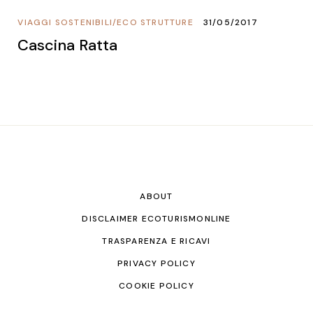
VIAGGI SOSTENIBILI
/
ECO STRUTTURE
31/05/2017
Cascina Ratta
ABOUT
DISCLAIMER ECOTURISMONLINE
TRASPARENZA E RICAVI
PRIVACY POLICY
COOKIE POLICY