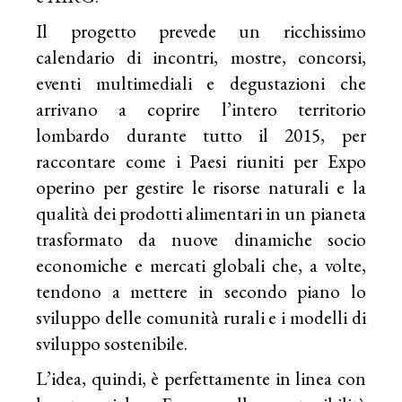
Il progetto prevede un ricchissimo
calendario di incontri, mostre, concorsi,
eventi multimediali e degustazioni che
arrivano a coprire l’intero territorio
lombardo durante tutto il 2015, per
raccontare come i Paesi riuniti per Expo
operino per gestire le risorse naturali e la
qualità dei prodotti alimentari in un pianeta
trasformato da nuove dinamiche socio
economiche e mercati globali che, a volte,
tendono a mettere in secondo piano lo
sviluppo delle comunità rurali e i modelli di
sviluppo sostenibile.
L’idea, quindi, è perfettamente in linea con