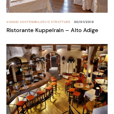
VIAGGI SOSTENIBILI
/
ECO STRUTTURE
30/01/2013
Ristorante Kuppelrain – Alto Adige