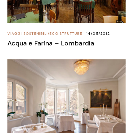
VIAGGI SOSTENIBILI
/
ECO STRUTTURE
14/05/2012
Acqua e Farina – Lombardia