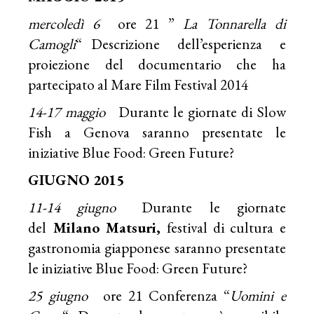
mercoledì 6
ore 21 ”
La Tonnarella di
Camogli
“ Descrizione dell’esperienza e
proiezione del documentario che ha
partecipato al Mare Film Festival 2014
14-17 maggio
Durante le giornate di Slow
Fish a Genova saranno presentate le
iniziative Blue Food: Green Future?
GIUGNO 2015
11-14 giugno
Durante le giornate
del
Milano Matsuri,
festival di cultura e
gastronomia giapponese saranno presentate
le iniziative Blue Food: Green Future?
25 giugno
ore 21 Conferenza “
Uomini e