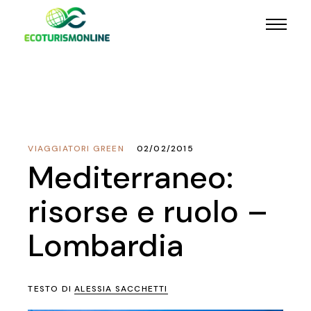
VIAGGIATORI GREEN
02/02/2015
Mediterraneo:
risorse e ruolo –
Lombardia
TESTO DI
ALESSIA SACCHETTI