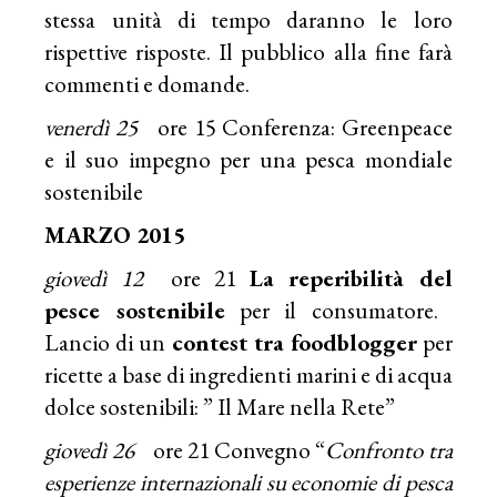
stessa unità di tempo daranno le loro
rispettive risposte. Il pubblico alla fine farà
commenti e domande.
venerdì 25
ore 15 Conferenza: Greenpeace
e il suo impegno per una pesca mondiale
sostenibile
MARZO 2015
giovedì 12
ore 21
La reperibilità del
pesce sostenibile
per il consumatore.
Lancio di un
contest tra foodblogger
per
ricette a base di ingredienti marini e di acqua
dolce sostenibili: ” Il Mare nella Rete”
giovedì 26
ore 21 Convegno “
Confronto tra
esperienze internazionali su economie di pesca