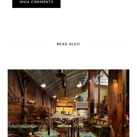
INVIA COMMENTO
READ ALSO