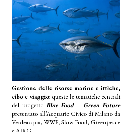
Gestione delle risorse marine e ittiche,
cibo e viaggio
: queste le tematiche centrali
del progetto
Blue Food – Green Future
presentato all’Acquario Civico di Milano da
Verdeacqua, WWF, Slow Food, Greenpeace
e AIRG.