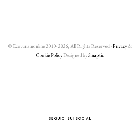
© Ecoturismonline 2010- 2026, All Rights Reserved -
Privacy
&
Cookie Policy
Designed by
Sinaptic
SEGUICI SUI SOCIAL