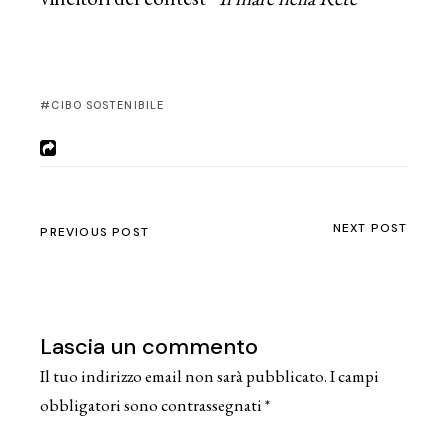
CIBO SOSTENIBILE
NEXT POST
PREVIOUS POST
Lascia un commento
Il tuo indirizzo email non sarà pubblicato.
I campi
obbligatori sono contrassegnati
*