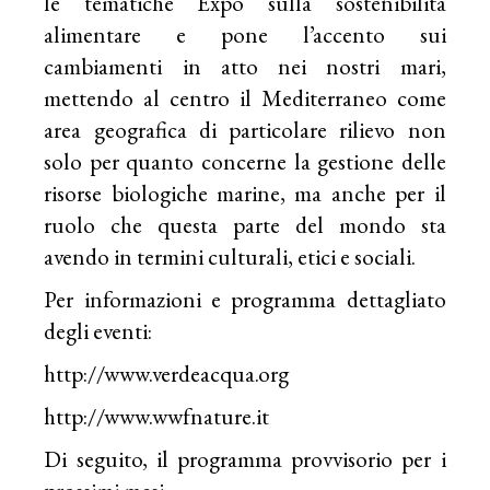
le tematiche Expo sulla sostenibilità
alimentare e pone l’accento sui
cambiamenti in atto nei nostri mari,
mettendo al centro il Mediterraneo come
area geografica di particolare rilievo non
solo per quanto concerne la gestione delle
risorse biologiche marine, ma anche per il
ruolo che questa parte del mondo sta
avendo in termini culturali, etici e sociali.
Per informazioni e programma dettagliato
degli eventi:
http://www.verdeacqua.org
http://www.wwfnature.it
Di seguito, il programma provvisorio per i