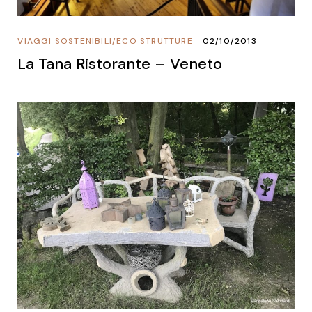
VIAGGI SOSTENIBILI
/
ECO STRUTTURE
02/10/2013
La Tana Ristorante – Veneto