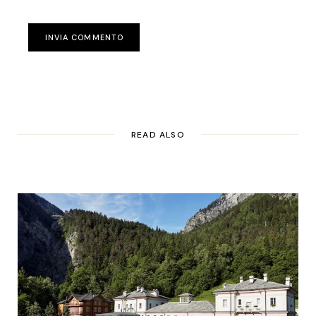
INVIA COMMENTO
READ ALSO