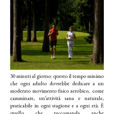
30 minuti al giorno: questo il tempo minimo
che ogni adulto dovrebbe dedicare a un
moderato movimento fisico aerobico, come
camminare, un’attività sana e naturale,
praticabile in ogni stagione e a ogni età. È
quello che raccomanda anche