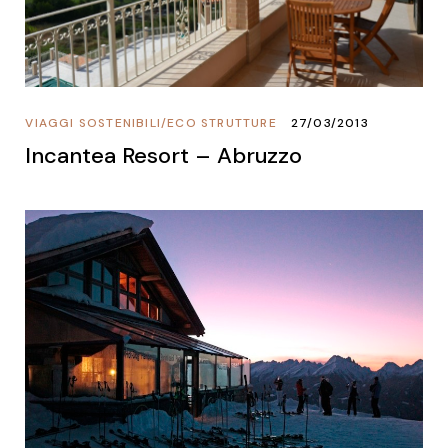
VIAGGI SOSTENIBILI
/
ECO STRUTTURE
27/03/2013
Incantea Resort – Abruzzo