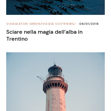
VIAGGIATORI GREEN
/
VIAGGI SOSTENIBILI
06/01/2016
Sciare nella magia dell’alba in
Trentino