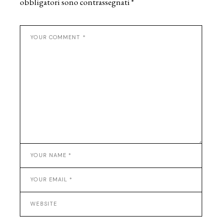
obbligatori sono contrassegnati
*