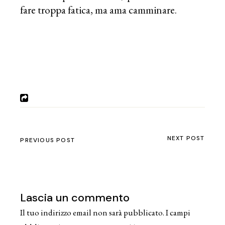
fare troppa fatica, ma ama camminare.
NEXT POST
PREVIOUS POST
Lascia un commento
Il tuo indirizzo email non sarà pubblicato.
I campi