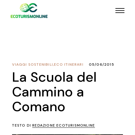
VIAGGI SOSTENIBILI
,
ECO ITINERARI
05/06/2015
La Scuola del
Cammino a
Comano
TESTO DI
REDAZIONE ECOTURISMONLINE