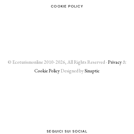
COOKIE POLICY
© Ecoturismonline 2010- 2026, All Rights Reserved -
Privacy
&
Cookie Policy
Designed by
Sinaptic
SEGUICI SUI SOCIAL