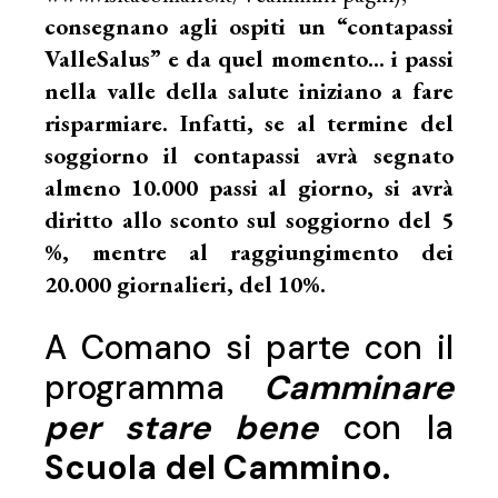
consegnano agli ospiti un “contapassi
ValleSalus” e da quel momento… i passi
nella valle della salute iniziano a fare
risparmiare. Infatti, se al termine del
soggiorno il contapassi avrà segnato
almeno 10.000 passi al giorno, si avrà
diritto allo sconto sul soggiorno del 5
%, mentre al raggiungimento dei
20.000 giornalieri, del 10%.
A Comano si parte con il
programma
Camminare
per stare bene
con la
Scuola del Cammino.