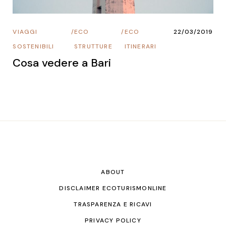
VIAGGI
/
ECO
/
ECO
22/03/2019
SOSTENIBILI
STRUTTURE
ITINERARI
Cosa vedere a Bari
ABOUT
DISCLAIMER ECOTURISMONLINE
TRASPARENZA E RICAVI
PRIVACY POLICY