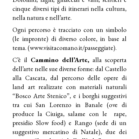
cinque diversi tipi di itinerari nella cultura,
nella natura e nell’arte.
Ogni percorso è tracciato con un simbolo
(le impronte) di diverso colore, in base al
tema. (www.visitacomano.it/passeggiate).
C’è il
Cammino dell’Arte,
alla scoperta
dell’arte nelle sue diverse forme: dal Castello
alla Cascata, dal percorso delle opere di
land art realizzate con materiali naturali
“Bosco Arte Stenico”, e i borghi suggestivi
tra cui San Lorenzo in Banale (ove di
produce la Ciuiga, salame con le rape,
presidio Slow food) e Rango (sede di un
suggestivo mercatino di Natale), due dei