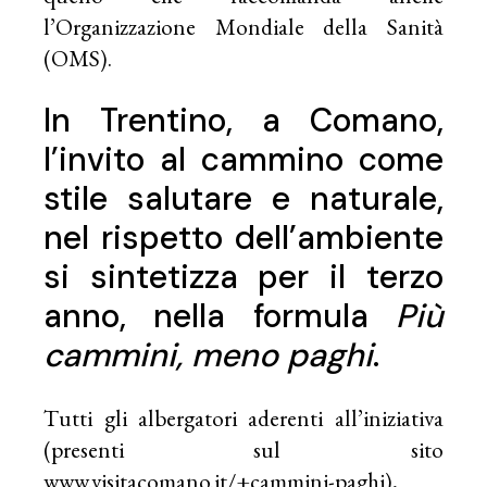
l’Organizzazione Mondiale della Sanità
(OMS).
In Trentino, a Comano,
l’invito al cammino come
stile salutare e naturale,
nel rispetto dell’ambiente
si sintetizza per il terzo
anno, nella formula
Più
cammini, meno paghi
.
Tutti gli albergatori aderenti all’iniziativa
(presenti sul sito
www.visitacomano.it/+cammini-paghi),