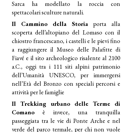
Sarca ha modellato la roccia con
spettacolari sculture naturali.
Il Cammino della Storia
porta alla
scoperta dell’altopiano del Lomaso con il
chiostro francescano, i castelli e le pievi fino
a raggiungere il Museo delle Palafitte di
Fiavé e il sito archeologico risalente al 2100
a.C., oggi tra i 111 siti alpini patrimonio
dell’Umanità UNESCO, per immergersi
nell’Età del Bronzo con speciali percorsi e
attività per le famiglie
Il Trekking urbano delle Terme di
Comano
è invece, una tranquilla
passeggiata tra le vie di Ponte Arche e nel
verde del parco termale, per chi non vuole