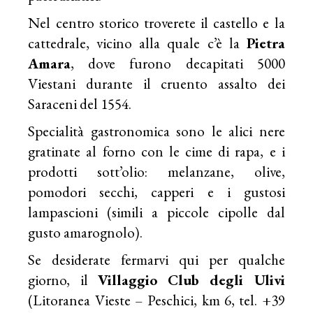
Nel centro storico troverete il castello e la
cattedrale, vicino alla quale c’è la
Pietra
Amara
, dove furono decapitati 5000
Viestani durante il cruento assalto dei
Saraceni del 1554.
Specialità gastronomica sono le alici nere
gratinate al forno con le cime di rapa, e i
prodotti sott’olio: melanzane, olive,
pomodori secchi, capperi e i gustosi
lampascioni (simili a piccole cipolle dal
gusto amarognolo).
Se desiderate fermarvi qui per qualche
giorno, il
Villaggio Club degli Ulivi
(Litoranea Vieste – Peschici, km 6, tel. +39