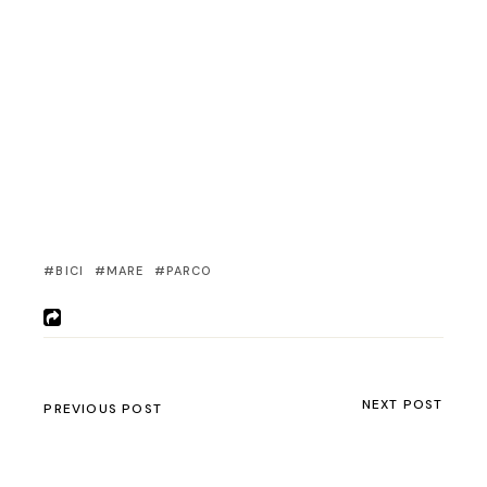
BICI
MARE
PARCO
NEXT POST
PREVIOUS POST