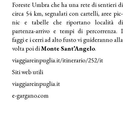
Foreste Umbra che ha una rete di sentieri di
circa 54 km, segnalati con cartelli, aree pic-
nic e tabelle che riportano località di
partenza-arrivo e tempi di percorrenza. I
faggi e i cerri ad alto fusto vi guideranno alla
volta poi di
Monte Sant’Angelo
.
viaggiareinpuglia.it/itinerario/252/it
Siti web utili
viaggiareinpuglia.it
e-gargano.com