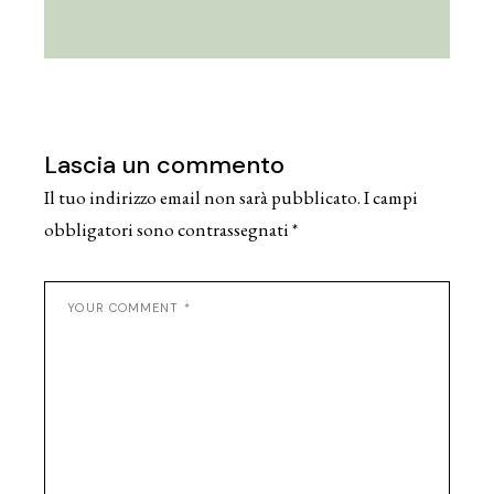
Lascia un commento
Il tuo indirizzo email non sarà pubblicato.
I campi
obbligatori sono contrassegnati
*