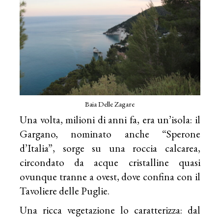
Baia Delle Zagare
Una volta, milioni di anni fa, era un’isola: il
Gargano, nominato anche “Sperone
d’Italia”, sorge su una roccia calcarea,
circondato da acque cristalline quasi
ovunque tranne a ovest, dove confina con il
Tavoliere delle Puglie.
Una ricca vegetazione lo caratterizza: dal