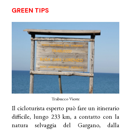
GREEN TIPS
Trabucco Vieste
Il cicloturista esperto può fare un itinerario
difficile, lungo 233 km, a contatto con la
natura selvaggia del Gargano, dalla