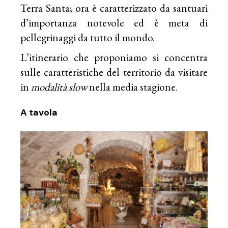
Terra Santa; ora è caratterizzato da santuari
d’importanza notevole ed è meta di
pellegrinaggi da tutto il mondo.
L’itinerario che proponiamo si concentra
sulle caratteristiche del territorio da visitare
in
modalità slow
nella media stagione.
A tavola