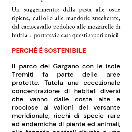
Un suggerimento: dalla pasta alle ostie
ripiene, dall’olio alle mandorle zuccherate,
dal caciocavallo podolico alle mozzarelle di
bufala … portatevi a casa questi sapori unici!
PERCHÉ È SOSTENIBILE
Il parco del Gargano con le isole
Tremiti fa parte delle aree
protette. Tutela una eccezionale
concentrazione di habitat diversi
che vanno dalle coste alte e
rocciose ai valloni del versante
meridionale, ricchi di specie rare
ed endemiche di piante ed animali,