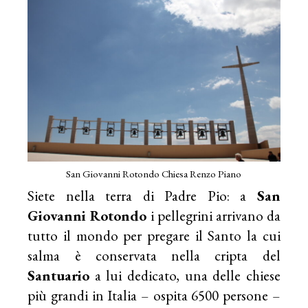
San Giovanni Rotondo Chiesa Renzo Piano
Siete nella terra di Padre Pio: a
San
Giovanni Rotondo
i pellegrini arrivano da
tutto il mondo per pregare il Santo la cui
salma è conservata nella cripta del
Santuario
a lui dedicato, una delle chiese
più grandi in Italia – ospita 6500 persone –