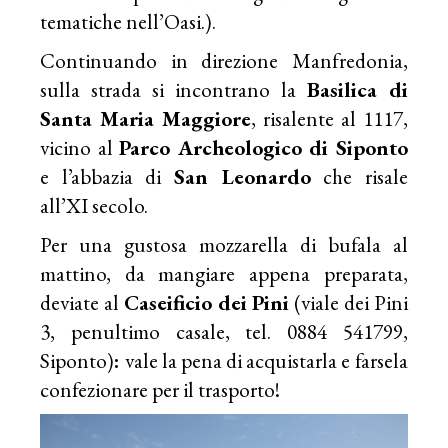
tematiche nell’Oasi.).
Continuando in direzione Manfredonia,
sulla strada si incontrano la
Basilica di
Santa Maria Maggiore
, risalente al 1117,
vicino al
Parco Archeologico di Siponto
e l’abbazia di
San Leonardo
che risale
all’XI secolo.
Per una gustosa mozzarella di bufala al
mattino, da mangiare appena preparata,
deviate al
Caseificio dei Pini
(viale dei Pini
3, penultimo casale, tel. 0884 541799,
Siponto)
:
vale la pena di acquistarla e farsela
confezionare per il trasporto!