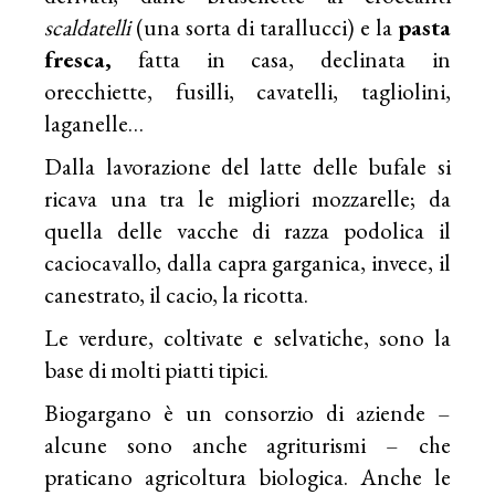
scaldatelli
(una sorta di tarallucci) e la
pasta
fresca,
fatta in casa, declinata in
orecchiette, fusilli, cavatelli, tagliolini,
laganelle…
Dalla lavorazione del latte delle bufale si
ricava una tra le migliori mozzarelle; da
quella delle vacche di razza podolica il
caciocavallo, dalla capra garganica, invece, il
canestrato, il cacio, la ricotta.
Le verdure, coltivate e selvatiche, sono la
base di molti piatti tipici.
Biogargano è un consorzio di aziende –
alcune sono anche agriturismi – che
praticano agricoltura biologica. Anche le