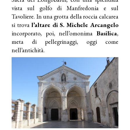
vista sul golfo di Manfredonia e sul
Tavoliere. In una grotta della roccia calcarea
si trova
l’altare di
S. Michele Arcangelo
incorporato, poi, nell’omonima
Basilica
,
meta di pellegrinaggi, oggi come
nell’antichità.