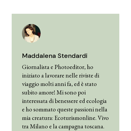
Maddalena Stendardi
Giornalista e Photoeditor, ho
iniziato a lavorare nelle riviste di
viaggio molti anni fa, ed è stato
subito amore! Mi sono poi
interessata di benessere ed ecologia
e ho sommato queste passioni nella
mia creatura: Ecoturismonline. Vivo
tra Milano e la campagna toscana.