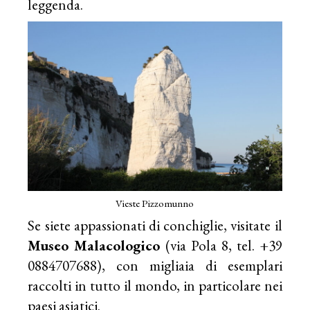
leggenda.
Vieste Pizzomunno
Se siete appassionati di conchiglie, visitate il
Museo Malacologico
(via Pola 8, tel. +39
0884707688), con migliaia di esemplari
raccolti in tutto il mondo, in particolare nei
paesi asiatici.