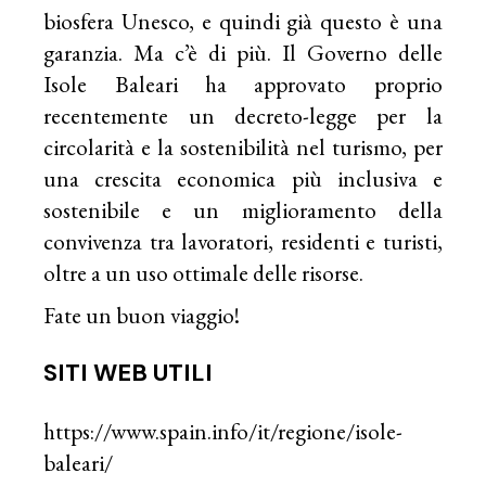
biosfera Unesco, e quindi già questo è una
garanzia. Ma c’è di più. Il Governo delle
Isole Baleari ha approvato proprio
recentemente un decreto-legge per la
circolarità e la sostenibilità nel turismo, per
una crescita economica più inclusiva e
sostenibile e un miglioramento della
convivenza tra lavoratori, residenti e turisti,
oltre a un uso ottimale delle risorse.
Fate un buon viaggio!
SITI WEB UTILI
https://www.spain.info/it/regione/isole-
baleari/