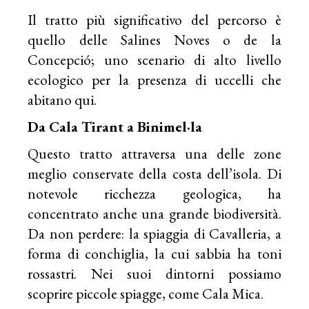
Il tratto più significativo del percorso è
quello delle Salines Noves o de la
Concepció; uno scenario di alto livello
ecologico per la presenza di uccelli che
abitano qui.
Da Cala Tirant a Binimel·la
Questo tratto attraversa una delle zone
meglio conservate della costa dell’isola. Di
notevole ricchezza geologica, ha
concentrato anche una grande biodiversità.
Da non perdere: la spiaggia di Cavalleria, a
forma di conchiglia, la cui sabbia ha toni
rossastri. Nei suoi dintorni possiamo
scoprire piccole spiagge, come Cala Mica.