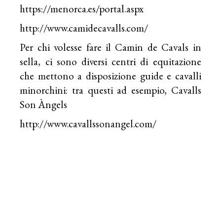
https://menorca.es/portal.aspx
http://www.camidecavalls.com/
Per chi volesse fare il Camin de Cavals in
sella, ci sono diversi centri di equitazione
che mettono a disposizione guide e cavalli
minorchini: tra questi ad esempio, Cavalls
Son Àngels
http://www.cavallssonangel.com/