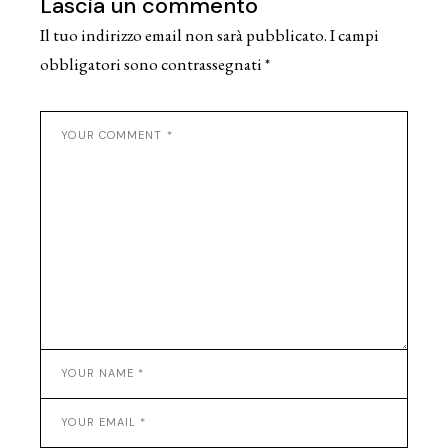
Lascia un commento
Il tuo indirizzo email non sarà pubblicato.
I campi
obbligatori sono contrassegnati
*