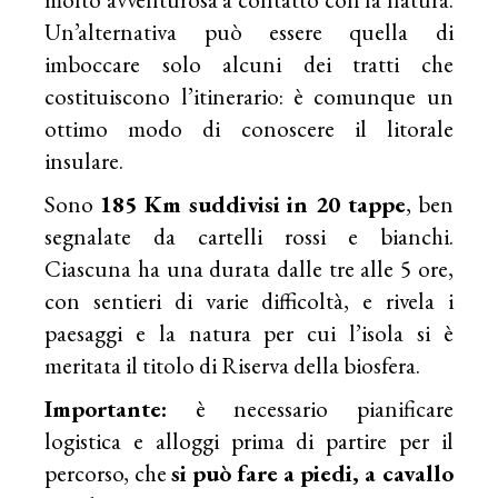
Un’alternativa può essere quella di
imboccare solo alcuni dei tratti che
costituiscono l’itinerario: è comunque un
ottimo modo di conoscere il litorale
insulare.
Sono
185 Km suddivisi in 20 tappe
, ben
segnalate da cartelli rossi e bianchi.
Ciascuna ha una durata dalle tre alle 5 ore,
con sentieri di varie difficoltà, e rivela i
paesaggi e la natura per cui l’isola si è
meritata il titolo di Riserva della biosfera.
Importante:
è necessario pianificare
logistica e alloggi prima di partire per il
percorso, che
si può fare
a piedi, a cavallo