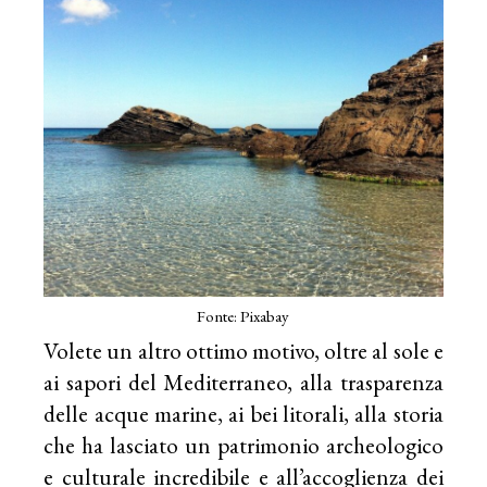
Fonte: Pixabay
Volete un altro ottimo motivo, oltre al sole e
ai sapori del Mediterraneo, alla trasparenza
delle acque marine, ai bei litorali, alla storia
che ha lasciato un patrimonio archeologico
e culturale incredibile e all’accoglienza dei