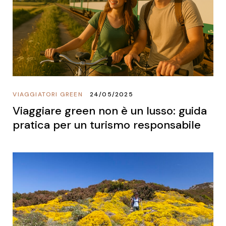
VIAGGIATORI GREEN
24/05/2025
Viaggiare green non è un lusso: guida
pratica per un turismo responsabile