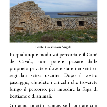
Fonte: Cavalls Son Àngels
In qualunque modo voi percorriate il Camì
de Cavals, non potete passare dalle
proprietà private e dovete stare nei sentieri
segnalati senza uscirne. Dopo il vostro
passaggio, chiudete i cancelli che troverete
lungo il percorso, per impedire la fuga di
bestiame o di animali.
Gli amici quattro zampe, se li portate con