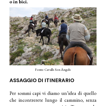
o in bici.
Fonte: Cavalls Son Àngels
ASSAGGIO DI ITINERARIO
Per sommi capi vi diamo un’idea di quello
che incontrerete lungo il cammino, senza