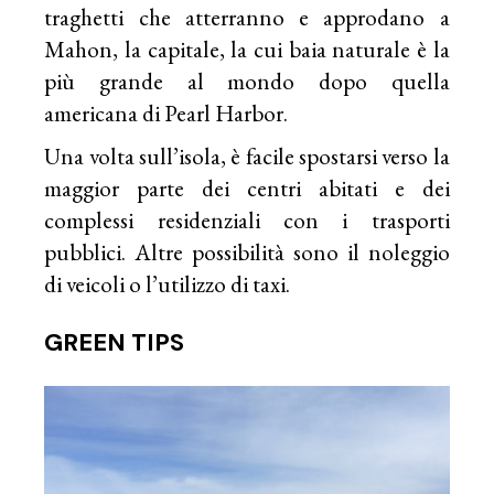
traghetti che atterranno e approdano a
Mahon, la capitale, la cui baia naturale è la
più grande al mondo dopo quella
americana di Pearl Harbor.
Una volta sull’isola, è facile spostarsi verso la
maggior parte dei centri abitati e dei
complessi residenziali con i trasporti
pubblici. Altre possibilità sono il noleggio
di veicoli o l’utilizzo di taxi.
GREEN TIPS