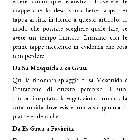
essere comunque esaustivi. Troverete le
mappe che lo descrivono bene tappa per
tappa ai link in fondo a questo articolo, di
modo che possiate scegliere quale fare, se
avete un tempo limitato. Iniziamo con le
prime tappe mettendo in evidenza che cosa
non perdere.
Da Sa Mesquida a es Grau
Qui la rinomata spiaggia di sa Mesquida è
l’attrazione di questo percorso. I suoi
dintorni ospitano la vegetazione dunale e la
zona umida dove esiste una vasta gamma di
piante endemiche.
Da Es Grau a Favàritx