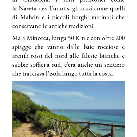
la Naveta des Tudons, gli scavi come quelli
di Mahón e i piccoli borghi marinari che
conservano le antiche tradizioni.
Ma a Minorca, lunga 50 Km e con oltre 200
spiagge che vanno dalle baie rocciose e
arenili rossi del nord alle falesie bianche e
sabbie soffici a sud, c’era anche un sentiero
che tracciava l’isola lungo tutta la costa.