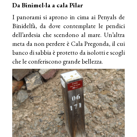
Da Binimel·la a cala Pilar
I panorami si aprono in cima ai Penyals de
Binidelfà, da dove contemplate le pendici
dell’ardesia che scendono al mare. Un’altra
meta da non perdere è Cala Pregonda, il cui
banco di sabbia è protetto da isolotti e scogli
che le conferiscono grande bellezza.