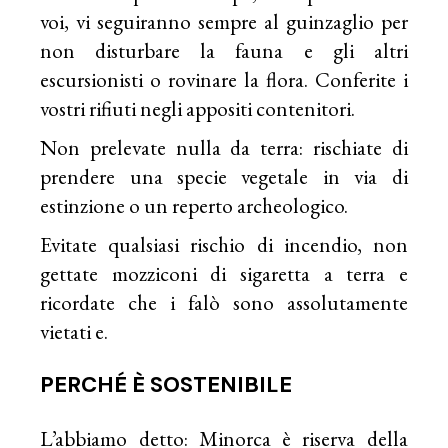
voi, vi seguiranno sempre al guinzaglio per
non disturbare la fauna e gli altri
escursionisti o rovinare la flora. Conferite i
vostri rifiuti negli appositi contenitori.
Non prelevate nulla da terra: rischiate di
prendere una specie vegetale in via di
estinzione o un reperto archeologico.
Evitate qualsiasi rischio di incendio, non
gettate mozziconi di sigaretta a terra e
ricordate che i falò sono assolutamente
vietati e.
PERCHÉ È SOSTENIBILE
L’abbiamo detto: Minorca è riserva della