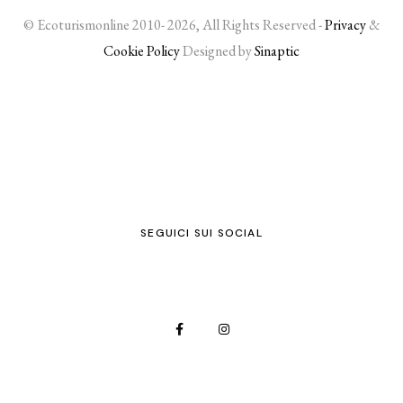
© Ecoturismonline 2010- 2026, All Rights Reserved -
Privacy
&
Cookie Policy
Designed by
Sinaptic
SEGUICI SUI SOCIAL