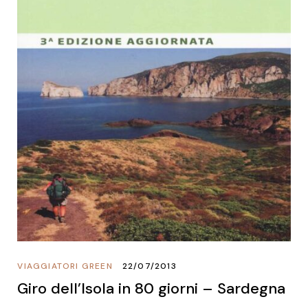
VIAGGIATORI GREEN
22/07/2013
Giro dell’Isola in 80 giorni – Sardegna