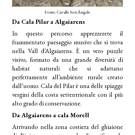
Fonte: Cavalls Son Àngels
Da Cala Pilar a Algaiarens
In questo percorso apprezzerete il
frammentato paesaggio musivo che si trova
nella Vall d’Algaiarens. È un vero puzzle
visivo, formato da una grande diversità di
habitat naturali che si adattano
perfettamente all’ambiente rurale creato
dall’uomo. Cala del Pilar è una delle spiagge
vergini della costa settentrionale con il più
alto grado di conservazione.
Da Algaiarens a cala Morell
Arrivando nella zona costiera del ghiaione