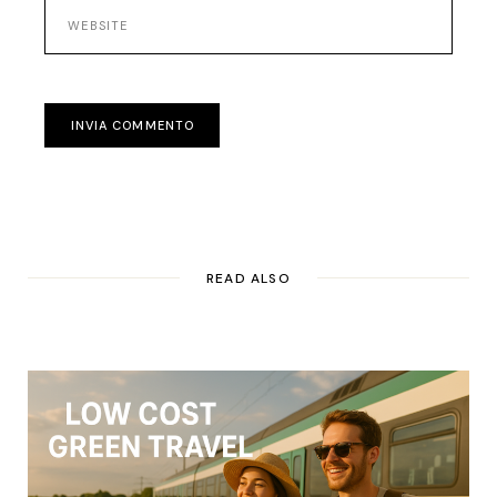
INVIA COMMENTO
READ ALSO