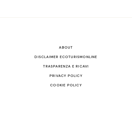
ABOUT
DISCLAIMER ECOTURISMONLINE
TRASPARENZA E RICAVI
PRIVACY POLICY
COOKIE POLICY