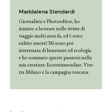
Maddalena Stendardi
Giornalista e Photoeditor, ho
iniziato a lavorare nelle riviste di
viaggio molti anni fa, ed è stato
subito amore! Mi sono poi
interessata di benessere ed ecologia
e ho sommato queste passioni nella
mia creatura: Ecoturismonline. Vivo
tra Milano e la campagna toscana.