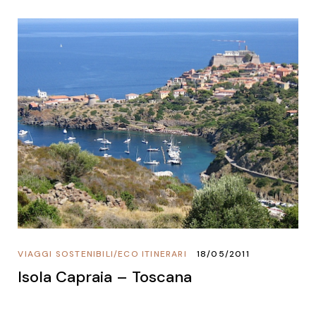
VIAGGI SOSTENIBILI
/
ECO ITINERARI
18/05/2011
Isola Capraia – Toscana