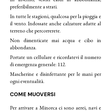
preferibilmente a strati.
In tutte le stagioni, qualcosa per la pioggia e
il vento. Indossate anche calzature adatte al
terreno che percorrerete.
Non dimenticate mai acqua e cibo in
abbondanza.
Portate un cellulare e ricordatevi il numero
di emergenza generale: 112.
Mascherine e disinfettante per le mani per
ogni eventualità.
COME MUOVERSI
Per arrivare a Minorca ci sono aerei, navi e