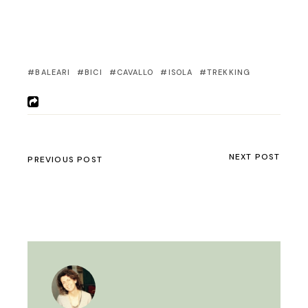
BALEARI
BICI
CAVALLO
ISOLA
TREKKING
NEXT POST
PREVIOUS POST