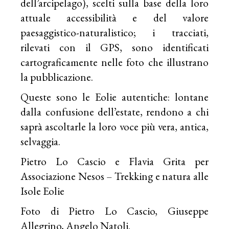
dell’arcipelago), scelti sulla base della loro
attuale accessibilità e del valore
paesaggistico-naturalistico; i tracciati,
rilevati con il GPS, sono identificati
cartograficamente nelle foto che illustrano
la pubblicazione.
Queste sono le Eolie autentiche: lontane
dalla confusione dell’estate, rendono a chi
saprà ascoltarle la loro voce più vera, antica,
selvaggia.
Pietro Lo Cascio e Flavia Grita per
Associazione Nesos – Trekking e natura alle
Isole Eolie
Foto di Pietro Lo Cascio, Giuseppe
Allegrino, Angelo Natoli.