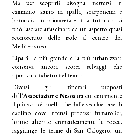
Ma per scoprirli bisogna mettersi in
cammino: zaino in spalla, scarponcini e
borraccia, in primavera e in autunno ci si
può lasciare affascinare da un aspetto quasi
sconosciuto delle isole al centro del
Mediterraneo.
Lipari
: la più grande e la più urbanizzata
conserva ancora scorci selvaggi che
riportano indietro nel tempo.
Diversi gli itinerari proposti
dall’
Associazione Nesos
tra cui certamente
il più vario è quello che dalle vecchie cave di
caolino dove intensi processi fumarolici,
hanno alterato cromaticamente le rocce,
raggiunge le terme di San Calogero, un