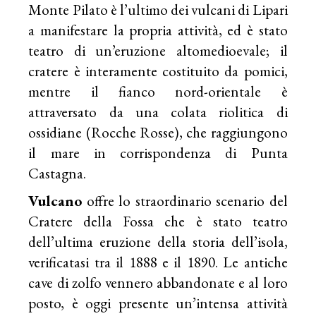
Monte Pilato è l’ultimo dei vulcani di Lipari
a manifestare la propria attività, ed è stato
teatro di un’eruzione altomedioevale; il
cratere è interamente costituito da pomici,
mentre il fianco nord-orientale è
attraversato da una colata riolitica di
ossidiane (Rocche Rosse), che raggiungono
il mare in corrispondenza di Punta
Castagna.
Vulcano
offre lo straordinario scenario del
Cratere della Fossa che è stato teatro
dell’ultima eruzione della storia dell’isola,
verificatasi tra il 1888 e il 1890. Le antiche
cave di zolfo vennero abbandonate e al loro
posto, è oggi presente un’intensa attività