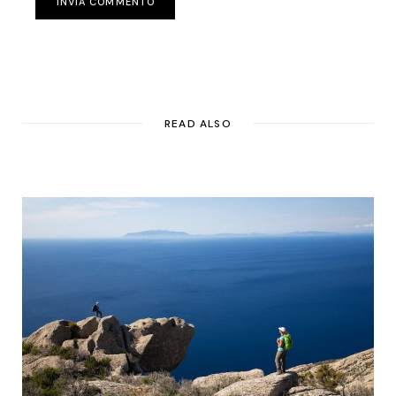
INVIA COMMENTO
READ ALSO