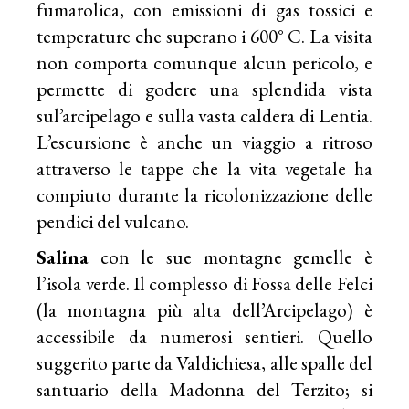
fumarolica, con emissioni di gas tossici e
temperature che superano i 600° C. La visita
non comporta comunque alcun pericolo, e
permette di godere una splendida vista
sul’arcipelago e sulla vasta caldera di Lentia.
L’escursione è anche un viaggio a ritroso
attraverso le tappe che la vita vegetale ha
compiuto durante la ricolonizzazione delle
pendici del vulcano.
Salina
con le sue montagne gemelle è
l’isola verde. Il complesso di Fossa delle Felci
(la montagna più alta dell’Arcipelago) è
accessibile da numerosi sentieri. Quello
suggerito parte da Valdichiesa, alle spalle del
santuario della Madonna del Terzito; si