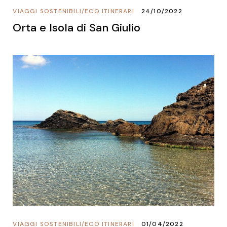
VIAGGI SOSTENIBILI
/
ECO ITINERARI
24/10/2022
Orta e Isola di San Giulio
VIAGGI SOSTENIBILI
/
ECO ITINERARI
01/04/2022