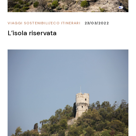
VIAGGI SOSTENIBILI
/
ECO ITINERARI
23/03/2022
L’isola riservata