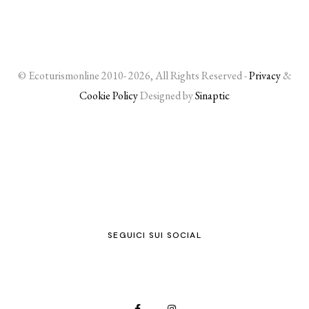
© Ecoturismonline 2010- 2026, All Rights Reserved -
Privacy
&
Cookie Policy
Designed by
Sinaptic
SEGUICI SUI SOCIAL