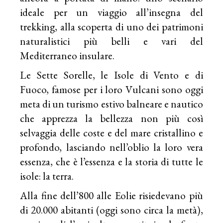
ideale per un viaggio all’insegna del
trekking, alla scoperta di uno dei patrimoni
naturalistici più belli e vari del
Mediterraneo insulare.
Le Sette Sorelle, le Isole di Vento e di
Fuoco, famose per i loro Vulcani sono oggi
meta di un turismo estivo balneare e nautico
che apprezza la bellezza non più così
selvaggia delle coste e del mare cristallino e
profondo, lasciando nell’oblio la loro vera
essenza, che è l’essenza e la storia di tutte le
isole: la terra.
Alla fine dell’800 alle Eolie risiedevano più
di 20.000 abitanti (oggi sono circa la metà),