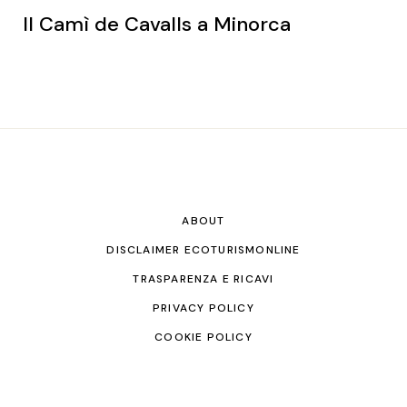
Il Camì de Cavalls a Minorca
ABOUT
DISCLAIMER ECOTURISMONLINE
TRASPARENZA E RICAVI
PRIVACY POLICY
COOKIE POLICY