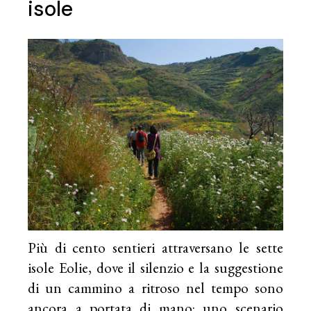
isole
Più di cento sentieri attraversano le sette
isole Eolie, dove il silenzio e la suggestione
di un cammino a ritroso nel tempo sono
ancora a portata di mano: uno scenario