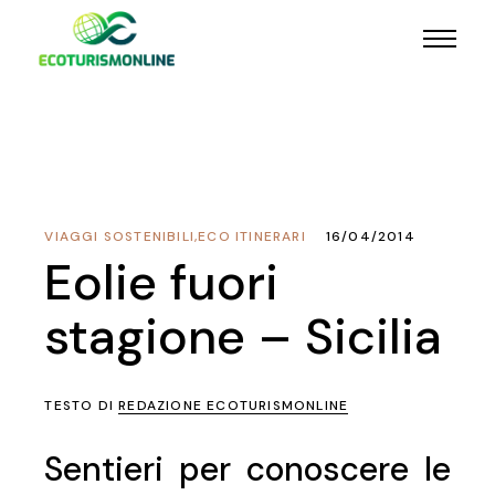
VIAGGI SOSTENIBILI
,
ECO ITINERARI
16/04/2014
Eolie fuori
stagione – Sicilia
TESTO DI
REDAZIONE ECOTURISMONLINE
Sentieri per conoscere le