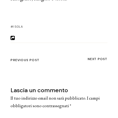
ISOLA
NEXT POST
PREVIOUS POST
Lascia un commento
Il tuo indirizzo email non sarà pubblicato.
I campi
obbligatori sono contrassegnati
*