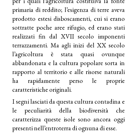
per i quali l’agricoltura costituiva la fonte
primaria di reddito; l’esigenza di terre aveva
prodotto estesi disboscamenti, cui si erano
sottratte poche aree rifugio, ed erano stati
realizzati fin dal XVII secolo imponenti
terrazzamenti. Ma agli inizi del XX secolo
l’agricoltura è stata quasi ovunque
abbandonata e la cultura popolare sorta in
rapporto al territorio e alle risorse naturali
ha rapidamente perso le proprie
caratteristiche originali.
I segni lasciati da questa cultura contadina e
le peculiarità della biodiversità che
caratterizza queste isole sono ancora oggi
presenti nell’entroterra di ognuna di esse.