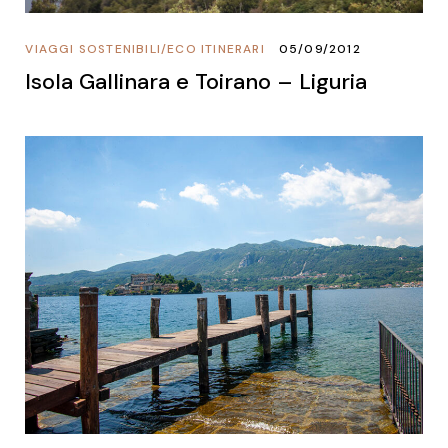
VIAGGI SOSTENIBILI
/
ECO ITINERARI
05/09/2012
Isola Gallinara e Toirano – Liguria