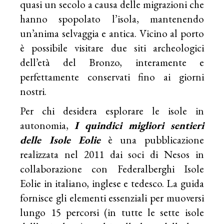
quasi un secolo a causa delle migrazioni che
hanno spopolato l’isola, mantenendo
un’anima selvaggia e antica. Vicino al porto
è possibile visitare due siti archeologici
dell’età del Bronzo, interamente e
perfettamente conservati fino ai giorni
nostri.
Per chi desidera esplorare le isole in
autonomia,
I quindici migliori sentieri
delle Isole Eolie
è una pubblicazione
realizzata nel 2011 dai soci di Nesos in
collaborazione con Federalberghi Isole
Eolie in italiano, inglese e tedesco. La guida
fornisce gli elementi essenziali per muoversi
lungo 15 percorsi (in tutte le sette isole