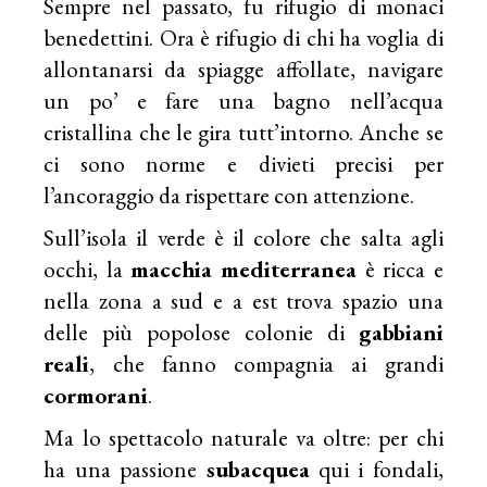
Sempre nel passato, fu rifugio di monaci
benedettini. Ora è rifugio di chi ha voglia di
allontanarsi da spiagge affollate, navigare
un po’ e fare una bagno nell’acqua
cristallina che le gira tutt’intorno. Anche se
ci sono norme e divieti precisi per
l’ancoraggio da rispettare con attenzione.
Sull’isola il verde è il colore che salta agli
occhi, la
macchia
mediterranea
è ricca e
nella zona a sud e a est trova spazio una
delle più popolose colonie di
gabbiani
reali
, che fanno compagnia ai grandi
cormorani
.
Ma lo spettacolo naturale va oltre: per chi
ha una passione
subacquea
qui i fondali,