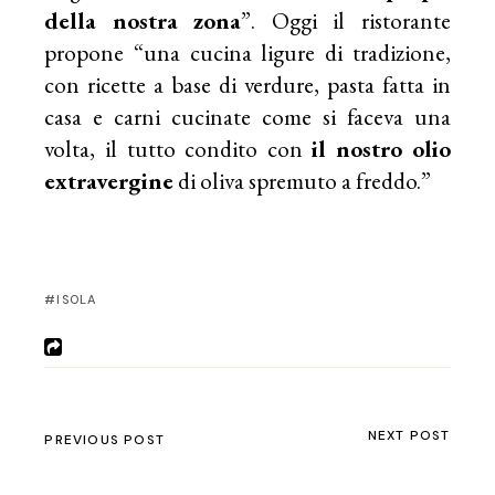
della
nostra
zona
”. Oggi il ristorante
propone “una cucina ligure di tradizione,
con ricette a base di verdure, pasta fatta in
casa e carni cucinate come si faceva una
volta, il tutto condito con
il
nostro
olio
extravergine
di oliva spremuto a freddo.”
ISOLA
NEXT POST
PREVIOUS POST