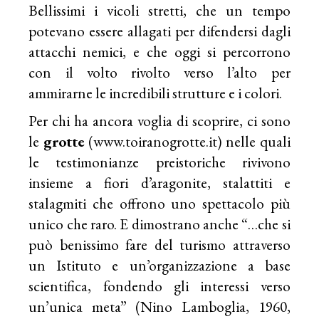
Bellissimi i vicoli stretti, che un tempo
potevano essere allagati per difendersi dagli
attacchi nemici, e che oggi si percorrono
con il volto rivolto verso l’alto per
ammirarne le incredibili strutture e i colori.
Per chi ha ancora voglia di scoprire, ci sono
le
grotte
(
www.toiranogrotte.it
) nelle quali
le testimonianze preistoriche rivivono
insieme a fiori d’aragonite, stalattiti e
stalagmiti che offrono uno spettacolo più
unico che raro. E dimostrano anche “…che si
può benissimo fare del turismo attraverso
un Istituto e un’organizzazione a base
scientifica, fondendo gli interessi verso
un’unica meta” (Nino Lamboglia, 1960,