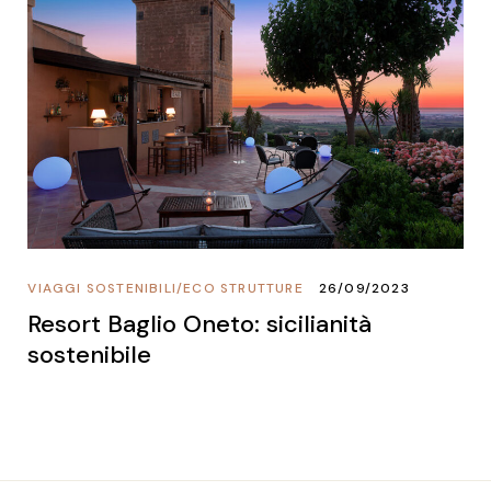
VIAGGI SOSTENIBILI
/
ECO STRUTTURE
26/09/2023
Resort Baglio Oneto: sicilianità
sostenibile