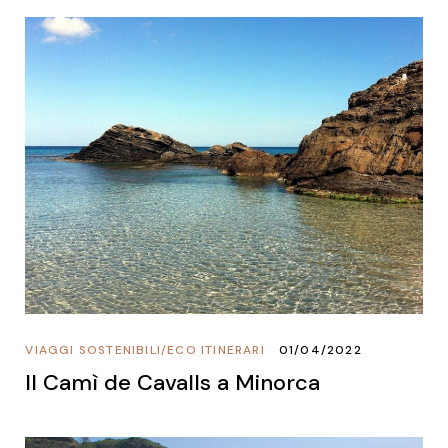
VIAGGI SOSTENIBILI
/
ECO ITINERARI
01/04/2022
Il Camì de Cavalls a Minorca