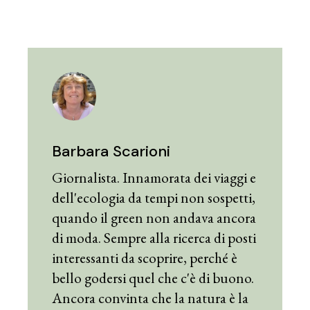
Barbara Scarioni
Giornalista. Innamorata dei viaggi e
dell'ecologia da tempi non sospetti,
quando il green non andava ancora
di moda. Sempre alla ricerca di posti
interessanti da scoprire, perché è
bello godersi quel che c'è di buono.
Ancora convinta che la natura è la