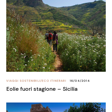
VIAGGI SOSTENIBILI
/
ECO ITINERARI
16/04/2014
Eolie fuori stagione – Sicilia