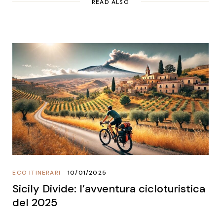
READ ALSO
ECO ITINERARI
10/01/2025
Sicily Divide: l’avventura cicloturistica
del 2025