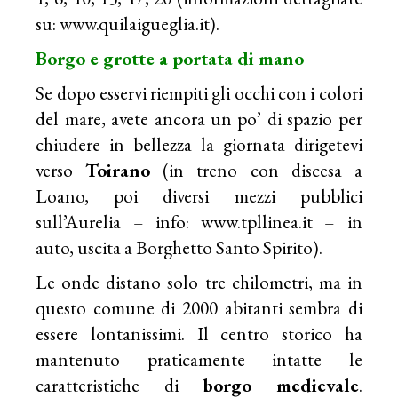
su:
www.quilaigueglia.it
).
Borgo e grotte a portata di mano
Se dopo esservi riempiti gli occhi con i colori
del mare, avete ancora un po’ di spazio per
chiudere in bellezza la giornata dirigetevi
verso
Toirano
(in treno con discesa a
Loano, poi diversi mezzi pubblici
sull’Aurelia – info:
www.tpllinea.it
– in
auto, uscita a Borghetto Santo Spirito).
Le onde distano solo tre chilometri, ma in
questo comune di 2000 abitanti sembra di
essere lontanissimi. Il centro storico ha
mantenuto praticamente intatte le
caratteristiche di
borgo
medievale
.