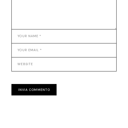
INVIA COMMENTO