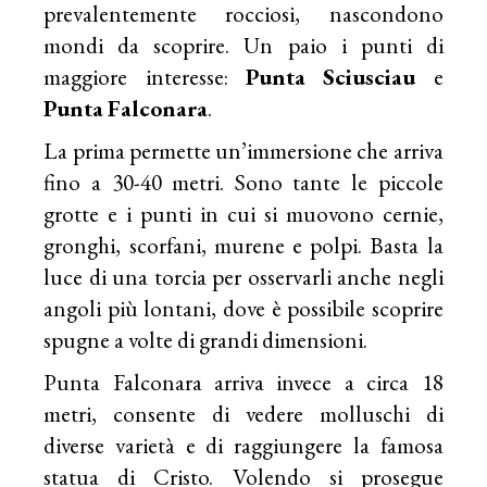
prevalentemente rocciosi, nascondono
mondi da scoprire. Un paio i punti di
maggiore interesse:
Punta
Sciusciau
e
Punta
Falconara
.
La prima permette un’immersione che arriva
fino a 30-40 metri. Sono tante le piccole
grotte e i punti in cui si muovono cernie,
gronghi, scorfani, murene e polpi. Basta la
luce di una torcia per osservarli anche negli
angoli più lontani, dove è possibile scoprire
spugne a volte di grandi dimensioni.
Punta Falconara arriva invece a circa 18
metri, consente di vedere molluschi di
diverse varietà e di raggiungere la famosa
statua di Cristo. Volendo si prosegue