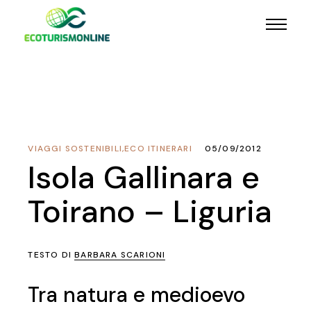
VIAGGI SOSTENIBILI
,
ECO ITINERARI
05/09/2012
Isola Gallinara e
Toirano – Liguria
TESTO DI
BARBARA SCARIONI
Tra natura e medioevo