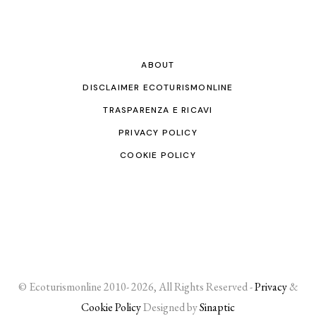
ABOUT
DISCLAIMER ECOTURISMONLINE
TRASPARENZA E RICAVI
PRIVACY POLICY
COOKIE POLICY
© Ecoturismonline 2010- 2026, All Rights Reserved -
Privacy
&
Cookie Policy
Designed by
Sinaptic