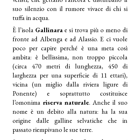
suo silenzio con il rumore vivace di chi si
tuffa in acqua.
È l’isola
Gallinara
e si trova più o meno di
fronte ad Albenga e ad Alassio. E ci vuole
poco per capire perché è una meta così
ambita: è bellissima, non troppo piccola
(circa 470 metri di lunghezza, 450 di
larghezza per una superficie di 11 ettari),
vicina (un miglio dalla riviera ligure di
Ponente) e soprattutto costituisce
l’omonima
riserva
naturale
. Anche il suo
nome è un debito alla natura: ha la sua
origine dalle galline selvatiche che in
passato riempivano le sue terre.