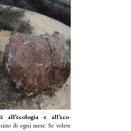
 all’ecologia e all’eco-
nizio di ogni mese. Se volete