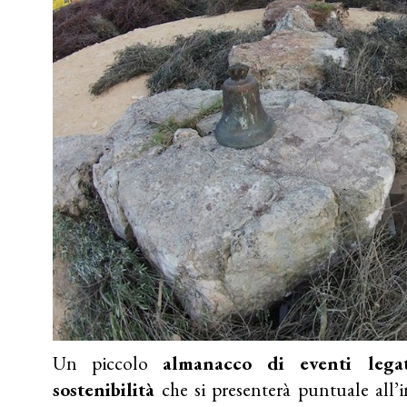
Un piccolo
almanacco di eventi legati
sostenibilità
che si presenterà puntuale all’i