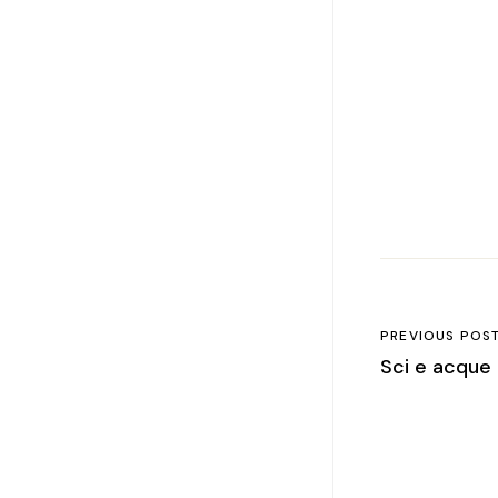
PREVIOUS POS
Sci e acque