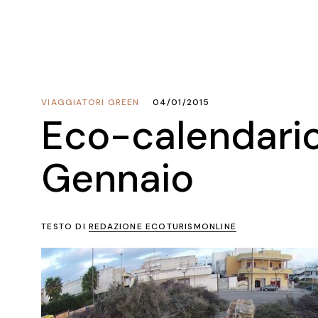
VIAGGIATORI GREEN
04/01/2015
Eco-calendario
Gennaio
TESTO DI
REDAZIONE ECOTURISMONLINE