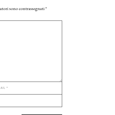
atori sono contrassegnati
*