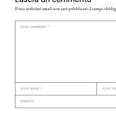
Il tuo indirizzo email non sarà pubblicato.
I campi obblig