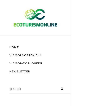
HOME
VIAGGI SOSTENIBILI
VIAGGIATORI GREEN
NEWSLETTER