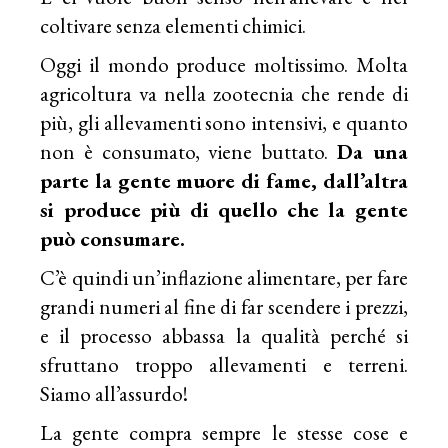
coltivare senza elementi chimici.
Oggi il mondo produce moltissimo. Molta
agricoltura va nella zootecnia che rende di
più, gli allevamenti sono intensivi, e quanto
non è consumato, viene buttato.
Da una
parte la gente muore di fame, dall’altra
si produce più di quello che la gente
può consumare.
C’è quindi un’inflazione alimentare, per fare
grandi numeri al fine di far scendere i prezzi,
e il processo abbassa la qualità perché si
sfruttano troppo allevamenti e terreni.
Siamo all’assurdo!
La gente compra sempre le stesse cose e