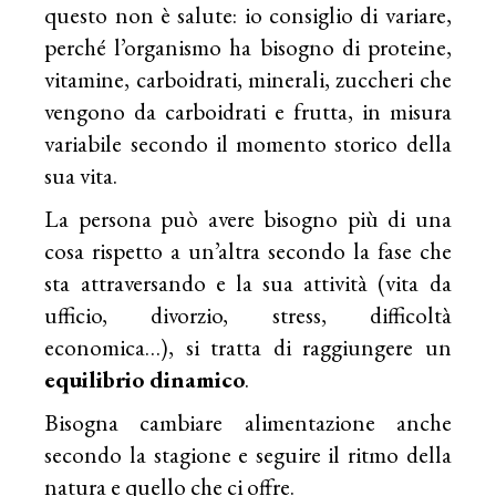
questo non è salute: io consiglio di variare,
perché l’organismo ha bisogno di proteine,
vitamine, carboidrati, minerali, zuccheri che
vengono da carboidrati e frutta, in misura
variabile secondo il momento storico della
sua vita.
La persona può avere bisogno più di una
cosa rispetto a un’altra secondo la fase che
sta attraversando e la sua attività (vita da
ufficio, divorzio, stress, difficoltà
economica…), si tratta di raggiungere un
equilibrio dinamico
.
Bisogna cambiare alimentazione anche
secondo la stagione e seguire il ritmo della
natura e quello che ci offre.