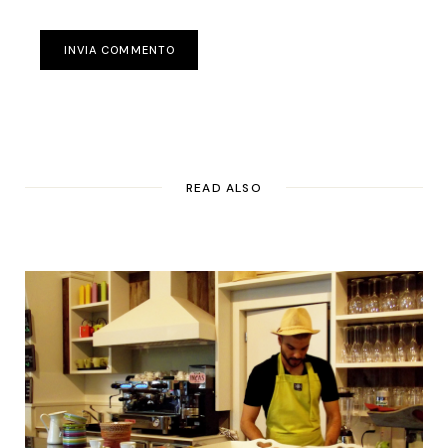
INVIA COMMENTO
READ ALSO