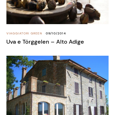
VIAGGIATORI GREEN
09/10/2014
Uva e Törggelen – Alto Adige