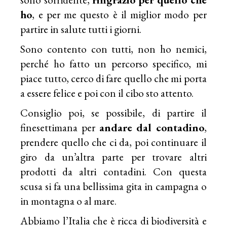
ho
, e per me questo è il miglior modo per
partire in salute tutti i giorni.
Sono contento con tutti, non ho nemici,
perché ho fatto un percorso specifico, mi
piace tutto, cerco di fare quello che mi porta
a essere felice e poi con il cibo sto attento.
Consiglio poi, se possibile, di partire il
finesettimana per
andare dal contadino
,
prendere quello che ci da, poi continuare il
giro da un’altra parte per trovare altri
prodotti da altri contadini. Con questa
scusa si fa una bellissima gita in campagna o
in montagna o al mare.
Abbiamo l’Italia che è ricca di biodiversità e