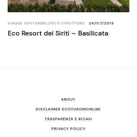
VIAGGI SOSTENIBILI
/
ECO STRUTTURE
24/07/2013
Eco Resort dei Siriti – Basilicata
ABOUT
DISCLAIMER ECOTURISMONLINE
TRASPARENZA E RICAVI
PRIVACY POLICY