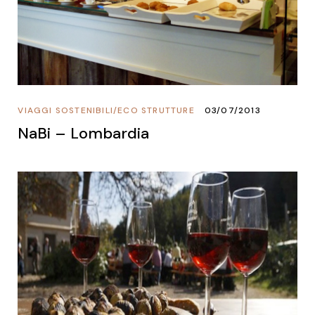
VIAGGI SOSTENIBILI
/
ECO STRUTTURE
03/07/2013
NaBi – Lombardia