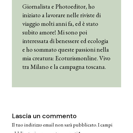
Giornalista e Photoeditor, ho
iniziato a lavorare nelle riviste di
viaggio molti anni fa, ed è stato
subito amore! Mi sono poi
interessata di benessere ed ecologia
e ho sommato queste passioni nella
mia creatura: Ecoturismonline. Vivo
tra Milano e la campagna toscana.
Lascia un commento
Il tuo indirizzo email non sarà pubblicato.
I campi