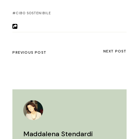
CIBO SOSTENIBILE
NEXT POST
PREVIOUS POST
Maddalena Stendardi