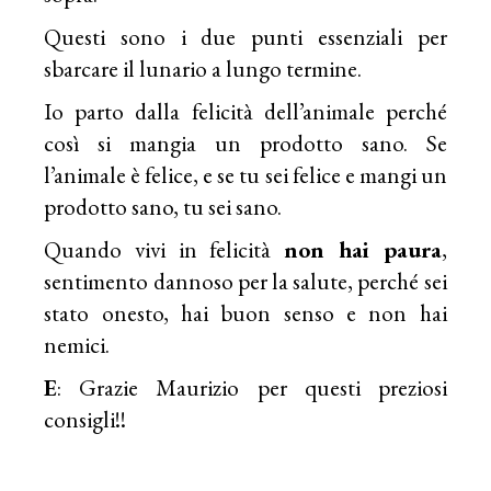
Questi sono i due punti essenziali per
sbarcare il lunario a lungo termine.
Io parto dalla felicità dell’animale perché
così si mangia un prodotto sano. Se
l’animale è felice, e se tu sei felice e mangi un
prodotto sano, tu sei sano.
Quando vivi in felicità
non hai paura
,
sentimento dannoso per la salute, perché sei
stato onesto, hai buon senso e non hai
nemici.
E
: Grazie Maurizio per questi preziosi
consigli!!