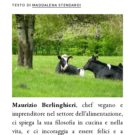
TESTO DI
MADDALENA STENDARDI
Maurizio Berlinghieri
, chef vegano e
imprenditore nel settore dell’alimentazione,
ci spiega la sua filosofia in cucina e nella
vita, e ci incoraggia a essere felici e a