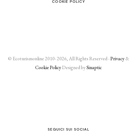
COOKIE POLICY
© Ecoturismonline 2010- 2026, All Rights Reserved -
Privacy
&
Cookie Policy
Designed by
Sinaptic
SEGUICI SUI SOCIAL