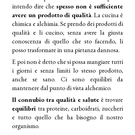
intendo dire che
spesso non è sufficiente
avere un prodotto di qualità
. La cucina è
chimica e alchimia. Se prendo dei prodotti di
qualità e li cucino, senza avere la giusta
conoscenza di quello che sto facendo, li
posso trasformare in una pietanza dannosa.
E poi non è detto che si possa mangiare tutti
i giorni e senza limiti lo stesso prodotto,
anche se sano. Ci sono equilibri da
mantenere dal punto di vista alchemico.
Il connubio tra qualità e salute
è trovare
equilibri
tra proteine, carboidrati, zuccheri
e tutto quello che ha bisogno il nostro
organismo.