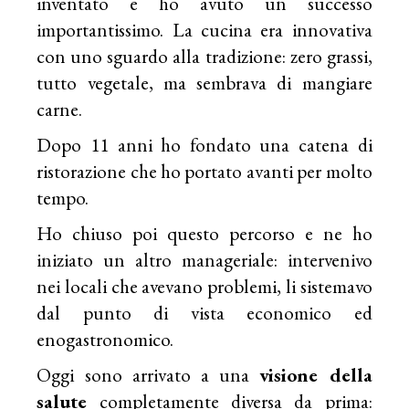
inventato e ho avuto un successo
importantissimo. La cucina era innovativa
con uno sguardo alla tradizione: zero grassi,
tutto vegetale, ma sembrava di mangiare
carne.
Dopo 11 anni ho fondato una catena di
ristorazione che ho portato avanti per molto
tempo.
Ho chiuso poi questo percorso e ne ho
iniziato un altro manageriale: intervenivo
nei locali che avevano problemi, li sistemavo
dal punto di vista economico ed
enogastronomico.
Oggi sono arrivato a una
visione della
salute
completamente diversa da prima: