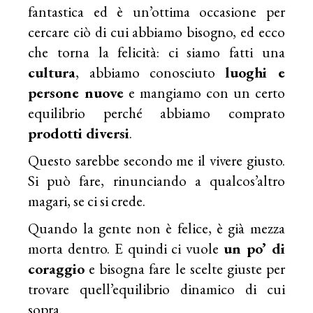
fantastica ed è un’ottima occasione per
cercare ciò di cui abbiamo bisogno, ed ecco
che torna la felicità: ci siamo fatti una
cultura
, abbiamo conosciuto
luoghi e
persone nuove
e mangiamo con un certo
equilibrio perché abbiamo comprato
prodotti diversi
.
Questo sarebbe secondo me il vivere giusto.
Si può fare, rinunciando a qualcos’altro
magari, se ci si crede.
Quando la gente non è felice, è già mezza
morta dentro. E quindi ci vuole
un po’ di
coraggio
e bisogna fare le scelte giuste per
trovare quell’equilibrio dinamico di cui
sopra.