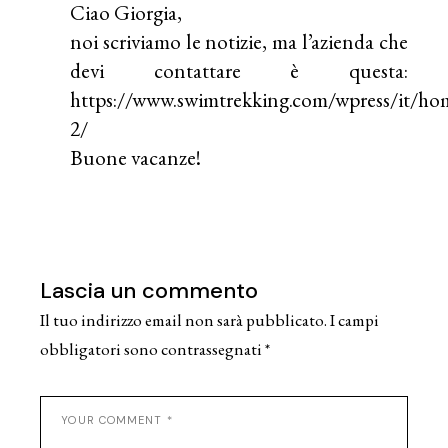
Ciao Giorgia,
noi scriviamo le notizie, ma l’azienda che
devi contattare è questa:
https://www.swimtrekking.com/wpress/it/ho
2/
Buone vacanze!
Lascia un commento
Il tuo indirizzo email non sarà pubblicato.
I campi
obbligatori sono contrassegnati
*