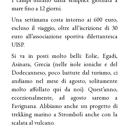
mare fino a 12 giorni.
Una settimana costa intorno ai 600 euro,
escluso il viaggio, oltre all’iscrizione di 30
euro all’associazione sportiva dilettantesca
UISP.
Si va in posti molto belli: Eolie, Egadi,
Asinara, Grecia (nelle isole ioniche e del
Dodecanneso, poco battute dal turismo, ci
andiamo nel mese di agosto, solitamente
molto affollato qui da noi). Quest’anno,
eccezionalmente, ad agosto saremo a
Favignana. Abbiamo anche un progetto di
trekking marino a Stromboli anche con la
scalata al vulcano.