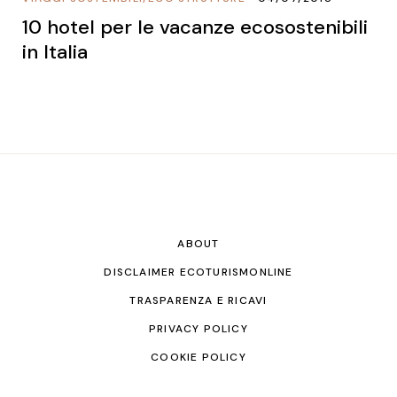
10 hotel per le vacanze ecosostenibili
in Italia
ABOUT
DISCLAIMER ECOTURISMONLINE
TRASPARENZA E RICAVI
PRIVACY POLICY
COOKIE POLICY