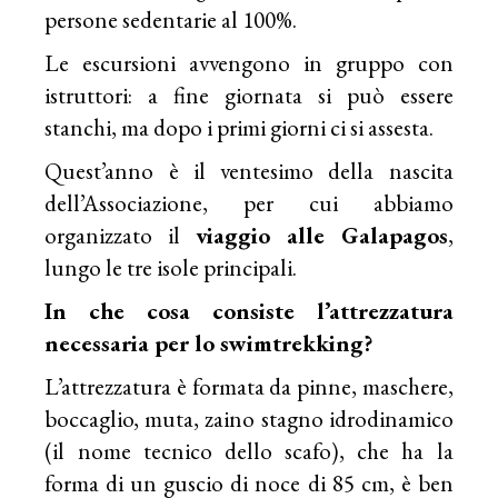
persone sedentarie al 100%.
Le escursioni avvengono in gruppo con
istruttori: a fine giornata si può essere
stanchi, ma dopo i primi giorni ci si assesta.
Quest’anno è il ventesimo della nascita
dell’Associazione, per cui abbiamo
organizzato il
viaggio alle Galapagos
,
lungo le tre isole principali.
In che cosa consiste l’attrezzatura
necessaria per lo swimtrekking?
L’attrezzatura è formata da pinne, maschere,
boccaglio, muta, zaino stagno idrodinamico
(il nome tecnico dello scafo), che ha la
forma di un guscio di noce di 85 cm, è ben