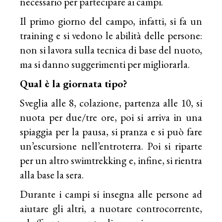
necessario per partecipare ai campi.
Il primo giorno del campo, infatti, si fa un
training e si vedono le abilità delle persone:
non si lavora sulla tecnica di base del nuoto,
ma si danno suggerimenti per migliorarla.
Qual è la giornata tipo?
Sveglia alle 8, colazione, partenza alle 10, si
nuota per due/tre ore, poi si arriva in una
spiaggia per la pausa, si pranza e si può fare
un’escursione nell’entroterra. Poi si riparte
per un altro swimtrekking e, infine, si rientra
alla base la sera.
Durante i campi si insegna alle persone ad
aiutare gli altri, a nuotare controcorrente,