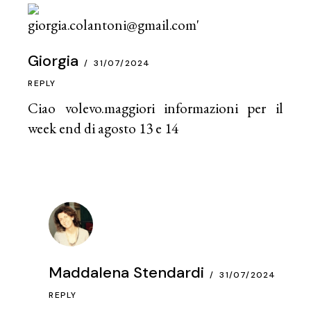
Giorgia
31/07/2024
REPLY
Ciao volevo.maggiori informazioni per il
week end di agosto 13 e 14
Maddalena Stendardi
31/07/2024
REPLY