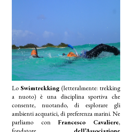
Lo
Swimtrekking
(letteralmente: trekking
a nuoto) è una disciplina sportiva che
consente, nuotando, di esplorare gli
ambienti acquatici, di preferenza marini. Ne
parliamo con
Francesco Cavaliere
,
fondatore
dell’Associazione