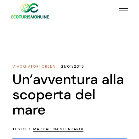
VIAGGIATORI GREEN
21/01/2015
Un’avventura alla
scoperta del
mare
TESTO DI
MADDALENA STENDARDI