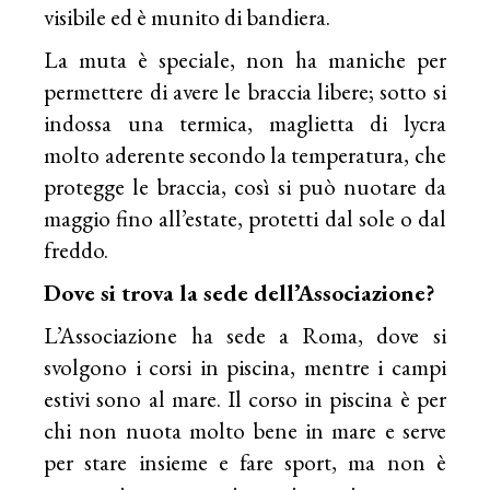
visibile ed è munito di bandiera.
La muta è speciale, non ha maniche per
permettere di avere le braccia libere; sotto si
indossa una termica, maglietta di lycra
molto aderente secondo la temperatura, che
protegge le braccia, così si può nuotare da
maggio fino all’estate, protetti dal sole o dal
freddo.
Dove si trova la sede dell’Associazione?
L’Associazione ha sede a Roma, dove si
svolgono i corsi in piscina, mentre i campi
estivi sono al mare. Il corso in piscina è per
chi non nuota molto bene in mare e serve
per stare insieme e fare sport, ma non è