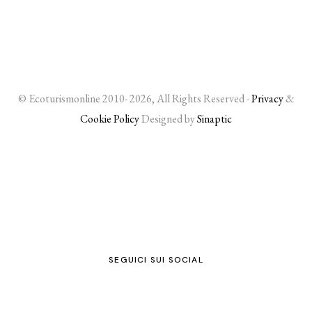
© Ecoturismonline 2010- 2026, All Rights Reserved -
Privacy
&
Cookie Policy
Designed by
Sinaptic
SEGUICI SUI SOCIAL