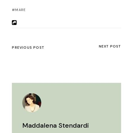
MARE
NEXT POST
PREVIOUS POST
Maddalena Stendardi