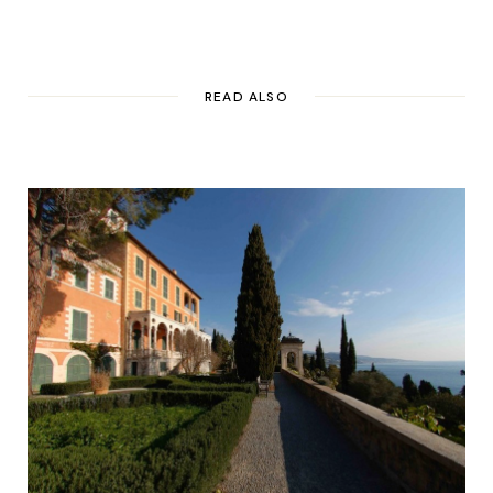
READ ALSO