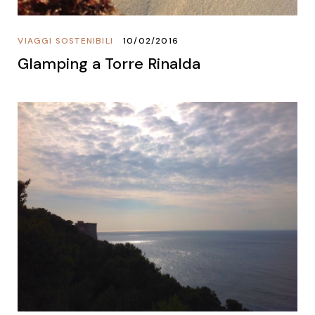
VIAGGI SOSTENIBILI
10/02/2016
Glamping a Torre Rinalda