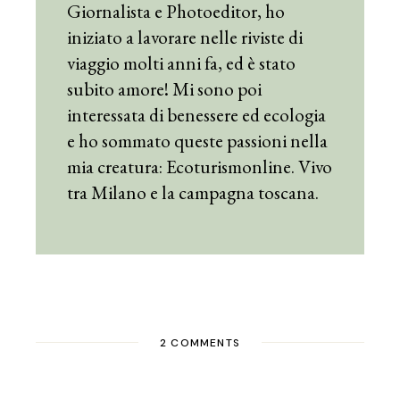
Giornalista e Photoeditor, ho
iniziato a lavorare nelle riviste di
viaggio molti anni fa, ed è stato
subito amore! Mi sono poi
interessata di benessere ed ecologia
e ho sommato queste passioni nella
mia creatura: Ecoturismonline. Vivo
tra Milano e la campagna toscana.
2 COMMENTS