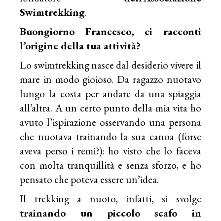
Swimtrekking
.
Buongiorno Francesco, ci racconti
l’origine della tua attività?
Lo swimtrekking nasce dal desiderio vivere il
mare in modo gioioso. Da ragazzo nuotavo
lungo la costa per andare da una spiaggia
all’altra. A un certo punto della mia vita ho
avuto l’ispirazione osservando una persona
che nuotava trainando la sua canoa (forse
aveva perso i remi?): ho visto che lo faceva
con molta tranquillità e senza sforzo, e ho
pensato che poteva essere un’idea.
Il trekking a nuoto, infatti, si svolge
trainando un piccolo scafo in