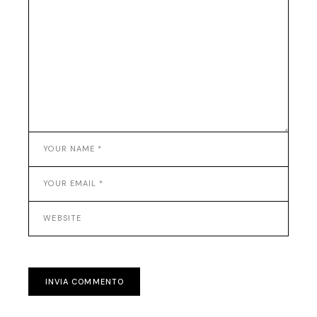
INVIA COMMENTO