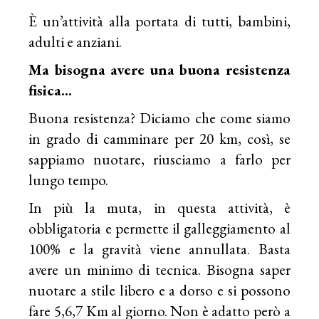
È un’attività alla portata di tutti, bambini,
adulti e anziani.
Ma bisogna avere una buona resistenza
fisica…
Buona resistenza? Diciamo che come siamo
in grado di camminare per 20 km, così, se
sappiamo nuotare, riusciamo a farlo per
lungo tempo.
In più la muta, in questa attività, è
obbligatoria e permette il galleggiamento al
100% e la gravità viene annullata. Basta
avere un minimo di tecnica. Bisogna saper
nuotare a stile libero e a dorso e si possono
fare 5,6,7 Km al giorno. Non è adatto però a