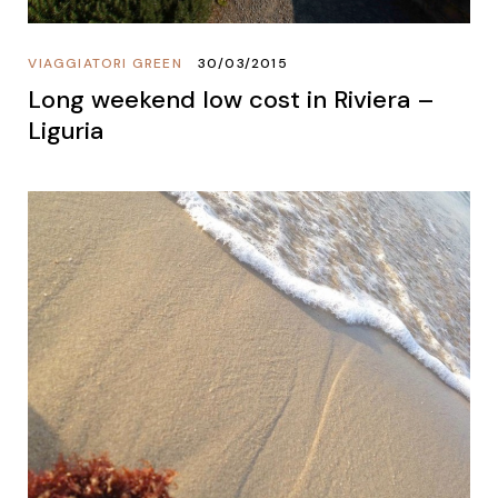
VIAGGIATORI GREEN
30/03/2015
Long weekend low cost in Riviera –
Liguria