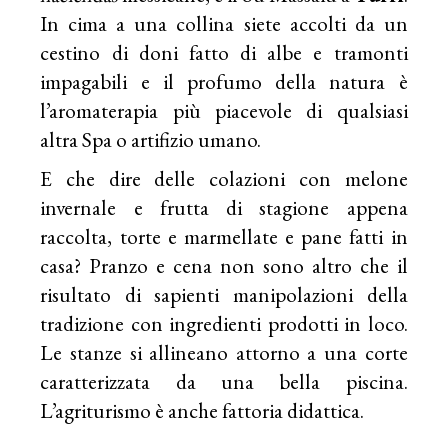
In cima a una collina siete accolti da un
cestino di doni fatto di albe e tramonti
impagabili e il profumo della natura è
l’aromaterapia più piacevole di qualsiasi
altra Spa o artifizio umano.
E che dire delle colazioni con melone
invernale e frutta di stagione appena
raccolta, torte e marmellate e pane fatti in
casa? Pranzo e cena non sono altro che il
risultato di sapienti manipolazioni della
tradizione con ingredienti prodotti in loco.
Le stanze si allineano attorno a una corte
caratterizzata da una bella piscina.
L’agriturismo è anche fattoria didattica.