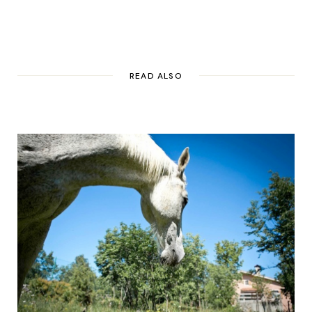
READ ALSO