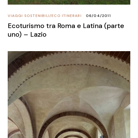
VIAGGI SOSTENIBILI
/
ECO ITINERARI
06/04/2011
Ecoturismo tra Roma e Latina (parte
uno) – Lazio