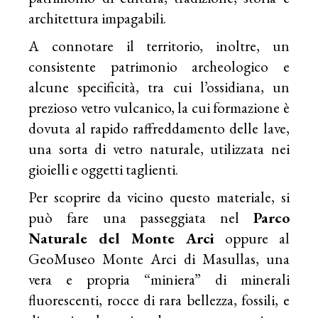
architettura impagabili.
A connotare il territorio, inoltre, un
consistente patrimonio archeologico e
alcune specificità, tra cui l’ossidiana, un
prezioso vetro vulcanico, la cui formazione è
dovuta al rapido raffreddamento delle lave,
una sorta di vetro naturale, utilizzata nei
gioielli e oggetti taglienti.
Per scoprire da vicino questo materiale, si
può fare una passeggiata nel
Parco
Naturale del Monte Arci
oppure al
GeoMuseo Monte Arci di Masullas, una
vera e propria “miniera” di minerali
fluorescenti, rocce di rara bellezza, fossili, e