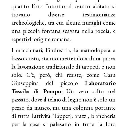
quanto l’oro. Intorno al centro abitato si
trovano diverse testimonianze
archeologiche, tra cui alcuni nuraghi come
una piccola fontana scavata nella roccia, e
reperti di origine romana.
I macchinari, l’industria, la manodopera a
basso costo, stanno mettendo a dura prova
la lavorazione tradizionale di tappeti, e non
solo. C’è, però, chi resiste, come Casu
Giuseppina del piccolo
Laboratorio
Tessile di Pompu
. Un vero salto nel
passato, dove il telaio di legno non è solo un
pezzo da museo, ma una colonna portante
di tutta l’attività. Tappeti, arazzi, biancheria
per la casa si palesano in tutta la loro