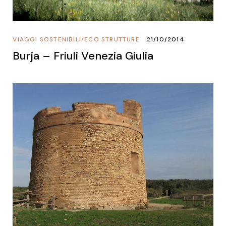
VIAGGI SOSTENIBILI
/
ECO STRUTTURE
21/10/2014
Burja – Friuli Venezia Giulia