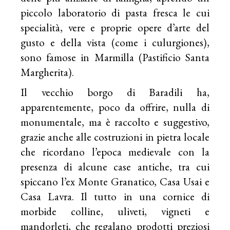
piccolo laboratorio di pasta fresca le cui
specialità, vere e proprie opere d’arte del
gusto e della vista (come i culurgiones),
sono famose in Marmilla (Pastificio Santa
Margherita).
Il vecchio borgo di Baradili ha,
apparentemente, poco da offrire, nulla di
monumentale, ma è raccolto e suggestivo,
grazie anche alle costruzioni in pietra locale
che ricordano l’epoca medievale con la
presenza di alcune case antiche, tra cui
spiccano l’ex Monte Granatico, Casa Usai e
Casa Lavra. Il tutto in una cornice di
morbide colline, uliveti, vigneti e
mandorleti, che regalano prodotti preziosi