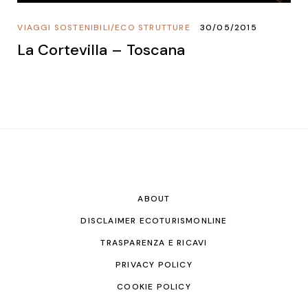
VIAGGI SOSTENIBILI
/
ECO STRUTTURE
30/05/2015
La Cortevilla – Toscana
ABOUT
DISCLAIMER ECOTURISMONLINE
TRASPARENZA E RICAVI
PRIVACY POLICY
COOKIE POLICY