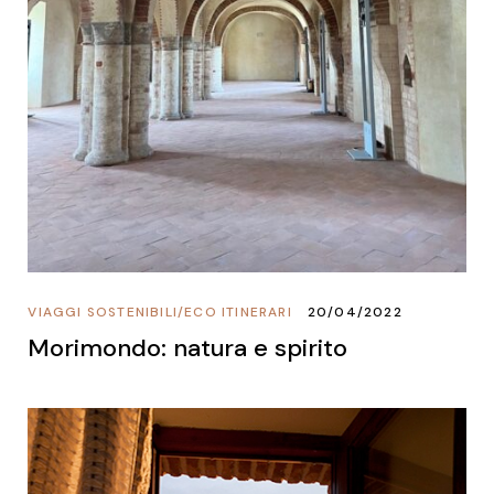
VIAGGI SOSTENIBILI
/
ECO ITINERARI
20/04/2022
Morimondo: natura e spirito