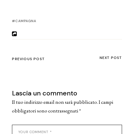
CAMPAGNA
NEXT POST
PREVIOUS POST
Lascia un commento
Il tuo indirizzo email non sarà pubblicato.
I campi
obbligatori sono contrassegnati
*