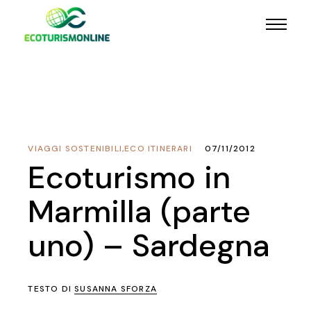
VIAGGI SOSTENIBILI
,
ECO ITINERARI
07/11/2012
Ecoturismo in
Marmilla (parte
uno) – Sardegna
TESTO DI
SUSANNA SFORZA