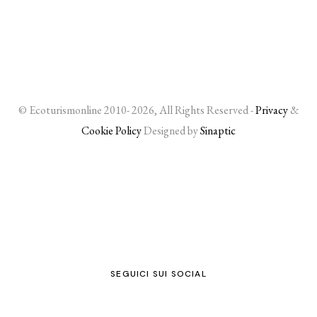
© Ecoturismonline 2010- 2026, All Rights Reserved -
Privacy
&
Cookie Policy
Designed by
Sinaptic
SEGUICI SUI SOCIAL