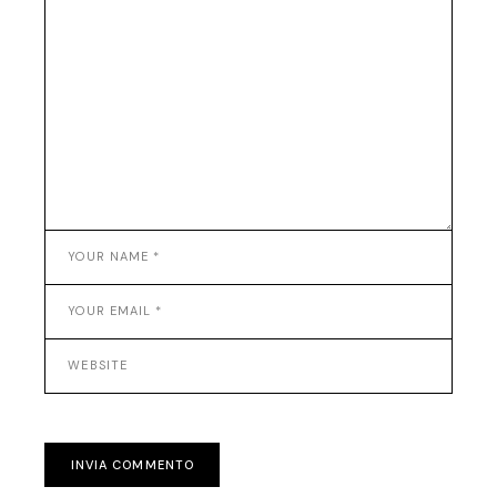
INVIA COMMENTO