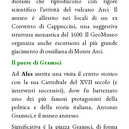
diorami che riproducono con rigore
scientifico l’attività del vulcano Arci. Il
museo è allestito nei locali di un ex
Convento di Cappuccini, una suggestiva
struttura monastica del 1600. Il GeoMuseo
organizza anche escursioni al più grande
giacimento di ossidiana di Monte Arci.
Il paese di Gramsci
Ad
Ales
merita una visita il centro storico
con la sua Cattedrale del XVII secolo (e
interventi successivi), dove fu battezzato
uno dei più famosi protagonisti della
politica e della storia italiana, Antonio
Gramsci, e il museo annesso.
Significativa è la piazza Gramsci, di forma