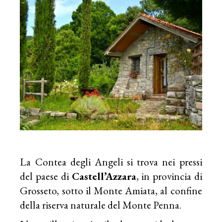
La Contea degli Angeli si trova nei pressi
del paese di
Castell’Azzara
, in provincia di
Grosseto, sotto il Monte Amiata, al confine
della riserva naturale del Monte Penna.