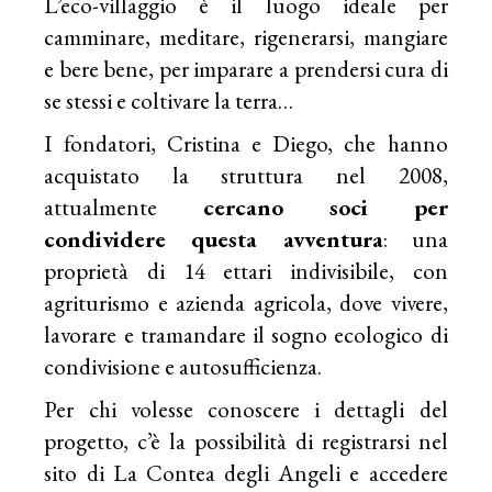
L’
eco-villaggio
è il luogo ideale per
camminare, meditare, rigenerarsi, mangiare
e bere bene, per imparare a prendersi cura di
se stessi e coltivare la terra…
I fondatori, Cristina e Diego, che hanno
acquistato la struttura nel 2008,
attualmente
cercano soci
per
condividere questa avventura
: una
proprietà di 14 ettari indivisibile, con
agriturismo e azienda agricola, dove vivere,
lavorare e tramandare il sogno ecologico di
condivisione e autosufficienza.
Per chi volesse conoscere i dettagli del
progetto, c’è la possibilità di registrarsi nel
sito di La Contea degli Angeli e accedere