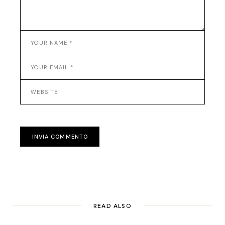
INVIA COMMENTO
READ ALSO