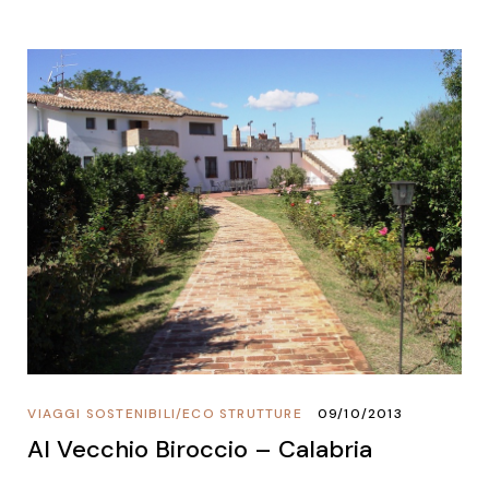
VIAGGI SOSTENIBILI
/
ECO STRUTTURE
09/10/2013
Al Vecchio Biroccio – Calabria