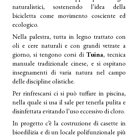
naturalistici, sostenendo l’idea della
bicicletta come movimento cosciente ed
ecologico.
Nella palestra, tutta in legno trattato con
oli e cere naturali e con grandi vetrate a
giorno, si tengono corsi di
Tuina
, tecnica
manuale tradizionale cinese, e si ospitano
insegnamenti di varia natura nel campo
delle discipline olistiche.
Per rinfrescarsi ci si può tuffare in piscina,
nella quale si usa il sale per tenerla pulita e
disinfettata evitando l’uso eccessivo di cloro.
In progetto c’è la costruzione di casette in
bioedilizia e di un locale polifunzionale più