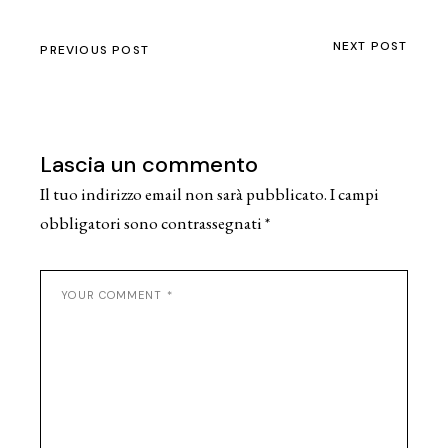
NEXT POST
PREVIOUS POST
Lascia un commento
Il tuo indirizzo email non sarà pubblicato.
I campi
obbligatori sono contrassegnati
*