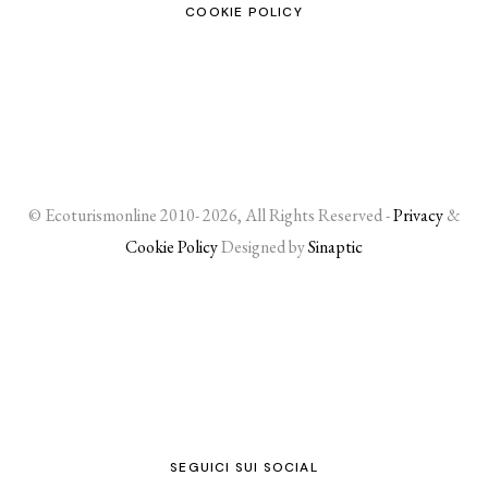
COOKIE POLICY
© Ecoturismonline 2010- 2026, All Rights Reserved -
Privacy
&
Cookie Policy
Designed by
Sinaptic
SEGUICI SUI SOCIAL