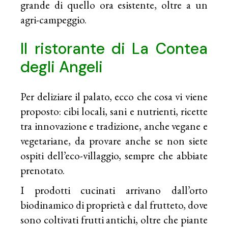
grande di quello ora esistente, oltre a un
agri-campeggio.
Il ristorante di La Contea
degli Angeli
Per deliziare il palato, ecco che cosa vi viene
proposto: cibi locali, sani e nutrienti, ricette
tra innovazione e tradizione, anche vegane e
vegetariane, da provare anche se non siete
ospiti dell’eco-villaggio, sempre che abbiate
prenotato.
I prodotti cucinati arrivano dall’orto
biodinamico di proprietà e dal frutteto, dove
sono coltivati frutti antichi, oltre che piante