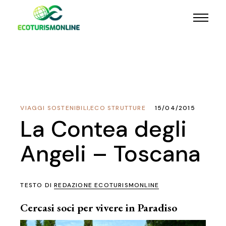
VIAGGI SOSTENIBILI
,
ECO STRUTTURE
15/04/2015
La Contea degli
Angeli – Toscana
TESTO DI
REDAZIONE ECOTURISMONLINE
Cercasi soci per vivere in Paradiso