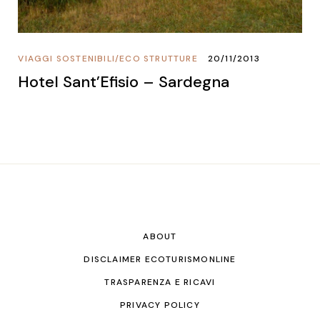
VIAGGI SOSTENIBILI
/
ECO STRUTTURE
20/11/2013
Hotel Sant’Efisio – Sardegna
ABOUT
DISCLAIMER ECOTURISMONLINE
TRASPARENZA E RICAVI
PRIVACY POLICY