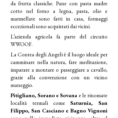
da frutta classiche. Pane con pasta madre
cotto nel forno a legna, pasta, olio e
marmellate sono fatti in casa, formaggi
eccezionali sono acquistati dai vicini.
L’azienda agricola fa parte del circuito
WWOOF.
La Contea degli Angeli è il luogo ideale per
camminare nella natura, fare meditazione,
imparare a montare o passeggiare a cavallo,
grazie alla convenzione con un vicino
maneggio.
Pitigliano, Sorano e Sovana
e le rinomate
località termali come
Saturnia, San
Filippo, San Casciano e Bagno Vignoni