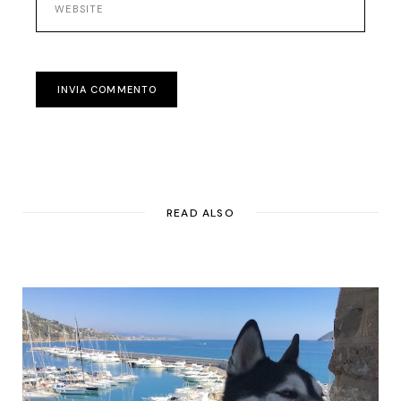
INVIA COMMENTO
READ ALSO