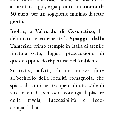
alimentata a gpl, è già pronto un
buono di
50 euro
, per un soggiorno minimo di sette
giorni.
Inoltre, a
Valverde di Cesenatico,
ha
debuttato recentemente la
Spiaggia delle
Tamerici
, primo esempio in Italia di arenile
rinaturalizzato, logica prosecuzione di
questo approccio rispettoso dell’ambiente.
Si tratta, infatti, di un nuovo fiore
all’occhiello della località romagnola, che
spicca da anni nel recupero di uno stile di
vita in cui il benessere coniuga il piacere
della tavola, l’accessibilità e l’eco-
compatibilità.