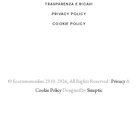
TRASPARENZA E RICAVI
PRIVACY POLICY
COOKIE POLICY
© Ecoturismonline 2010- 2026, All Rights Reserved -
Privacy
&
Cookie Policy
Designed by
Sinaptic