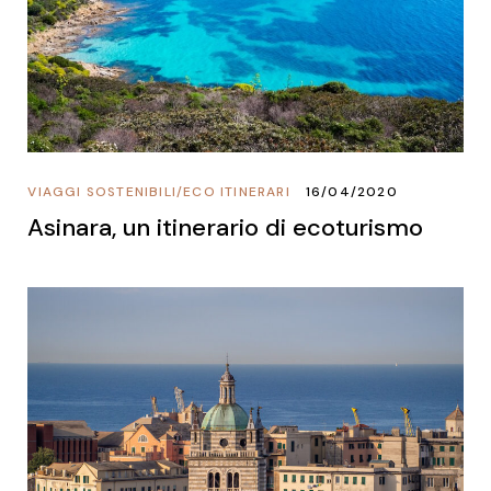
VIAGGI SOSTENIBILI
/
ECO ITINERARI
16/04/2020
Asinara, un itinerario di ecoturismo