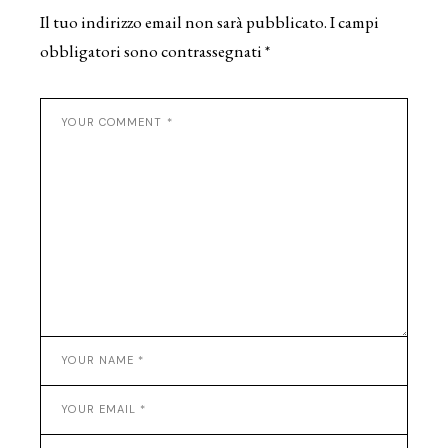
Il tuo indirizzo email non sarà pubblicato.
I campi
obbligatori sono contrassegnati
*