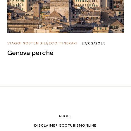
VIAGGI SOSTENIBILI
/
ECO ITINERARI
27/02/2025
Genova perché
ABOUT
DISCLAIMER ECOTURISMONLINE