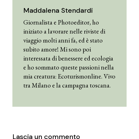
Maddalena Stendardi
Giornalista e Photoeditor, ho
iniziato a lavorare nelle riviste di
viaggio molti anni fa, ed è stato
subito amore! Mi sono poi
interessata di benessere ed ecologia
e ho sommato queste passioni nella
mia creatura: Ecoturismonline. Vivo
tra Milano e la campagna toscana.
Lascia un commento