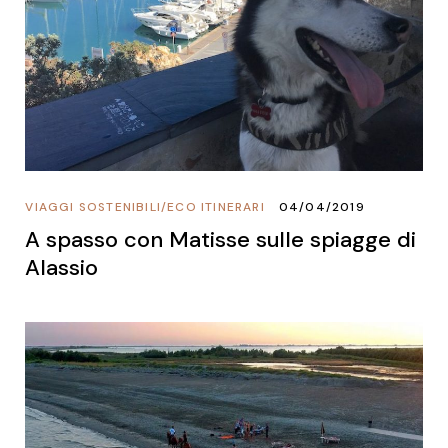
VIAGGI SOSTENIBILI
/
ECO ITINERARI
04/04/2019
A spasso con Matisse sulle spiagge di
Alassio