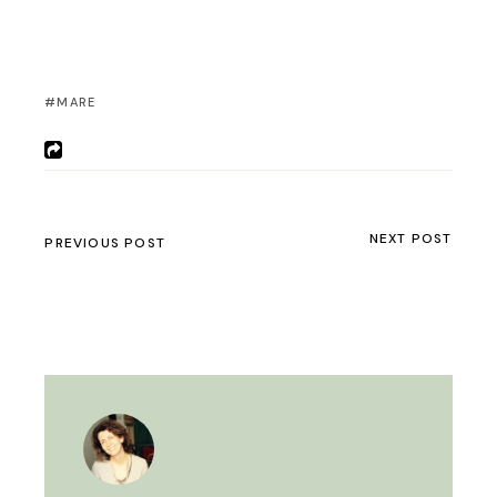
MARE
NEXT POST
PREVIOUS POST