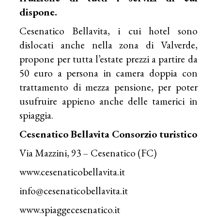
dispone.
Cesenatico Bellavita, i cui hotel sono
dislocati anche nella zona di Valverde,
propone per tutta l’estate prezzi a partire da
50 euro a persona in camera doppia con
trattamento di mezza pensione, per poter
usufruire appieno anche delle tamerici in
spiaggia.
Cesenatico Bellavita Consorzio turistico
Via Mazzini, 93 – Cesenatico (FC)
www.cesenaticobellavita.it
info@cesenaticobellavita.it
www.spiaggecesenatico.it