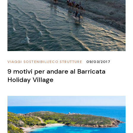
VIAGGI SOSTENIBILI
/
ECO STRUTTURE
09/03/2017
9 motivi per andare al Barricata
Holiday Village