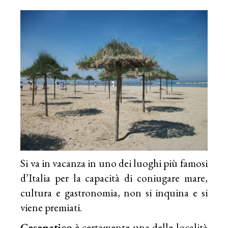
Si va in vacanza in uno dei luoghi più famosi
d’Italia per la capacità di coniugare mare,
cultura e gastronomia, non si inquina e si
viene premiati.
Cesenatico
è certamente una delle località