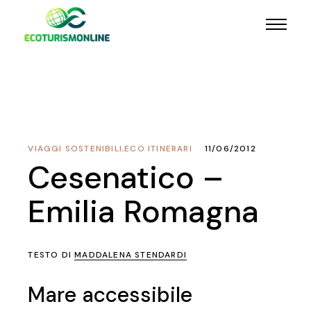
VIAGGI SOSTENIBILI
,
ECO ITINERARI
11/06/2012
Cesenatico –
Emilia Romagna
TESTO DI
MADDALENA STENDARDI
Mare accessibile