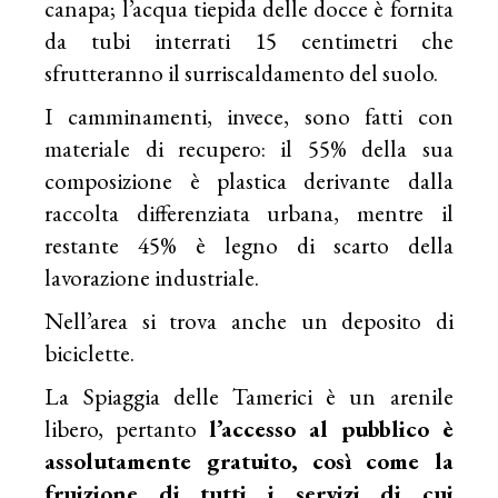
canapa; l’acqua tiepida delle docce è fornita
da tubi interrati 15 centimetri che
sfrutteranno il surriscaldamento del suolo.
I camminamenti, invece, sono fatti con
materiale di recupero: il 55% della sua
composizione è plastica derivante dalla
raccolta differenziata urbana, mentre il
restante 45% è legno di scarto della
lavorazione industriale.
Nell’area si trova anche un deposito di
biciclette.
La Spiaggia delle Tamerici è un arenile
libero, pertanto
l’accesso al pubblico è
assolutamente gratuito, così come la
fruizione di tutti i servizi di cui