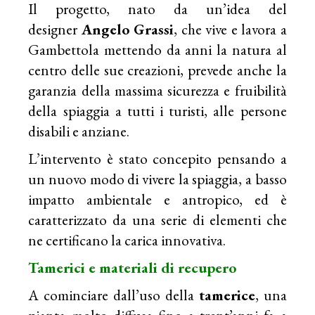
Il progetto, nato da un’idea del
designer
Angelo Grassi
, che vive e lavora a
Gambettola mettendo da anni la natura al
centro delle sue creazioni, prevede anche la
garanzia della massima sicurezza e fruibilità
della spiaggia a tutti i turisti, alle persone
disabili e anziane.
L’intervento è stato concepito pensando a
un nuovo modo di vivere la spiaggia, a basso
impatto ambientale e antropico, ed è
caratterizzato da una serie di elementi che
ne certificano la carica innovativa.
Tamerici e materiali di recupero
A cominciare dall’uso della
tamerice
, una