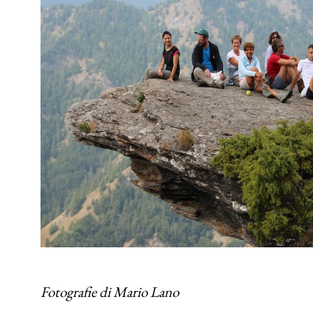
Fotografie di Mario Lano