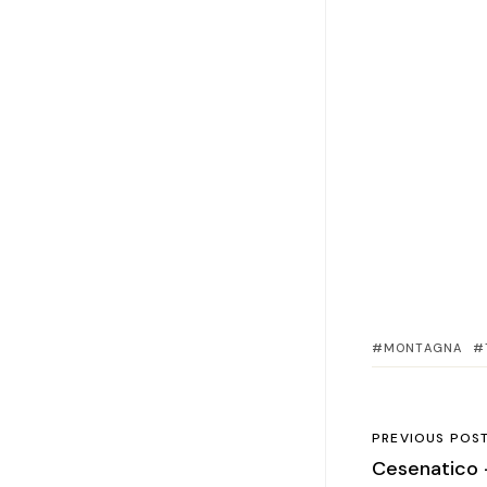
MONTAGNA
PREVIOUS POS
Cesenatico 