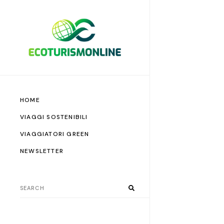
HOME
VIAGGI SOSTENIBILI
VIAGGIATORI GREEN
NEWSLETTER