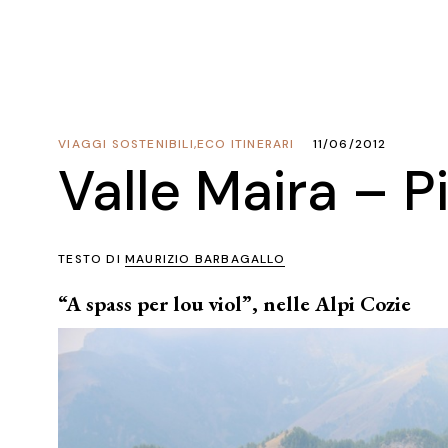
VIAGGI SOSTENIBILI
,
ECO ITINERARI
11/06/2012
Valle Maira – 
TESTO DI
MAURIZIO BARBAGALLO
“A spass per lou viol”, nelle Alpi Cozie