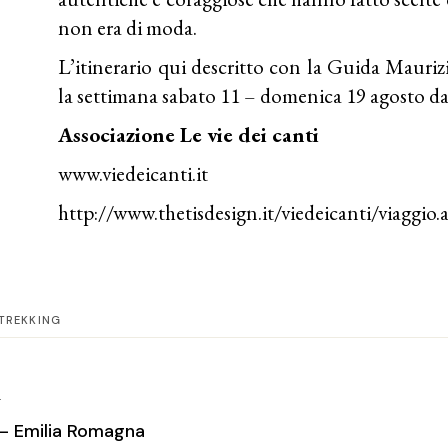
non era di moda.
L’itinerario qui descritto con la Guida Mauriz
la settimana sabato 11 – domenica 19 agosto d
Associazione Le vie dei canti
www.viedeicanti.it
http://www.thetisdesign.it/viedeicanti/viaggio
TREKKING
T
– Emilia Romagna