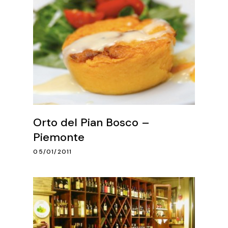
Orto del Pian Bosco –
Piemonte
05/01/2011