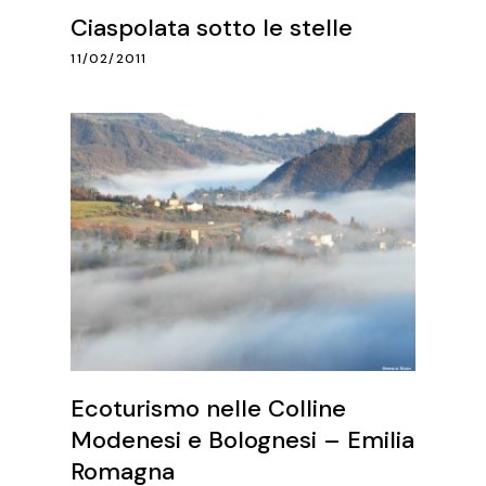
Ciaspolata sotto le stelle
11/02/2011
Ecoturismo nelle Colline
Modenesi e Bolognesi – Emilia
Romagna