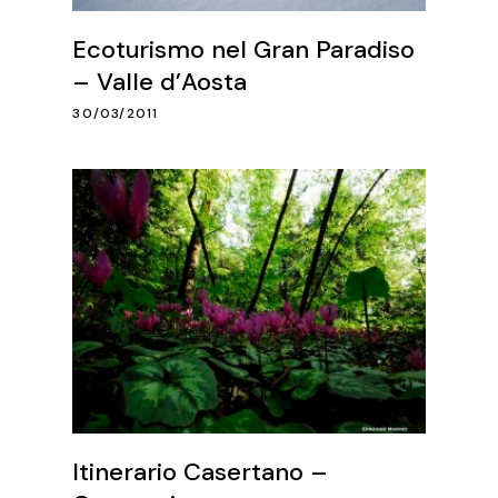
Ecoturismo nel Gran Paradiso
– Valle d’Aosta
30/03/2011
Itinerario Casertano –