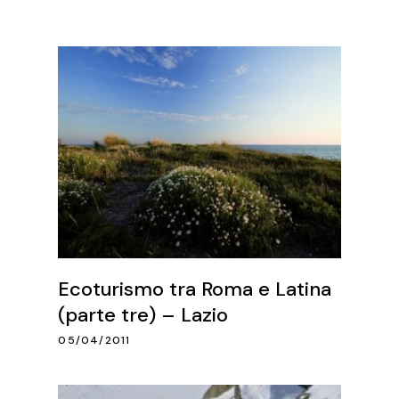
Ecoturismo tra Roma e Latina
(parte tre) – Lazio
05/04/2011