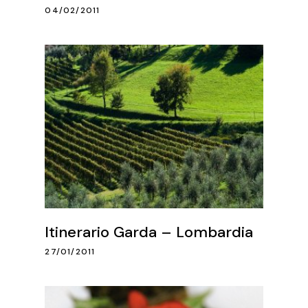
04/02/2011
Itinerario Garda – Lombardia
27/01/2011