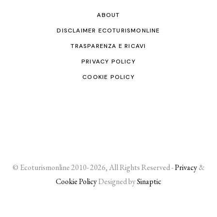
ABOUT
DISCLAIMER ECOTURISMONLINE
TRASPARENZA E RICAVI
PRIVACY POLICY
COOKIE POLICY
© Ecoturismonline 2010- 2026, All Rights Reserved -
Privacy
&
Cookie Policy
Designed by
Sinaptic