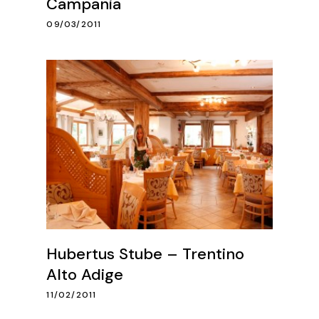
Campania
09/03/2011
Hubertus Stube – Trentino
Alto Adige
11/02/2011