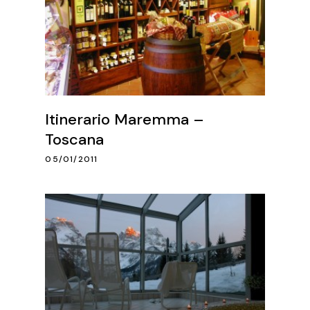
Itinerario Maremma –
Toscana
05/01/2011