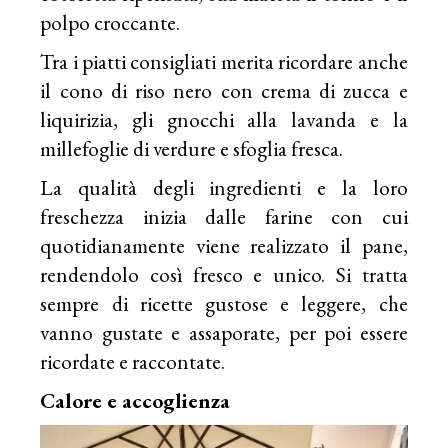
polpo croccante.
Tra i piatti consigliati merita ricordare anche
il cono di riso nero con crema di zucca e
liquirizia, gli gnocchi alla lavanda e la
millefoglie di verdure e sfoglia fresca.
La qualità degli ingredienti e la loro
freschezza inizia dalle farine con cui
quotidianamente viene realizzato il pane,
rendendolo così fresco e unico. Si tratta
sempre di ricette gustose e leggere, che
vanno gustate e assaporate, per poi essere
ricordate e raccontate.
Calore e accoglienza