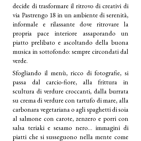
decide di trasformare il ritrovo di creativi di
via Pastrengo 18 in un ambiente di serenità,
informale e rilassante dove ritrovare la
propria pace interiore assaporando un
piatto prelibato e ascoltando della buona
musica in sottofondo: sempre circondati dal
verde.
Sfogliando il menù, ricco di fotografie, si
passa dal carcio-fiore, alla frittura in
scultura di verdure croccanti, dalla burrata
su crema di verdure con tartufo di mare, alla
carbonara vegetariana o agli spaghetti di soia
al salmone con carote, zenzero e porri con
salsa teriaki e sesamo nero… immagini di
piatti che si susseguono nella mente come