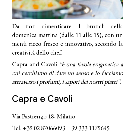
Da non dimenticare il brunch della
domenica mattina (dalle 11 alle 15), con un
menù ricco fresco e innovativo, secondo la
creatività dello chef.
Capra and Cavoli
“è una favola enigmatica a
cui cerchiamo di dare un senso e lo facciamo
attraverso i profumi, i sapori dei nostri piatti”.
Capra e Cavoli
Via Pastrengo 18, Milano
Tel. +39 02 87066093 –
39 333 1179645