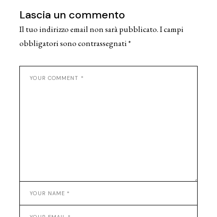
Lascia un commento
Il tuo indirizzo email non sarà pubblicato.
I campi
obbligatori sono contrassegnati
*