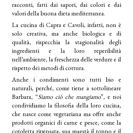
racconti, fatti dai sapori, dai colori e dai
valori della buona dieta mediterranea.
La cucina di Capra e Cavoli, infatti, non è
solo creativa, ma anche biologica e di
qualità, rispecchia la stagionalità degli
ingredienti e la loro reperibilità
nell’ambiente, la freschezza delle verdure e il
rispetto dei metodi di cottura.
Anche i condimenti sono tutti bio e
naturali, perché, come tiene a sottolineare
Barbara, “
Siamo ciò che mangiamo
”, e noi
condividiamo la filosofia della loro cucina,
che nasce come vegetariana ma offre anche
prodotti organici di carne e pesce, come la
cotoletta ripensata, sua maestà il tonno e il