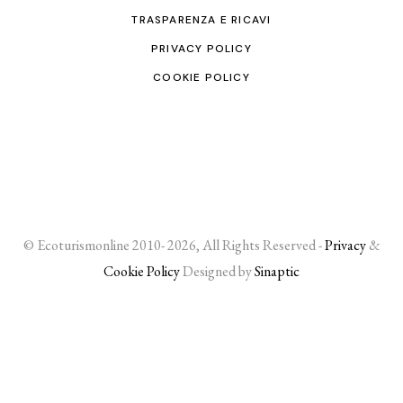
TRASPARENZA E RICAVI
PRIVACY POLICY
COOKIE POLICY
© Ecoturismonline 2010- 2026, All Rights Reserved -
Privacy
&
Cookie Policy
Designed by
Sinaptic