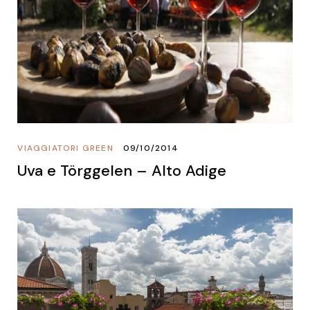
VIAGGIATORI GREEN
09/10/2014
Uva e Törggelen – Alto Adige