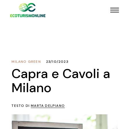
MILANO GREEN
23/10/2023
Capra e Cavoli a
Milano
TESTO DI
MARTA DELPIANO