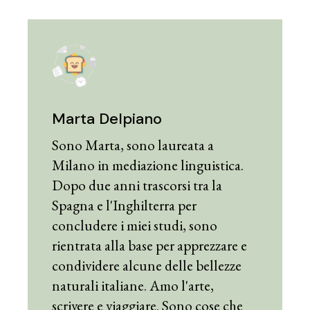
Marta Delpiano
Sono Marta, sono laureata a
Milano in mediazione linguistica.
Dopo due anni trascorsi tra la
Spagna e l'Inghilterra per
concludere i miei studi, sono
rientrata alla base per apprezzare e
condividere alcune delle bellezze
naturali italiane. Amo l'arte,
scrivere e viaggiare. Sono cose che