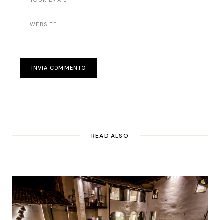
INVIA COMMENTO
READ ALSO