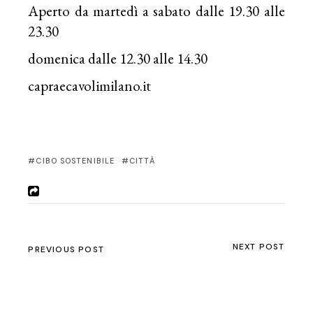
Aperto da martedì a sabato dalle 19.30 alle
23.30
domenica dalle 12.30 alle 14.30
capraecavolimilano.it
CIBO SOSTENIBILE
CITTÀ
NEXT POST
PREVIOUS POST