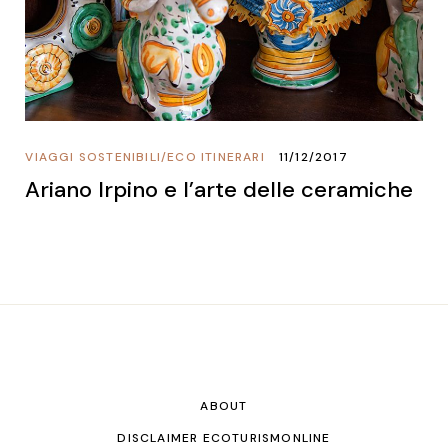
VIAGGI SOSTENIBILI
/
ECO ITINERARI
11/12/2017
Ariano Irpino e l’arte delle ceramiche
ABOUT
DISCLAIMER ECOTURISMONLINE