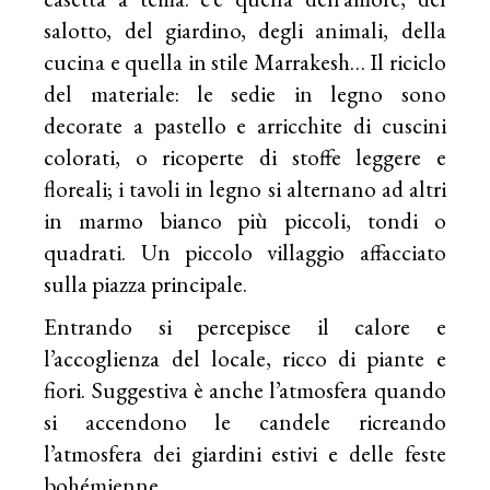
salotto, del giardino, degli animali, della
cucina e quella in stile Marrakesh… Il riciclo
del materiale: le sedie in legno sono
decorate a pastello e arricchite di cuscini
colorati, o ricoperte di stoffe leggere e
floreali; i tavoli in legno si alternano ad altri
in marmo bianco più piccoli, tondi o
quadrati. Un piccolo villaggio affacciato
sulla piazza principale.
Entrando si percepisce il calore e
l’accoglienza del locale, ricco di piante e
fiori. Suggestiva è anche l’atmosfera quando
si accendono le candele ricreando
l’atmosfera dei giardini estivi e delle feste
bohémienne.