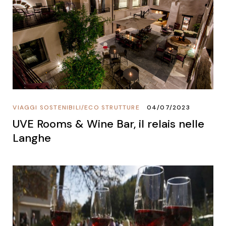
VIAGGI SOSTENIBILI
/
ECO STRUTTURE
04/07/2023
UVE Rooms & Wine Bar, il relais nelle
Langhe