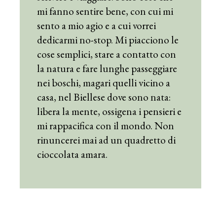
mi fanno sentire bene, con cui mi
sento a mio agio e a cui vorrei
dedicarmi no-stop. Mi piacciono le
cose semplici, stare a contatto con
la natura e fare lunghe passeggiare
nei boschi, magari quelli vicino a
casa, nel Biellese dove sono nata:
libera la mente, ossigena i pensieri e
mi rappacifica con il mondo. Non
rinuncerei mai ad un quadretto di
cioccolata amara.