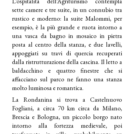
L’ospitalità dell’Agriturismo contempla
sette camere e tre suite, in un connubio tra
rustico e moderno: la suite Malommi, per
esempio, è la più grande e ruota intorno a
una vasca da bagno in mosaico in pietra
posta al centro della stanza, e due lavelli,
appoggiati su travi di quercia recuperati
dalla ristrutturazione della cascina. Il letto a
baldacchino e quattro finestre che si
affacciano sul parco ne fanno una stanza
molto luminosa e romantica.
La Rondanina si trova a Castelnuovo
Fogliani, a circa 70 km circa da Milano,
Brescia e Bologna, un piccolo borgo nato
intorno alla fortezza medievale, poi