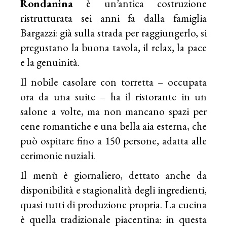
Rondanina
è un’antica costruzione
ristrutturata sei anni fa dalla famiglia
Bargazzi: già sulla strada per raggiungerlo, si
pregustano la buona tavola, il relax, la pace
e la genuinità.
Il nobile casolare con torretta – occupata
ora da una suite – ha il ristorante in un
salone a volte, ma non mancano spazi per
cene romantiche e una bella aia esterna, che
può ospitare fino a 150 persone, adatta alle
cerimonie nuziali.
Il menù è giornaliero, dettato anche da
disponibilità e stagionalità degli ingredienti,
quasi tutti di produzione propria. La cucina
è quella tradizionale piacentina: in questa