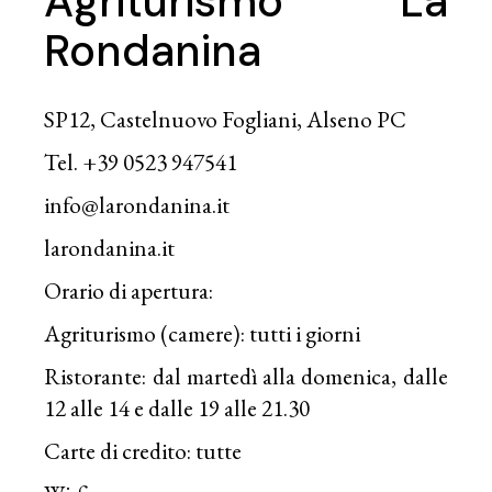
Agriturismo La
Rondanina
SP12, Castelnuovo Fogliani, Alseno PC
Tel. +39 0523 947541
info@larondanina.it
larondanina.it
Orario di apertura:
Agriturismo (camere): tutti i giorni
Ristorante: dal martedì alla domenica, dalle
12 alle 14 e dalle 19 alle 21.30
Carte di credito: tutte