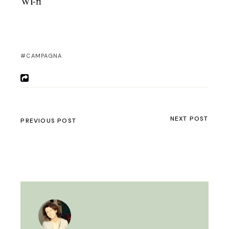
Wi-fi
CAMPAGNA
NEXT POST
PREVIOUS POST