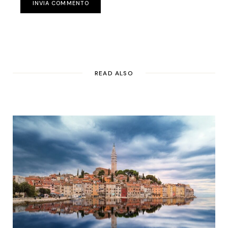
INVIA COMMENTO
READ ALSO