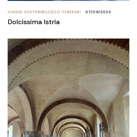
VIAGGI SOSTENIBILI
/
ECO ITINERARI
07/09/2023
Dolcissima Istria