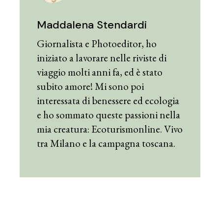
Maddalena Stendardi
Giornalista e Photoeditor, ho
iniziato a lavorare nelle riviste di
viaggio molti anni fa, ed è stato
subito amore! Mi sono poi
interessata di benessere ed ecologia
e ho sommato queste passioni nella
mia creatura: Ecoturismonline. Vivo
tra Milano e la campagna toscana.