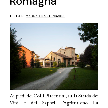
Romagna
TESTO DI
MADDALENA STENDARDI
Ai piedi dei Colli Piacentini, sulla Strada dei
Vini e dei Sapori, l’Agriturismo
La