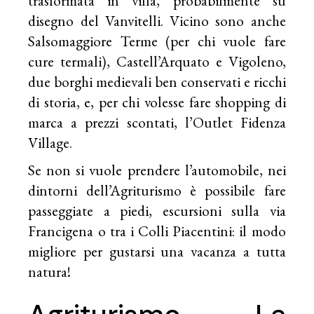
trasformata in villa, probabilmente su
disegno del Vanvitelli. Vicino sono anche
Salsomaggiore Terme (per chi vuole fare
cure termali), Castell’Arquato e Vigoleno,
due borghi medievali ben conservati e ricchi
di storia, e, per chi volesse fare shopping di
marca a prezzi scontati, l’Outlet Fidenza
Village.
Se non si vuole prendere l’automobile, nei
dintorni dell’Agriturismo è possibile fare
passeggiate a piedi, escursioni sulla via
Francigena o tra i Colli Piacentini: il modo
migliore per gustarsi una vacanza a tutta
natura!