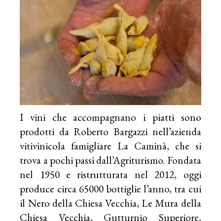
I vini che accompagnano i piatti sono
prodotti da Roberto Bargazzi nell’azienda
vitivinicola famigliare La Caminà, che si
trova a pochi passi dall’Agriturismo. Fondata
nel 1950 e ristrutturata nel 2012, oggi
produce circa 65000 bottiglie l’anno, tra cui
il Nero della Chiesa Vecchia, Le Mura della
Chiesa Vecchia, Gutturnio Superiore,