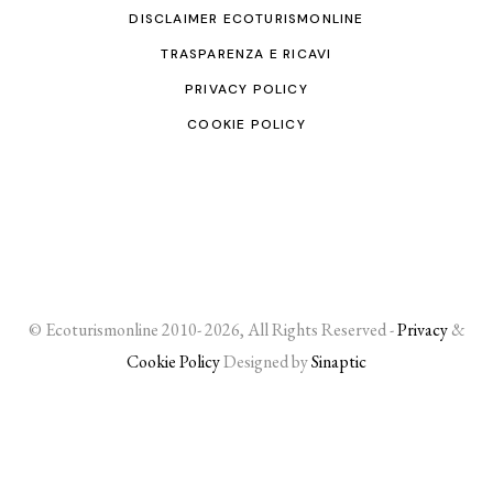
DISCLAIMER ECOTURISMONLINE
TRASPARENZA E RICAVI
PRIVACY POLICY
COOKIE POLICY
© Ecoturismonline 2010- 2026, All Rights Reserved -
Privacy
&
Cookie Policy
Designed by
Sinaptic