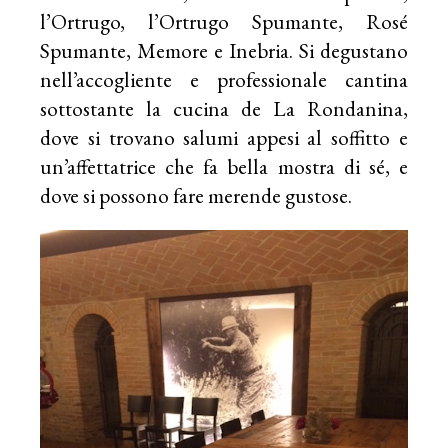
l’Ortrugo, l’Ortrugo Spumante, Rosé
Spumante, Memore e Inebria. Si degustano
nell’accogliente e professionale cantina
sottostante la cucina de La Rondanina,
dove si trovano salumi appesi al soffitto e
un’affettatrice che fa bella mostra di sé, e
dove si possono fare merende gustose.