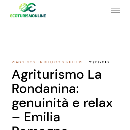
VIAGGI SOSTENIBILI
,
ECO STRUTTURE
21/11/2016
Agriturismo La
Rondanina:
genuinità e relax
– Emilia