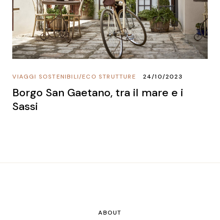
VIAGGI SOSTENIBILI
/
ECO STRUTTURE
24/10/2023
Borgo San Gaetano, tra il mare e i
Sassi
ABOUT