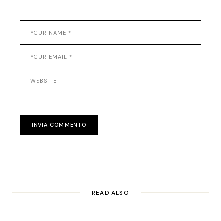
INVIA COMMENTO
READ ALSO