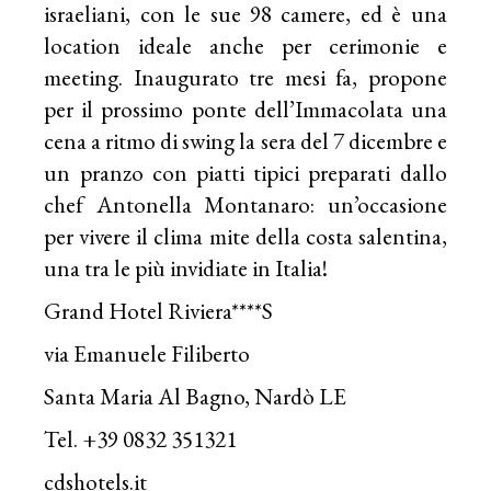
israeliani, con le sue 98 camere, ed è una
location ideale anche per cerimonie e
meeting. Inaugurato tre mesi fa, propone
per il prossimo ponte dell’Immacolata una
cena a ritmo di swing la sera del 7 dicembre e
un pranzo con piatti tipici preparati dallo
chef Antonella Montanaro: un’occasione
per vivere il clima mite della costa salentina,
una tra le più invidiate in Italia!
Grand Hotel Riviera****S
via Emanuele Filiberto
Santa Maria Al Bagno, Nardò LE
Tel. +39 0832 351321
cdshotels.it