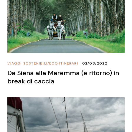
VIAGGI SOSTENIBILI
/
ECO ITINERARI
02/08/2022
Da Siena alla Maremma (e ritorno) in
break di caccia