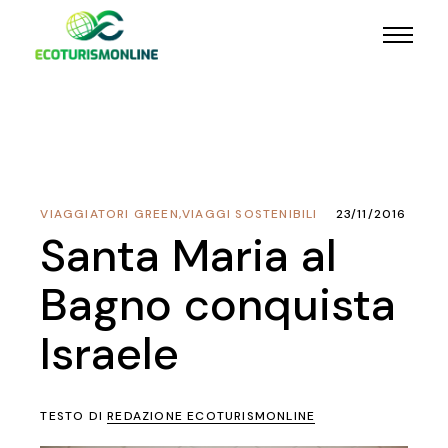
VIAGGIATORI GREEN
,
VIAGGI SOSTENIBILI
23/11/2016
Santa Maria al
Bagno conquista
Israele
TESTO DI
REDAZIONE ECOTURISMONLINE