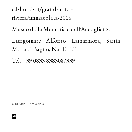
cdshotels.it/grand-hotel-
riviera/immacolata-2016
Museo della Memoria e dell’Accoglienza
Lungomare Alfonso Lamarmora, Santa
Maria al Bagno, Nardò LE
Tel. +39 0833 838308/339
MARE
MUSEO