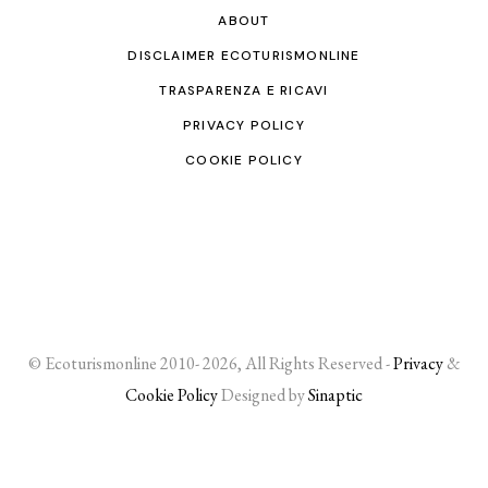
ABOUT
DISCLAIMER ECOTURISMONLINE
TRASPARENZA E RICAVI
PRIVACY POLICY
COOKIE POLICY
© Ecoturismonline 2010- 2026, All Rights Reserved -
Privacy
&
Cookie Policy
Designed by
Sinaptic