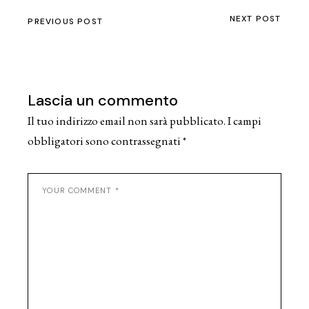
NEXT POST
PREVIOUS POST
Lascia un commento
Il tuo indirizzo email non sarà pubblicato.
I campi
obbligatori sono contrassegnati
*