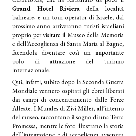
Grand Hotel Riviera
della località
balneare, e un tour operator di Israele, dal
prossimo anno arriveranno turisti israeliani
proprio per visitare il Museo della Memoria
e dell’Accoglienza di Santa Maria al Bagno,
facendola diventare così un importante
polo di attrazione del turismo
internazionale.
Qui, infatti, subito dopo la Seconda Guerra
Mondiale vennero ospitati gli ebrei liberati
dai campi di concentramento dalle Forze
Alleate. I Murales di Zivi Miller, all’interno
del museo, raccontano il sogno di una Terra
Promessa, mentre le foto illustrano la storia
dell’integrazione e di accoglienza avvenuta