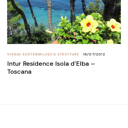
VIAGGI SOSTENIBILI
/
ECO STRUTTURE
16/07/2012
Intur Residence Isola d’Elba –
Toscana