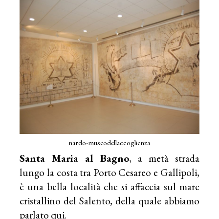
nardo-museodellaccoglienza
Santa Maria al Bagno
, a metà strada
lungo la costa tra Porto Cesareo e Gallipoli,
è una bella località che si affaccia sul mare
cristallino del Salento, della quale abbiamo
parlato
qui
.