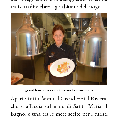
tra i cittadini ebrei e gli abitanti del luogo.
grand hotel riviera chef antonella montanaro
Aperto tutto l’anno, il Grand Hotel Riviera,
che si affaccia sul mare di Santa Maria al
Bagno, è una tra le mete scelte per i turisti