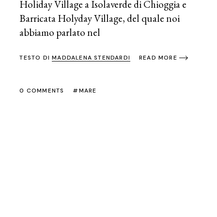
Holiday Village a Isolaverde di Chioggia e
Barricata Holyday Village, del quale noi
abbiamo parlato nel
TESTO DI
MADDALENA STENDARDI
READ MORE
0 COMMENTS
MARE