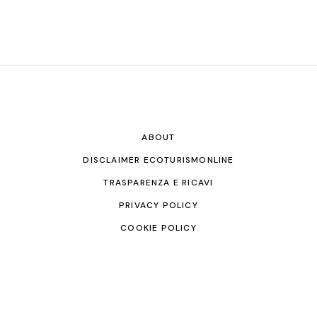
ABOUT
DISCLAIMER ECOTURISMONLINE
TRASPARENZA E RICAVI
PRIVACY POLICY
COOKIE POLICY