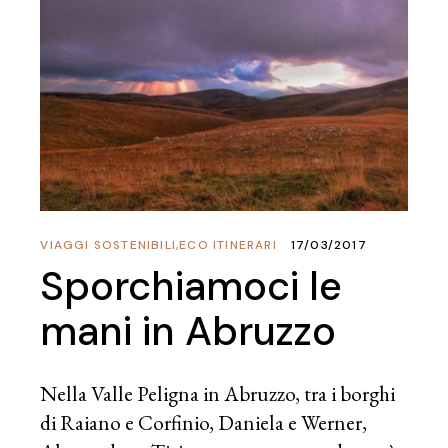
VIAGGI SOSTENIBILI
,
ECO ITINERARI
17/03/2017
Sporchiamoci le
mani in Abruzzo
Nella Valle Peligna in Abruzzo, tra i borghi
di Raiano e Corfinio, Daniela e Werner,