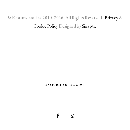
© Ecoturismonline 2010- 2026, All Rights Reserved -
Privacy
&
Cookie Policy
Designed by
Sinaptic
SEGUICI SUI SOCIAL