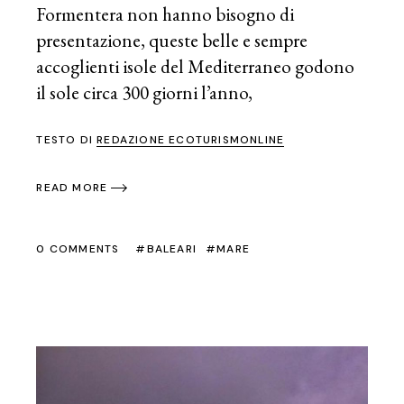
Formentera non hanno bisogno di
presentazione, queste belle e sempre
accoglienti isole del Mediterraneo godono
il sole circa 300 giorni l’anno,
TESTO DI
REDAZIONE ECOTURISMONLINE
READ MORE
0 COMMENTS
BALEARI
MARE