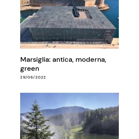
Marsiglia: antica, moderna,
green
29/06/2022