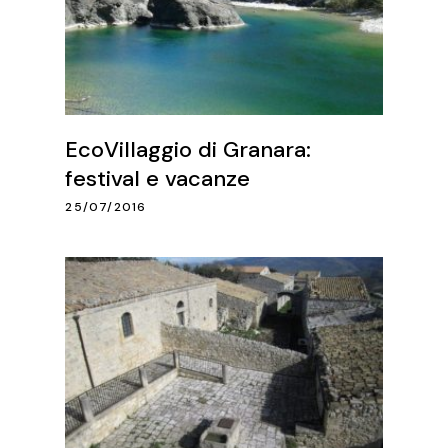
EcoVillaggio di Granara:
festival e vacanze
25/07/2016