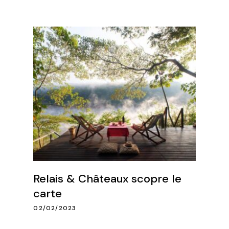
Relais & Châteaux scopre le
carte
02/02/2023