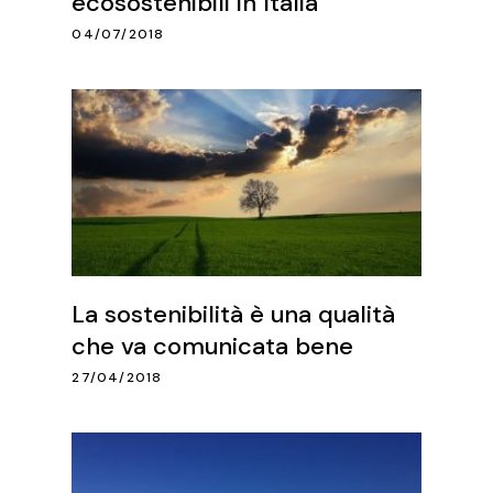
ecosostenibili in Italia
04/07/2018
La sostenibilità è una qualità
che va comunicata bene
27/04/2018