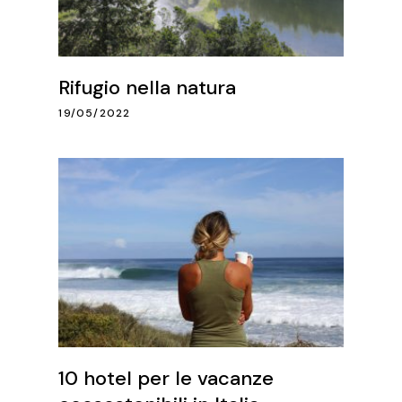
Rifugio nella natura
19/05/2022
10 hotel per le vacanze