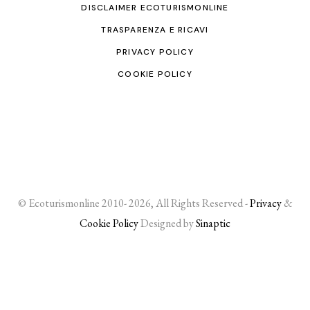
DISCLAIMER ECOTURISMONLINE
TRASPARENZA E RICAVI
PRIVACY POLICY
COOKIE POLICY
© Ecoturismonline 2010- 2026, All Rights Reserved -
Privacy
&
Cookie Policy
Designed by
Sinaptic