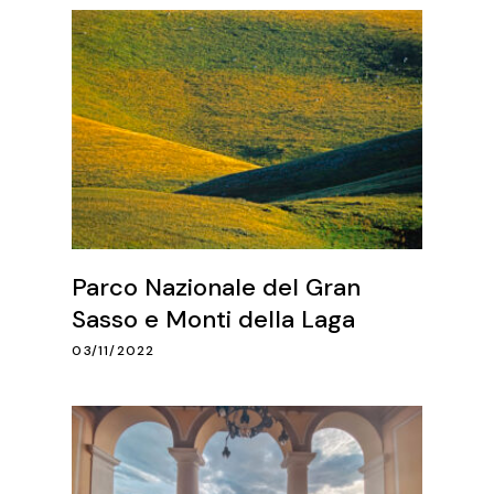
Parco Nazionale del Gran
Sasso e Monti della Laga
03/11/2022