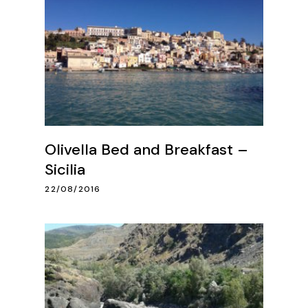
Olivella Bed and Breakfast –
Sicilia
22/08/2016