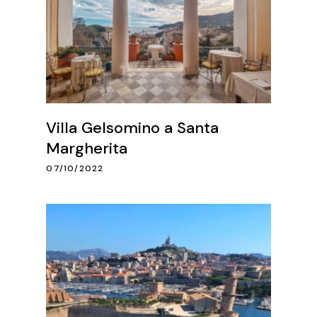
Villa Gelsomino a Santa
Margherita
07/10/2022