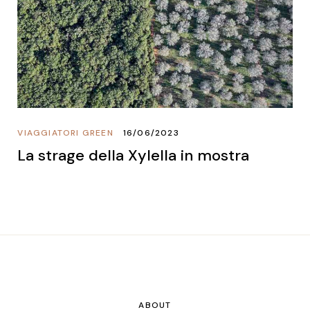
VIAGGIATORI GREEN
16/06/2023
La strage della Xylella in mostra
ABOUT