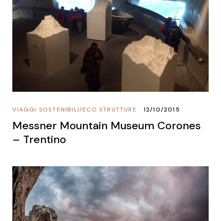
VIAGGI SOSTENIBILI
/
ECO STRUTTURE
12/10/2015
Messner Mountain Museum Corones
– Trentino