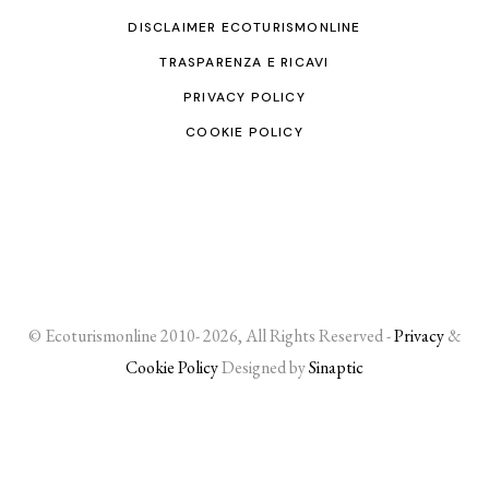
DISCLAIMER ECOTURISMONLINE
TRASPARENZA E RICAVI
PRIVACY POLICY
COOKIE POLICY
© Ecoturismonline 2010- 2026, All Rights Reserved -
Privacy
&
Cookie Policy
Designed by
Sinaptic