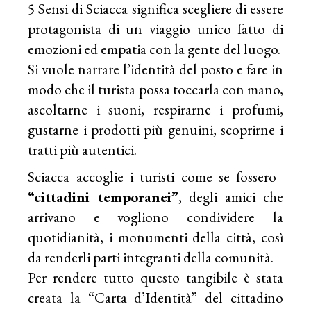
5 Sensi di Sciacca significa scegliere di essere
protagonista di un viaggio unico fatto di
emozioni ed empatia con la gente del luogo.
Si vuole narrare l’identità del posto e fare in
modo che il turista possa toccarla con mano,
ascoltarne i suoni, respirarne i profumi,
gustarne i prodotti più genuini, scoprirne i
tratti più autentici.
Sciacca accoglie i turisti come se fossero ​
“cittadini temporanei”
​, degli amici che
arrivano e vogliono condividere la
quotidianità, i monumenti della città, così
da renderli parti integranti della comunità.
Per rendere tutto questo tangibile è stata
creata la “Carta d’Identità” del cittadino