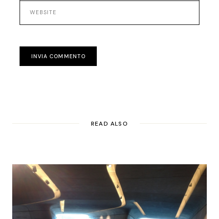
INVIA COMMENTO
READ ALSO