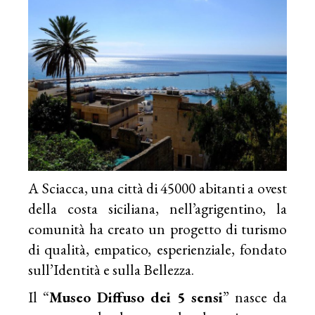
A Sciacca, una città di 45000 abitanti a ovest
della costa siciliana, nell’agrigentino, la
comunità ha creato un progetto di turismo
di qualità, empatico, esperienziale, fondato
sull’Identità e sulla Bellezza.
Il “
Museo Diffuso dei 5 sensi
” nasce da