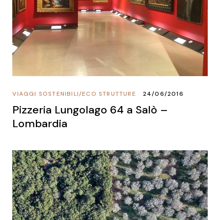
VIAGGI SOSTENIBILI
/
ECO STRUTTURE
24/06/2016
Pizzeria Lungolago 64 a Salò –
Lombardia