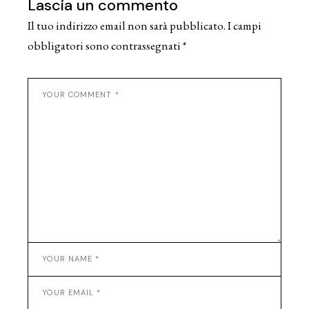
Lascia un commento
Il tuo indirizzo email non sarà pubblicato.
I campi
obbligatori sono contrassegnati
*