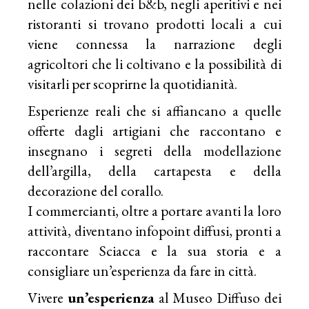
nelle colazioni dei b&b, negli aperitivi e nei
ristoranti si trovano prodotti locali a cui
viene connessa la narrazione degli
agricoltori che li coltivano e la possibilità di
visitarli per scoprirne la quotidianità.
Esperienze reali che si affiancano a quelle
offerte dagli artigiani che raccontano e
insegnano i segreti della modellazione
dell’argilla, della cartapesta e della
decorazione del corallo.
I commercianti, oltre a portare avanti la loro
attività, diventano infopoint diffusi, pronti a
raccontare Sciacca e la sua storia e a
consigliare un’esperienza da fare in città.
Vivere ​
un’esperienza
​ al Museo Diffuso dei