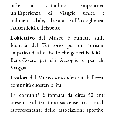
offre al Cittadino Temporaneo
un’Esperienza di Viaggio unica e
indimenticabile, basata sull’accoglienza,
l’autenticità e il rispetto.
L’obiettivo
​ del Museo è puntare sulle
Identità del Territorio per un turismo
empatico di alto livello che generi Felicità e
Bene-Essere per chi Accoglie e per chi
Viaggia.
I valori
​ del Museo sono identità, bellezza,
comunità e sostenibilità.
La comunità è formata da circa 50 enti
presenti sul territorio saccense, tra i quali
rappresentanti delle associazioni sportive,