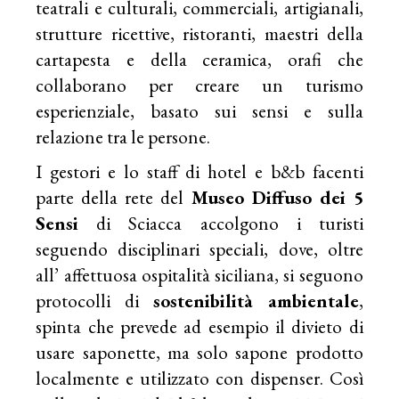
teatrali e culturali, commerciali, artigianali,
strutture ricettive, ristoranti, maestri della
cartapesta e della ceramica, orafi ​che
collaborano per creare un turismo
esperienziale, basato sui sensi e sulla
relazione tra le persone​.
I gestori e lo staff di hotel e b&b facenti
parte della rete del
Museo Diffuso dei 5
Sensi
di Sciacca accolgono i turisti
seguendo disciplinari speciali, dove, oltre
all’ affettuosa ospitalità siciliana, si seguono
protocolli di
sostenibilità ambientale
,
spinta che prevede ad esempio il divieto di
usare saponette, ma solo sapone prodotto
localmente e utilizzato con dispenser. Così