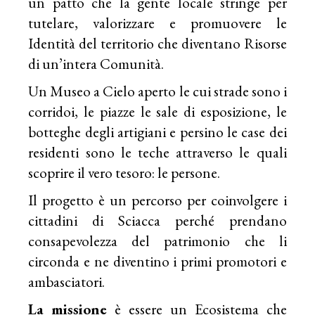
un patto che la gente locale stringe per
tutelare, valorizzare e promuovere le
Identità del territorio che diventano Risorse
di un’intera Comunità.
Un Museo a Cielo aperto le cui strade sono i
corridoi, le piazze le sale di esposizione, le
botteghe degli artigiani e persino le case dei
residenti sono le teche attraverso le quali
scoprire il vero tesoro: le persone.
Il progetto è un percorso per coinvolgere i
cittadini di Sciacca perché prendano
consapevolezza del patrimonio che li
circonda e ne diventino i primi promotori e
ambasciatori.
La
​ ​
missione
​ è essere un Ecosistema che