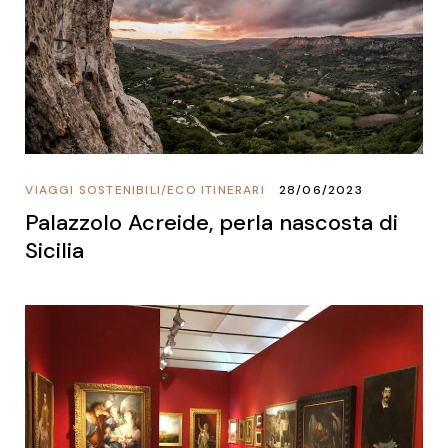
VIAGGI SOSTENIBILI
/
ECO ITINERARI
28/06/2023
Palazzolo Acreide, perla nascosta di
Sicilia