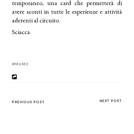
temporaneo, una card che permetterà di
avere sconti in tutte le esperienze e attività
aderenti al circuito.
Sciacca
MUSEO
NEXT POST
PREVIOUS POST