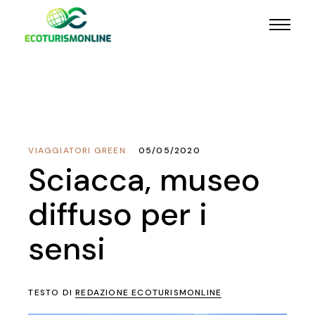
VIAGGIATORI GREEN
05/05/2020
Sciacca, museo
diffuso per i
sensi
TESTO DI
REDAZIONE ECOTURISMONLINE