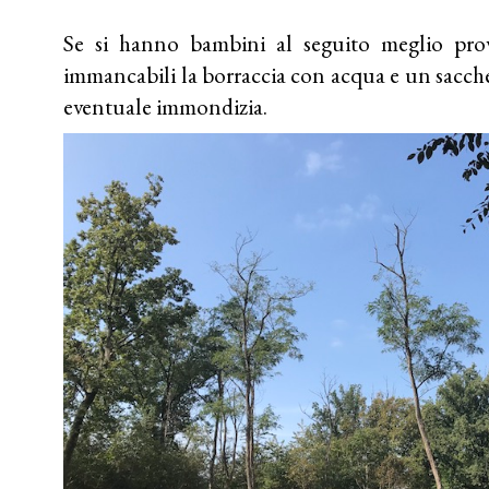
Se si hanno bambini al seguito meglio pro
immancabili la borraccia con acqua e un sacche
eventuale immondizia.