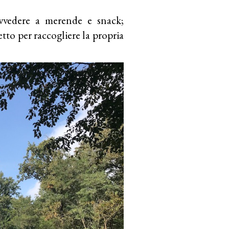
vvedere a merende e snack;
tto per raccogliere la propria