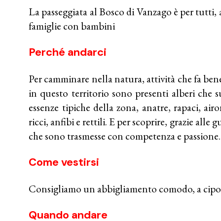
La passeggiata al Bosco di Vanzago è per tutti, 
famiglie con bambini
Perché andarci
Per camminare nella natura, attività che fa bene 
in questo territorio sono presenti alberi che 
essenze tipiche della zona, anatre, rapaci, aironi
ricci, anfibi e rettili. E per scoprire, grazie alle
che sono trasmesse con competenza e passione.
Come vestirsi
Consigliamo un abbigliamento comodo, a cipoll
Quando andare