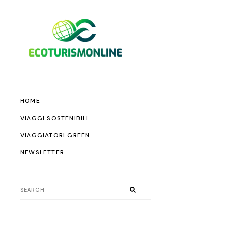
HOME
VIAGGI SOSTENIBILI
VIAGGIATORI GREEN
NEWSLETTER