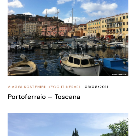
VIAGGI SOSTENIBILI
/
ECO ITINERARI
03/08/2011
Portoferraio – Toscana