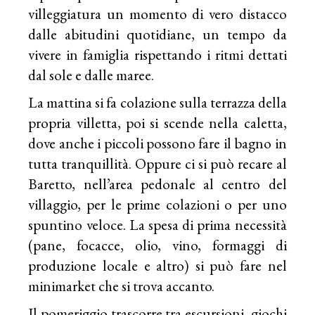
villeggiatura un momento di vero distacco
dalle abitudini quotidiane, un tempo da
vivere in famiglia rispettando i ritmi dettati
dal sole e dalle maree.
La mattina si fa colazione sulla terrazza della
propria villetta, poi si scende nella caletta,
dove anche i piccoli possono fare il bagno in
tutta tranquillità. Oppure ci si può recare al
Baretto, nell’area pedonale al centro del
villaggio, per le prime colazioni o per uno
spuntino veloce. La spesa di prima necessità
(pane, focacce, olio, vino, formaggi di
produzione locale e altro) si può fare nel
minimarket che si trova accanto.
Il pomeriggio trascorre tra escursioni, giochi