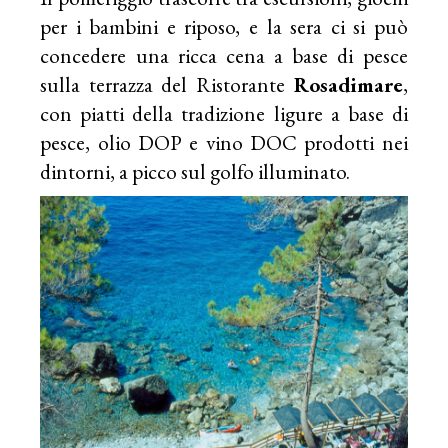
per i bambini e riposo, e la sera ci si può
concedere una ricca cena a base di pesce
sulla terrazza del Ristorante
Rosadimare
,
con piatti della tradizione ligure a base di
pesce, olio DOP e vino DOC prodotti nei
dintorni, a picco sul golfo illuminato.