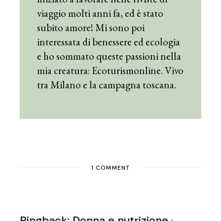
viaggio molti anni fa, ed è stato
subito amore! Mi sono poi
interessata di benessere ed ecologia
e ho sommato queste passioni nella
mia creatura: Ecoturismonline. Vivo
tra Milano e la campagna toscana.
1 COMMENT
Pingback:
Donna e nutrizione