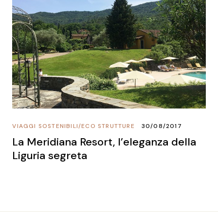
VIAGGI SOSTENIBILI
/
ECO STRUTTURE
30/08/2017
La Meridiana Resort, l’eleganza della
Liguria segreta