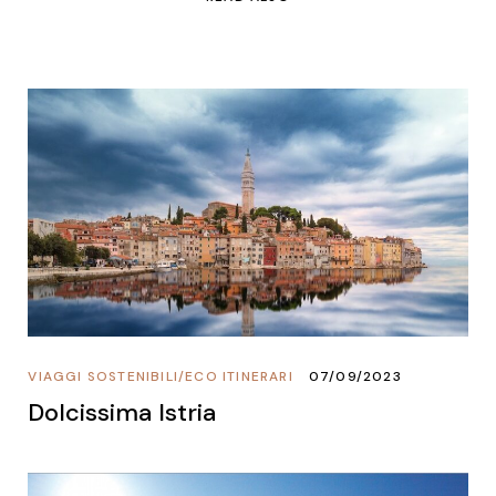
VIAGGI SOSTENIBILI
/
ECO ITINERARI
07/09/2023
Dolcissima Istria