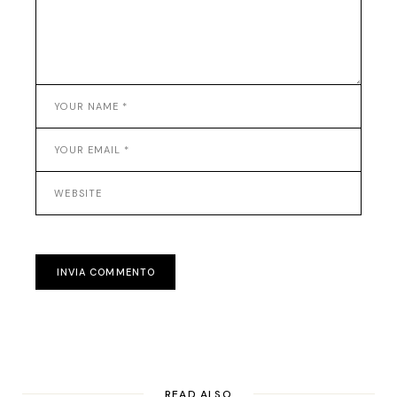
INVIA COMMENTO
READ ALSO