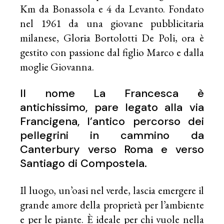
Km da Bonassola e 4 da Levanto. Fondato
nel 1961 da una giovane pubblicitaria
milanese, Gloria Bortolotti De Poli, ora è
gestito con passione dal figlio Marco e dalla
moglie Giovanna.
Il nome La Francesca è
antichissimo, pare legato alla via
Francigena, l’antico percorso dei
pellegrini in cammino da
Canterbury verso Roma e verso
Santiago di Compostela.
Il luogo, un’oasi nel verde, lascia emergere il
grande amore della proprietà per l’ambiente
e per le piante. È ideale per chi vuole nella