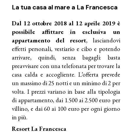
La tua casa al mare a La Francesca
Dal 12 ottobre 2018 al 12 aprile 2019 è
possibile affittare in esclusiva un
appartamento del resort
, lasciandovi
effetti personali, vestiario e cibo e potendo
arrivare, quindi, senza bagagli: basta
preavvisare con una telefonata per trovare la
casa calda e accogliente. L’offerta prevede
un massimo di 25 notti e un minimo di 2 per
volta. I prezzi variano in base alla tipologia
di appartamento, dai 1.500 ai 2.500 euro per
villino, e dai 60 ai 100 euro per ogni giorno
in più.
Resort La Francesca