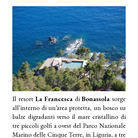
Il resort
La Francesca
di
Bonassola
sorge
all’interno di un’area protetta, un bosco su
balze digradanti verso il mare cristallino di
tre piccoli golfi a ovest del Parco Nazionale
Marino delle
Cinque Terre
, in Liguria, a tre