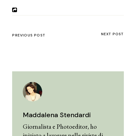
NEXT POST
PREVIOUS POST
Maddalena Stendardi
Giornalista e Photoeditor, ho
iniziato a lavorare nelle riviste di