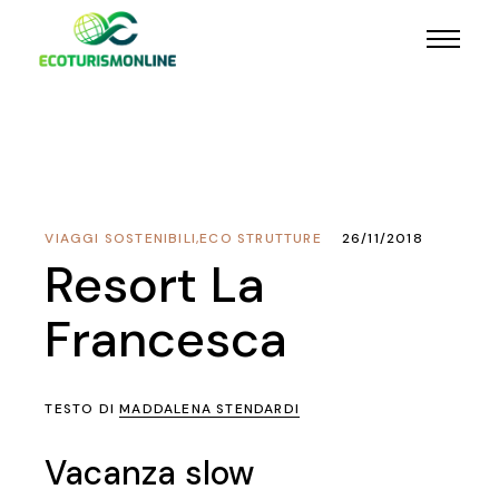
VIAGGI SOSTENIBILI
,
ECO STRUTTURE
26/11/2018
Resort La
Francesca
TESTO DI
MADDALENA STENDARDI
Vacanza slow