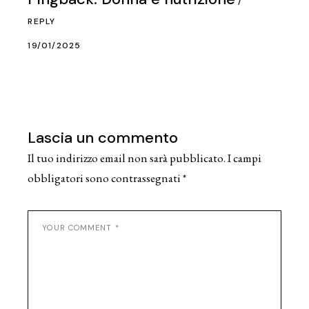
REPLY
19/01/2025
Lascia un commento
Il tuo indirizzo email non sarà pubblicato.
I campi
obbligatori sono contrassegnati
*