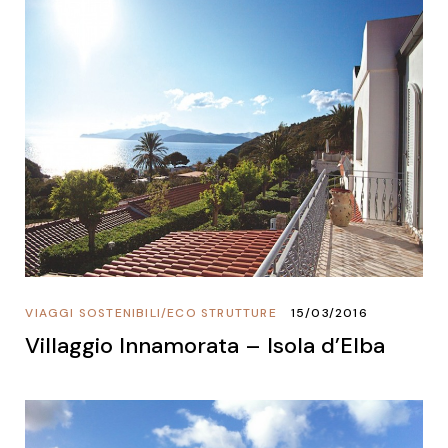
VIAGGI SOSTENIBILI
/
ECO STRUTTURE
15/03/2016
Villaggio Innamorata – Isola d’Elba