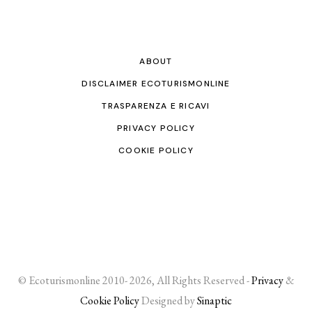
ABOUT
DISCLAIMER ECOTURISMONLINE
TRASPARENZA E RICAVI
PRIVACY POLICY
COOKIE POLICY
© Ecoturismonline 2010- 2026, All Rights Reserved -
Privacy
&
Cookie Policy
Designed by
Sinaptic