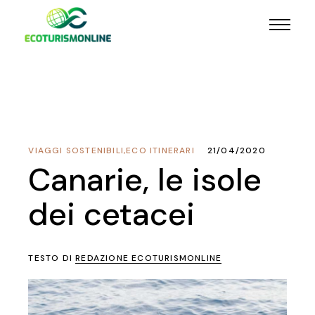
VIAGGI SOSTENIBILI
,
ECO ITINERARI
21/04/2020
Canarie, le isole
dei cetacei
TESTO DI
REDAZIONE ECOTURISMONLINE