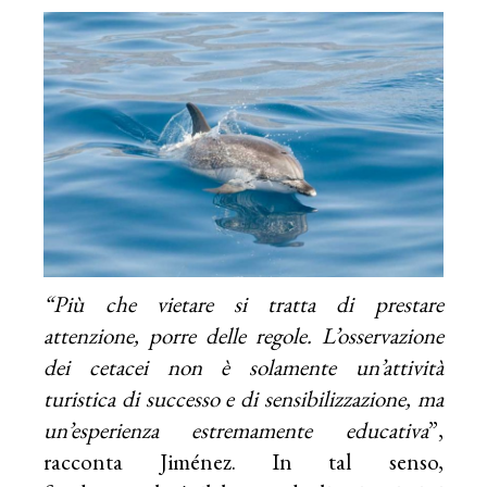
“Più che vietare si tratta di prestare
attenzione, porre delle regole. L’osservazione
dei cetacei non è solamente un’attività
turistica di successo e di sensibilizzazione, ma
un’esperienza estremamente educativa
”,
racconta Jiménez. In tal senso,