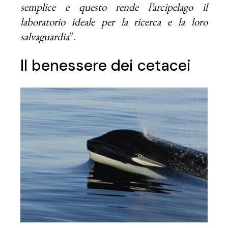
semplice e questo rende l’arcipelago il
laboratorio ideale per la ricerca e la loro
salvaguardia
”.
Il benessere dei cetacei