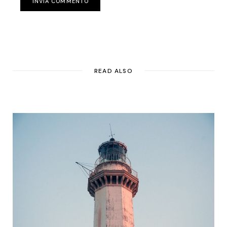
INVIA COMMENTO
READ ALSO