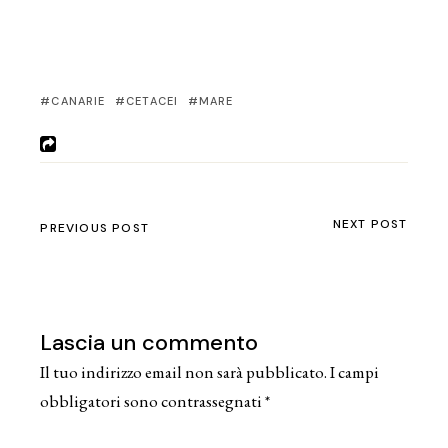
CANARIE
CETACEI
MARE
NEXT POST
PREVIOUS POST
Lascia un commento
Il tuo indirizzo email non sarà pubblicato.
I campi
obbligatori sono contrassegnati
*