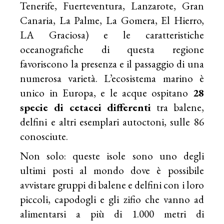
Tenerife, Fuerteventura, Lanzarote, Gran
Canaria, La Palme, La Gomera, El Hierro,
LA Graciosa) e le caratteristiche
oceanografiche di questa regione
favoriscono la presenza e il passaggio di una
numerosa varietà. L’ecosistema marino è
unico in Europa, e le acque ospitano
28
specie di cetacei differenti
tra balene,
delfini e altri esemplari autoctoni, sulle 86
conosciute.
Non solo: queste isole sono uno degli
ultimi posti al mondo dove è possibile
avvistare gruppi di balene e delfini con i loro
piccoli, capodogli e gli zifio che vanno ad
alimentarsi a più di 1.000 metri di