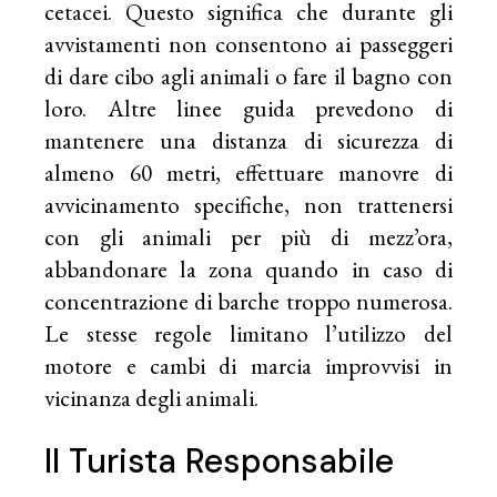
cetacei. Questo significa che durante gli
avvistamenti non consentono ai passeggeri
di dare cibo agli animali o fare il bagno con
loro. Altre linee guida prevedono di
mantenere una distanza di sicurezza di
almeno 60 metri, effettuare manovre di
avvicinamento specifiche, non trattenersi
con gli animali per più di mezz’ora,
abbandonare la zona quando in caso di
concentrazione di barche troppo numerosa.
Le stesse regole limitano l’utilizzo del
motore e cambi di marcia improvvisi in
vicinanza degli animali.
Il Turista Responsabile