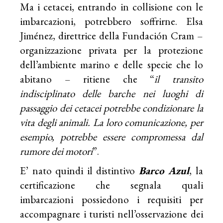
Ma i cetacei, entrando in collisione con le
imbarcazioni, potrebbero soffrirne. Elsa
Jiménez, direttrice della Fundación Cram –
organizzazione privata per la protezione
dell’ambiente marino e delle specie che lo
abitano – ritiene che “
il transito
indisciplinato delle barche nei luoghi di
passaggio dei cetacei potrebbe condizionare la
vita degli animali. La loro comunicazione, per
esempio, potrebbe essere compromessa dal
rumore dei motori
”.
E’ nato quindi il distintivo
Barco Azul
, la
certificazione che segnala quali
imbarcazioni possiedono i requisiti per
accompagnare i turisti nell’osservazione dei