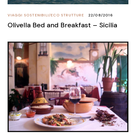
VIAGGI SOSTENIBILI
/
ECO STRUTTURE
22/08/2016
Olivella Bed and Breakfast – Sicilia