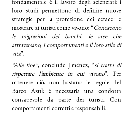
fondamentale è il lavoro degli scienziati: i
loro studi permettono di definire nuove
strategie per la protezione dei cetacei e
mostrare ai turisti come vivono: “
Conoscono
le migrazioni dei banchi, le aree che
attraversano, i comportamenti e il loro stile di
vita
”.
“Alle fine”
, conclude Jiménez, “
si tratta di
rispettare l’ambiente in cui vivono
”. Per
ottenere ciò, non bastano le regole del
Barco Azul: è necessaria una condotta
consapevole da parte dei turisti. Con
comportamenti corretti e responsabili.