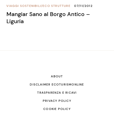
VIAGGI SOSTENIBILI
/
ECO STRUTTURE
07/11/2012
Mangiar Sano al Borgo Antico –
Liguria
ABOUT
DISCLAIMER ECOTURISMONLINE
TRASPARENZA E RICAVI
PRIVACY POLICY
COOKIE POLICY