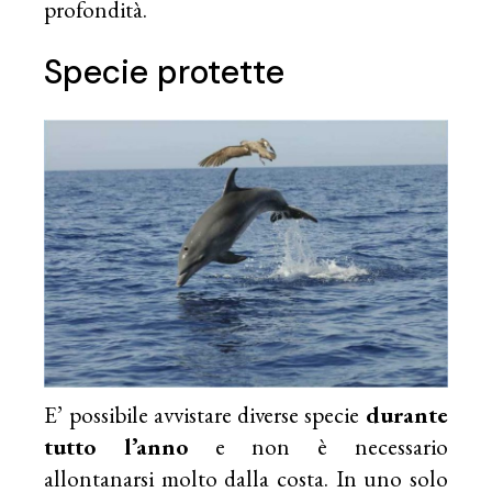
profondità.
Specie protette
E’ possibile avvistare diverse specie
durante
tutto l’anno
e non è necessario
allontanarsi molto dalla costa. In uno solo