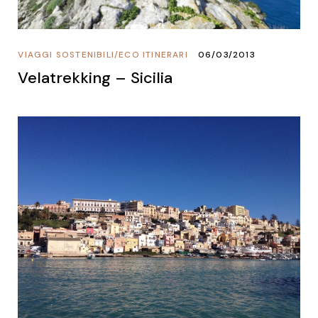
VIAGGI SOSTENIBILI
/
ECO ITINERARI
06/03/2013
Velatrekking – Sicilia