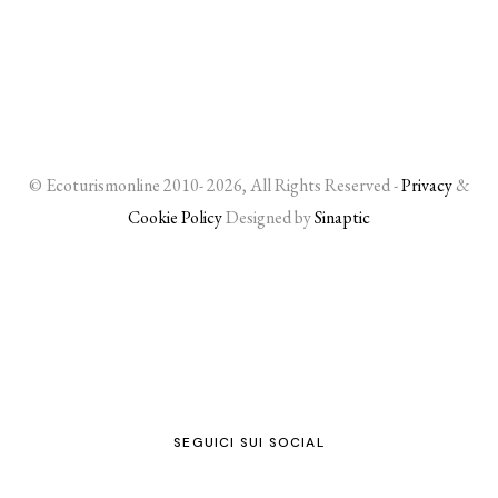
© Ecoturismonline 2010- 2026, All Rights Reserved -
Privacy
&
Cookie Policy
Designed by
Sinaptic
SEGUICI SUI SOCIAL