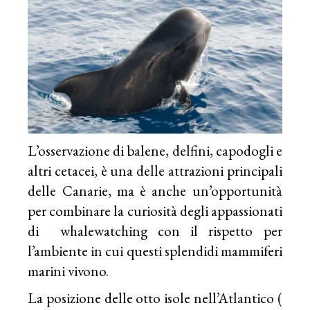
L’osservazione di balene, delfini, capodogli e
altri cetacei, è una delle attrazioni principali
delle Canarie, ma è anche un’opportunità
per combinare la curiosità degli appassionati
di whalewatching con il rispetto per
l’ambiente in cui questi splendidi mammiferi
marini vivono.
La posizione delle otto isole nell’Atlantico (