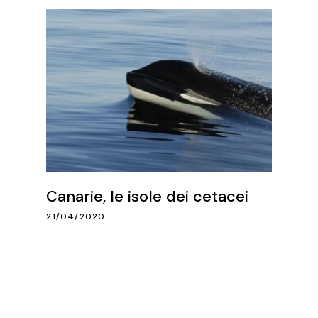
Canarie, le isole dei cetacei
21/04/2020