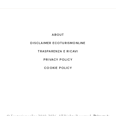
ABOUT
DISCLAIMER ECOTURISMONLINE
TRASPARENZA E RICAVI
PRIVACY POLICY
COOKIE POLICY