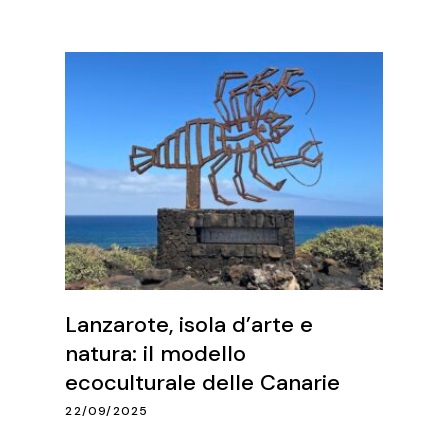
Lanzarote, isola d’arte e
natura: il modello
ecoculturale delle Canarie
22/09/2025