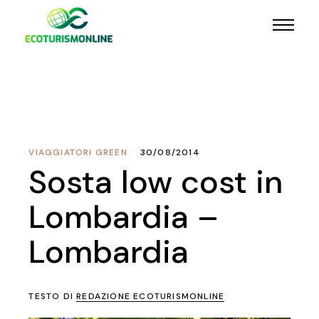
VIAGGIATORI GREEN
30/08/2014
Sosta low cost in
Lombardia –
Lombardia
TESTO DI
REDAZIONE ECOTURISMONLINE