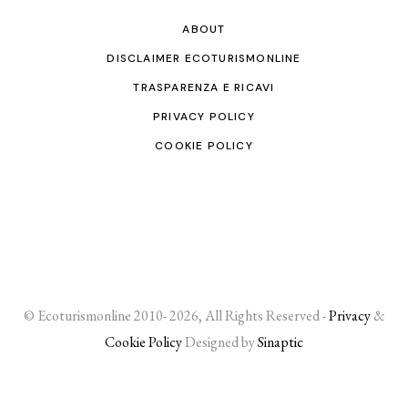
ABOUT
DISCLAIMER ECOTURISMONLINE
TRASPARENZA E RICAVI
PRIVACY POLICY
COOKIE POLICY
© Ecoturismonline 2010- 2026, All Rights Reserved -
Privacy
&
Cookie Policy
Designed by
Sinaptic