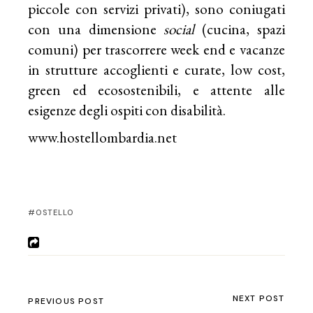
piccole con servizi privati), sono coniugati
con una dimensione
social
(cucina, spazi
comuni) per trascorrere week end e vacanze
in strutture accoglienti e curate, low cost,
green ed ecosostenibili, e attente alle
esigenze degli ospiti con disabilità.
www.hostellombardia.net
OSTELLO
NEXT POST
PREVIOUS POST