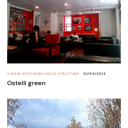
VIAGGI SOSTENIBILI
/
ECO STRUTTURE
01/05/2013
Ostelli green