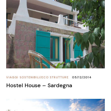
VIAGGI SOSTENIBILI
/
ECO STRUTTURE
05/12/2014
Hostel House – Sardegna