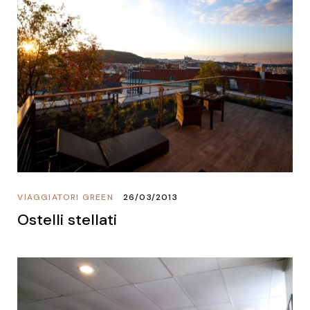
VIAGGIATORI GREEN
26/03/2013
Ostelli stellati