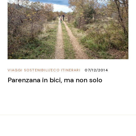
VIAGGI SOSTENIBILI
/
ECO ITINERARI
07/12/2014
Parenzana in bici, ma non solo