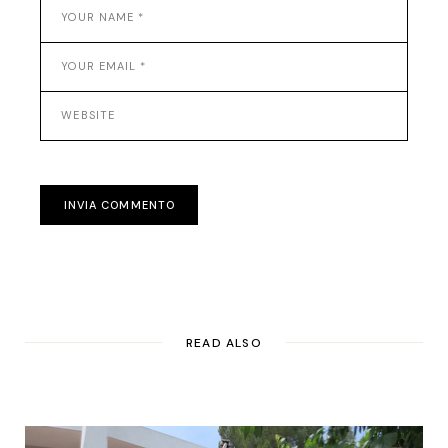
INVIA COMMENTO
READ ALSO