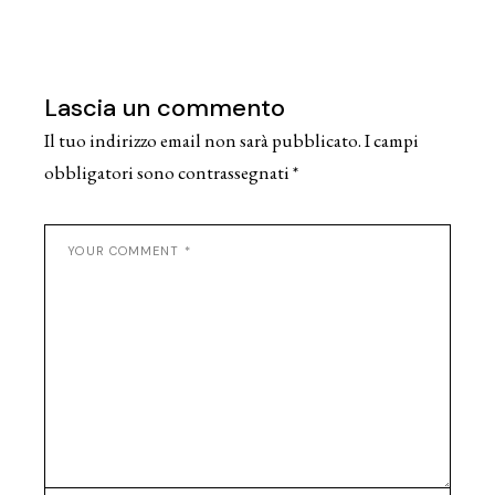
Lascia un commento
Il tuo indirizzo email non sarà pubblicato.
I campi
obbligatori sono contrassegnati
*