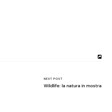
NEXT POST
Wildlife: la natura in mostra