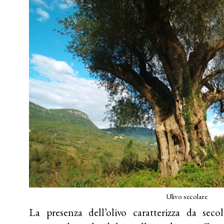
Ulivo secolare
La presenza dell’olivo caratterizza da seco