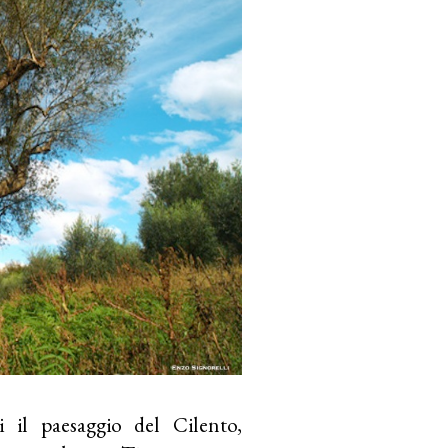
li il paesaggio del Cilento,