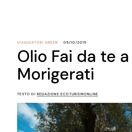
VIAGGIATORI GREEN
05/10/2015
Olio Fai da te a
Morigerati
TESTO DI
REDAZIONE ECOTURISMONLINE