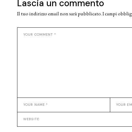
Lascia un commento
Il tuo indirizzo email non sarà pubblicato.
I campi obblig