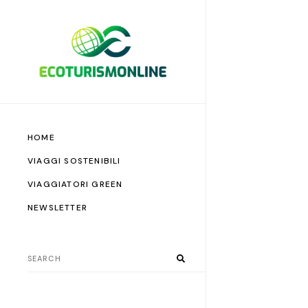
HOME
VIAGGI SOSTENIBILI
VIAGGIATORI GREEN
NEWSLETTER