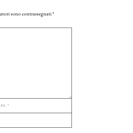
atori sono contrassegnati
*