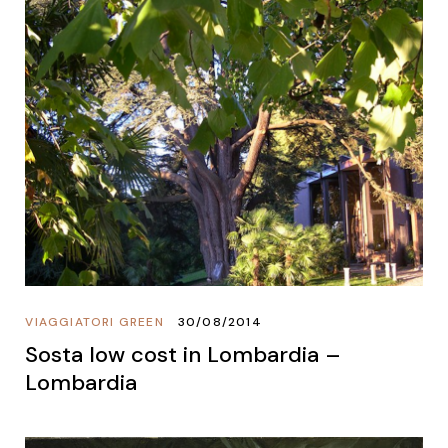
VIAGGIATORI GREEN
30/08/2014
Sosta low cost in Lombardia –
Lombardia