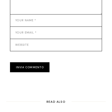
INVIA COMMENTO
READ ALSO