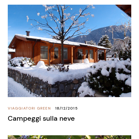
VIAGGIATORI GREEN
18/12/2015
Campeggi sulla neve