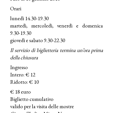
Orari
lunedì 14.30-19.30
martedì, mercoledì, venerdì e domenica
9.30-19.30
giovedì e sabato 9.30-22.30
Il servizio di biglietteria termina un’ora prima
della chiusura
Ingresso
Intero: € 12
Ridotto: € 10
€ 18 euro
Biglietto cumulativo
valido per la visita delle mostre