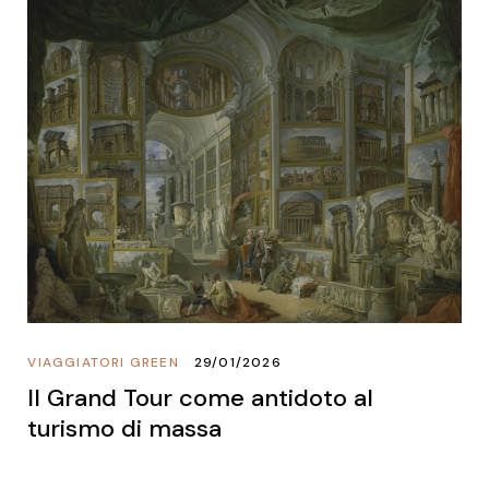
VIAGGIATORI GREEN
29/01/2026
Il Grand Tour come antidoto al
turismo di massa