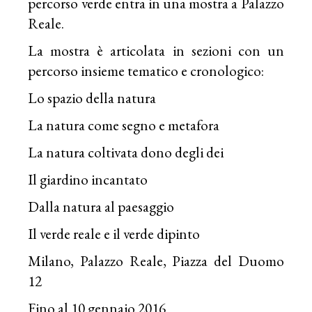
percorso verde entra in una mostra a Palazzo
Reale.
La mostra è articolata in sezioni con un
percorso insieme tematico e cronologico:
Lo spazio della natura
La natura come segno e metafora
La natura coltivata dono degli dei
Il giardino incantato
Dalla natura al paesaggio
Il verde reale e il verde dipinto
Milano, Palazzo Reale, Piazza del Duomo
12
Fino al 10 gennaio 2016