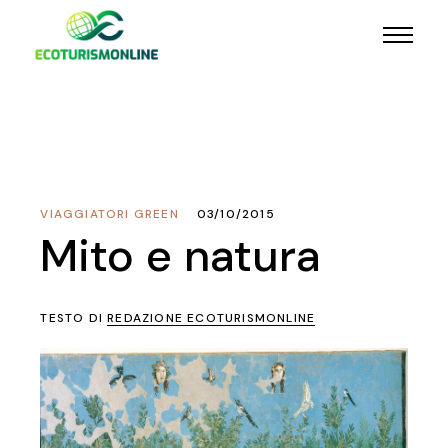
VIAGGIATORI GREEN
03/10/2015
Mito e natura
TESTO DI
REDAZIONE ECOTURISMONLINE