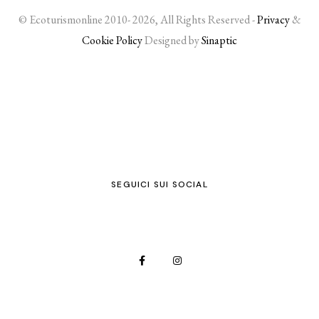
© Ecoturismonline 2010- 2026, All Rights Reserved -
Privacy
&
Cookie Policy
Designed by
Sinaptic
SEGUICI SUI SOCIAL