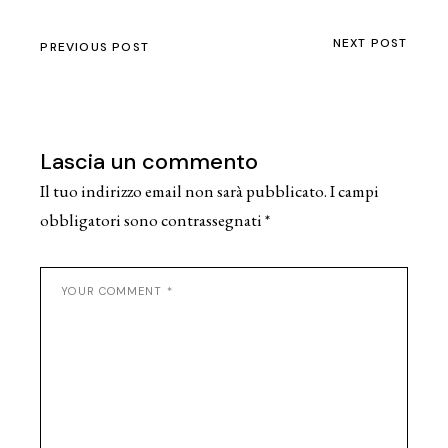
NEXT POST
PREVIOUS POST
Lascia un commento
Il tuo indirizzo email non sarà pubblicato.
I campi
obbligatori sono contrassegnati
*