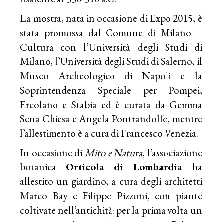
La mostra, nata in occasione di Expo 2015, è
stata promossa dal Comune di Milano –
Cultura con l’Università degli Studi di
Milano, l’Università degli Studi di Salerno, il
Museo Archeologico di Napoli e la
Soprintendenza Speciale per Pompei,
Ercolano e Stabia ed è curata da Gemma
Sena Chiesa e Angela Pontrandolfo, mentre
l’allestimento è a cura di Francesco Venezia.
In occasione di
Mito e Natura
, l’associazione
botanica
Orticola di Lombardia
ha
allestito un giardino, a cura degli architetti
Marco Bay e Filippo Pizzoni, con piante
coltivate nell’antichità: per la prima volta un