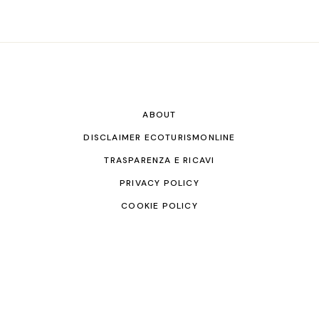
ABOUT
DISCLAIMER ECOTURISMONLINE
TRASPARENZA E RICAVI
PRIVACY POLICY
COOKIE POLICY