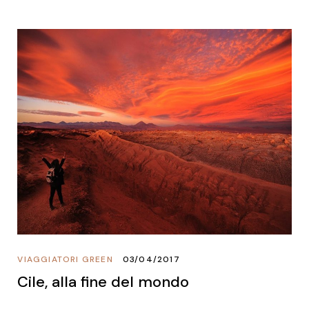
VIAGGIATORI GREEN
03/04/2017
Cile, alla fine del mondo