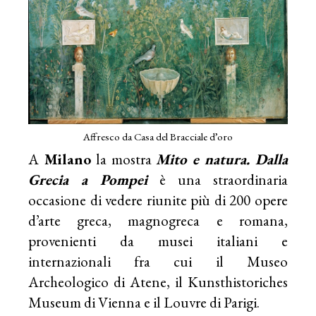
Affresco da Casa del Bracciale d’oro
A
Milano
la mostra
Mito e natura. Dalla
Grecia a Pompei
è una straordinaria
occasione di vedere riunite più di 200 opere
d’arte greca, magnogreca e romana,
provenienti da musei italiani e
internazionali fra cui il Museo
Archeologico di Atene, il Kunsthistoriches
Museum di Vienna e il Louvre di Parigi.