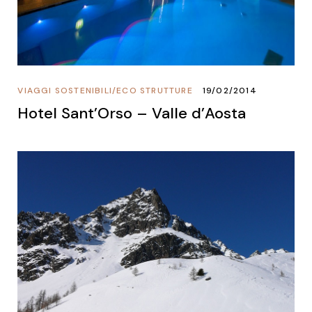
VIAGGI SOSTENIBILI
/
ECO STRUTTURE
19/02/2014
Hotel Sant’Orso – Valle d’Aosta