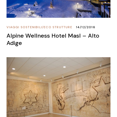
VIAGGI SOSTENIBILI
/
ECO STRUTTURE
14/12/2016
Alpine Wellness Hotel Masl – Alto
Adige