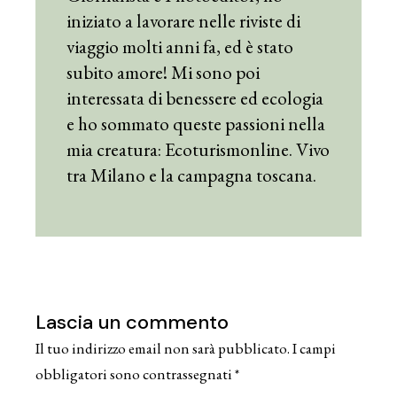
iniziato a lavorare nelle riviste di
viaggio molti anni fa, ed è stato
subito amore! Mi sono poi
interessata di benessere ed ecologia
e ho sommato queste passioni nella
mia creatura: Ecoturismonline. Vivo
tra Milano e la campagna toscana.
Lascia un commento
Il tuo indirizzo email non sarà pubblicato.
I campi
obbligatori sono contrassegnati
*