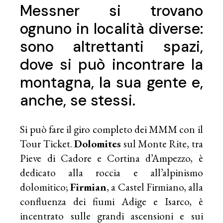
Messner si trovano
ognuno in località diverse:
sono altrettanti spazi,
dove si può incontrare la
montagna, la sua gente e,
anche, se stessi.
Si può fare il giro completo dei MMM con il
Tour Ticket.
Dolomites
sul Monte Rite, tra
Pieve di Cadore e Cortina d’Ampezzo, è
dedicato alla roccia e all’alpinismo
dolomitico;
Firmian
, a Castel Firmiano, alla
confluenza dei fiumi Adige e Isarco, è
incentrato sulle grandi ascensioni e sui