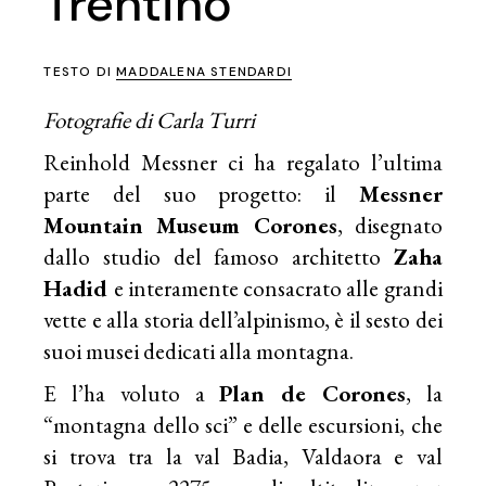
Trentino
TESTO DI
MADDALENA STENDARDI
Fotografie di Carla Turri
Reinhold Messner ci ha regalato l’ultima
parte del suo progetto: il
Messner
Mountain Museum Corones
, disegnato
dallo studio del famoso architetto
Zaha
Hadid
e interamente consacrato alle grandi
vette e alla storia dell’alpinismo, è il sesto dei
suoi musei dedicati alla montagna.
E l’ha voluto a
Plan de Corones
, la
“montagna dello sci” e delle escursioni, che
si trova tra la val Badia, Valdaora e val