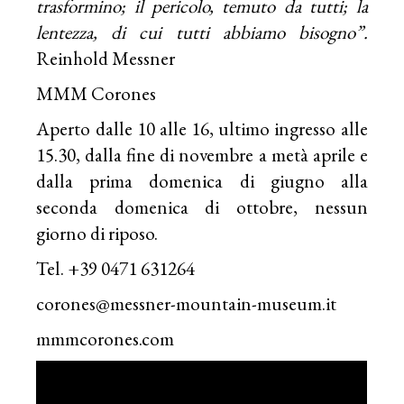
trasformino; il pericolo, temuto da tutti; la
lentezza, di cui tutti abbiamo bisogno”.
Reinhold Messner
MMM Corones
Aperto dalle 10 alle 16, ultimo ingresso alle
15.30, dalla fine di novembre a metà aprile e
dalla prima domenica di giugno alla
seconda domenica di ottobre, nessun
giorno di riposo.
Tel. +39 0471 631264
corones@messner-mountain-museum.it
mmmcorones.com