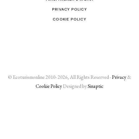
PRIVACY POLICY
COOKIE POLICY
© Ecoturismonline 2010- 2026, All Rights Reserved -
Privacy
&
Cookie Policy
Designed by
Sinaptic