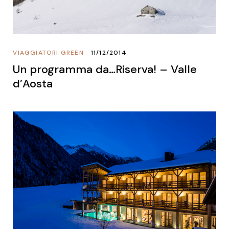
VIAGGIATORI GREEN
11/12/2014
Un programma da…Riserva! – Valle
d’Aosta