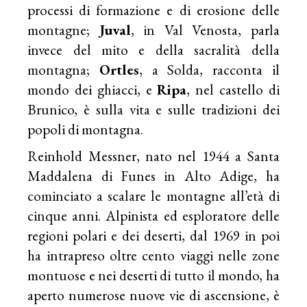
processi di formazione e di erosione delle
montagne;
Juval
, in Val Venosta, parla
invece del mito e della sacralità della
montagna;
Ortles
, a Solda, racconta il
mondo dei ghiacci, e
Ripa
, nel castello di
Brunico, è sulla vita e sulle tradizioni dei
popoli di montagna.
Reinhold Messner, nato nel 1944 a Santa
Maddalena di Funes in Alto Adige, ha
cominciato a scalare le montagne all’età di
cinque anni. Alpinista ed esploratore delle
regioni polari e dei deserti, dal 1969 in poi
ha intrapreso oltre cento viaggi nelle zone
montuose e nei deserti di tutto il mondo, ha
aperto numerose nuove vie di ascensione, è