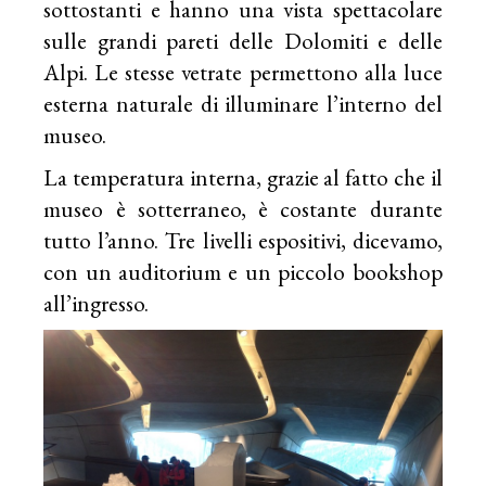
sottostanti e hanno una vista spettacolare
sulle grandi pareti delle Dolomiti e delle
Alpi. Le stesse vetrate permettono alla luce
esterna naturale di illuminare l’interno del
museo.
La temperatura interna, grazie al fatto che il
museo è sotterraneo, è costante durante
tutto l’anno. Tre livelli espositivi, dicevamo,
con un auditorium e un piccolo bookshop
all’ingresso.