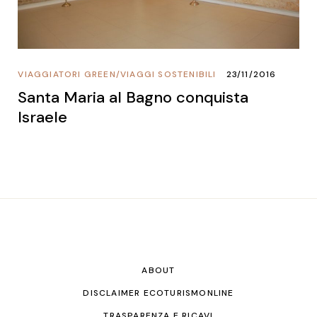
VIAGGIATORI GREEN
/
VIAGGI SOSTENIBILI
23/11/2016
Santa Maria al Bagno conquista
Israele
ABOUT
DISCLAIMER ECOTURISMONLINE
TRASPARENZA E RICAVI