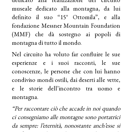
museale dedicato alla montagna, da lui
definito il suo “15° Ottomila”, e alla
fondazione Messner Mountain Foundation
(MMF) che dà sostegno ai popoli di
montagna di tutto il mondo.
Nel circuito ha voluto far confluire le sue
esperienze e i suoi racconti, le sue
conoscenze, le persone che con lui hanno
condiviso mondi ostili, dai deserti alle vette,
e le storie dell’incontro tra uomo e
montagna.
“Per raccontare ciò che accade in noi quando
ci consegniamo alle montagne sono portatrici
da sempre: l’eternità, nonostante anch’esse si