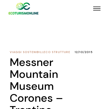
VIAGGI SOSTENIBILI
,
ECO STRUTTURE
12/10/2015
Messner
Mountain
Museum
Corones –