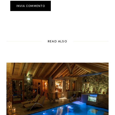
INVIA COMMENTO
READ ALSO