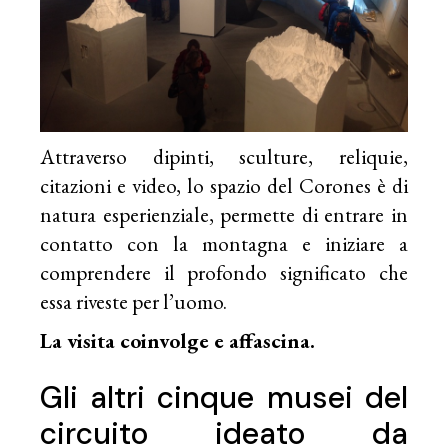
Attraverso dipinti, sculture, reliquie,
citazioni e video, lo spazio del Corones è di
natura esperienziale, permette di entrare in
contatto con la montagna e iniziare a
comprendere il profondo significato che
essa riveste per l’uomo.
La visita coinvolge e affascina.
Gli altri cinque musei del
circuito ideato da