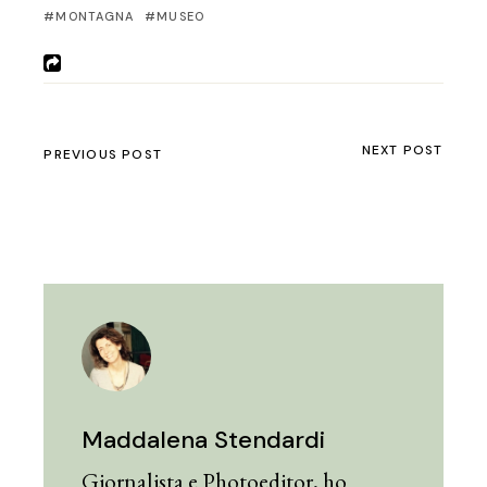
MONTAGNA
MUSEO
NEXT POST
PREVIOUS POST
Maddalena Stendardi
Giornalista e Photoeditor, ho