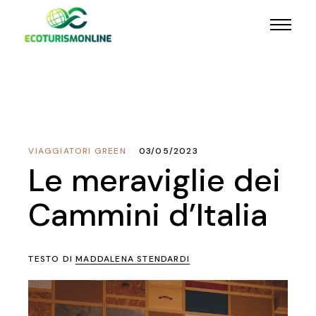
VIAGGIATORI GREEN
03/05/2023
Le meraviglie dei
Cammini d’Italia
TESTO DI
MADDALENA STENDARDI