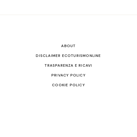
ABOUT
DISCLAIMER ECOTURISMONLINE
TRASPARENZA E RICAVI
PRIVACY POLICY
COOKIE POLICY