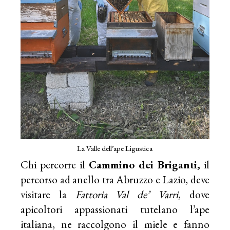
La Valle dell’ape Ligustica
Chi percorre il
Cammino dei Briganti,
il
percorso ad anello tra Abruzzo e Lazio, deve
visitare la
Fattoria Val de’ Varri
, dove
apicoltori appassionati tutelano l’ape
italiana, ne raccolgono il miele e fanno