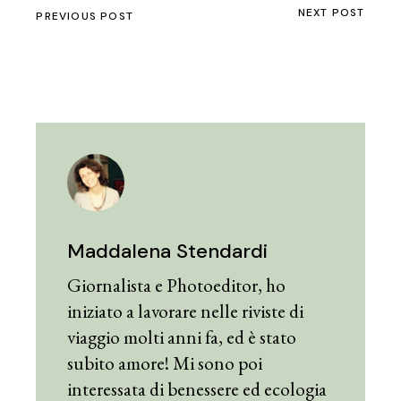
NEXT POST
PREVIOUS POST
Maddalena Stendardi
Giornalista e Photoeditor, ho
iniziato a lavorare nelle riviste di
viaggio molti anni fa, ed è stato
subito amore! Mi sono poi
interessata di benessere ed ecologia