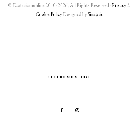
© Ecoturismonline 2010- 2026, All Rights Reserved -
Privacy
&
Cookie Policy
Designed by
Sinaptic
SEGUICI SUI SOCIAL