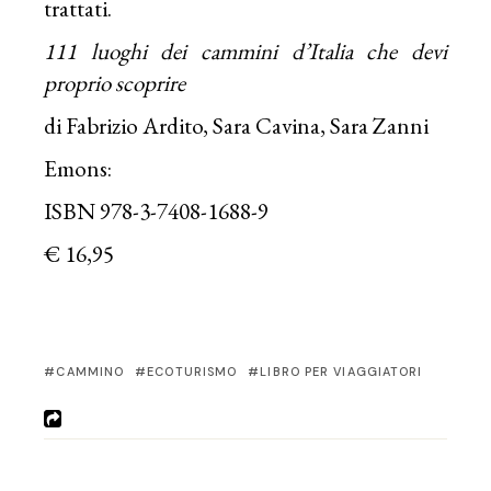
trattati.
111 luoghi dei cammini d’Italia che devi
proprio scoprire
di Fabrizio Ardito, Sara Cavina, Sara Zanni
Emons:
ISBN 978-3-7408-1688-9
€ 16,95
CAMMINO
ECOTURISMO
LIBRO PER VIAGGIATORI