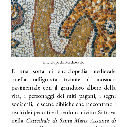
Enciclopedia Medioevale
È una sorta di enciclopedia medievale
quella raffigurata tramite il mosaico
pavimentale con il grandioso albero della
vita, i personaggi dei miti pagani, i segni
zodiacali, le scene bibliche che raccontano i
rischi dei peccati e il perdono divino. Si trova
nella
Cattedrale di Santa Maria Assunta di