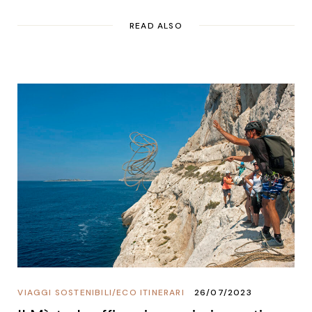
READ ALSO
VIAGGI SOSTENIBILI
/
ECO ITINERARI
26/07/2023