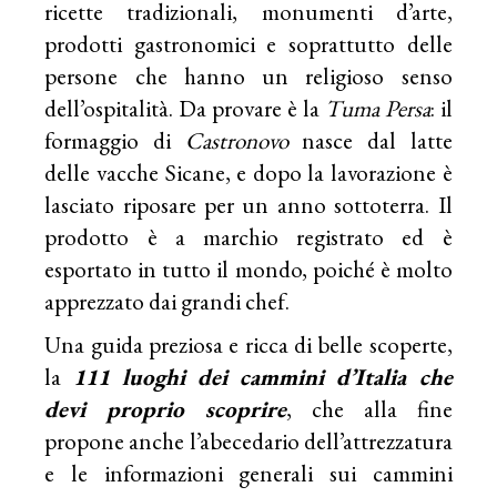
ricette tradizionali, monumenti d’arte,
prodotti gastronomici e soprattutto delle
persone che hanno un religioso senso
dell’ospitalità. Da provare è la
Tuma Persa
: il
formaggio di
Castronovo
nasce dal latte
delle vacche Sicane, e dopo la lavorazione è
lasciato riposare per un anno sottoterra. Il
prodotto è a marchio registrato ed è
esportato in tutto il mondo, poiché è molto
apprezzato dai grandi chef.
Una guida preziosa e ricca di belle scoperte,
la
111 luoghi dei cammini d’Italia che
devi proprio scoprire
, che alla fine
propone anche l’abecedario dell’attrezzatura
e le informazioni generali sui cammini