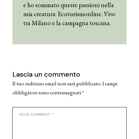
e ho sommato queste passioni nella
mia creatura: Ecoturismonline. Vivo
tra Milano e la campagna toscana.
Lascia un commento
Il tuo indirizzo email non sarà pubblicato.
I campi
obbligatori sono contrassegnati
*