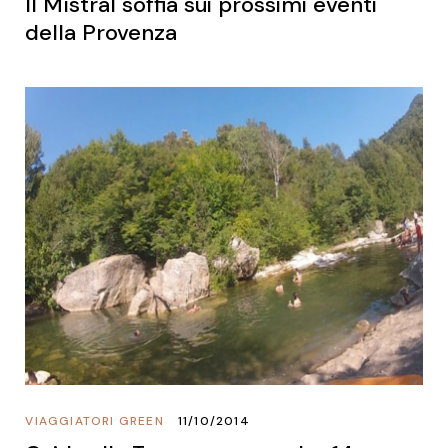
Il Mìstral soffia sui prossimi eventi
della Provenza
VIAGGIATORI GREEN
11/10/2014