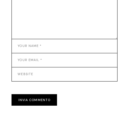
INVIA COMMENTO