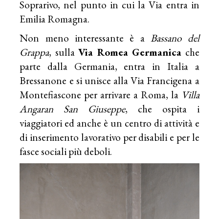
Soprarivo, nel punto in cui la Via entra in
Emilia Romagna.
Non meno interessante è a
Bassano del
Grappa
, sulla
Via Romea Germanica
che
parte dalla Germania, entra in Italia a
Bressanone e si unisce alla Via Francigena a
Montefiascone per arrivare a Roma, la
Villa
Angaran San Giuseppe
, che ospita i
viaggiatori ed anche è un centro di attività e
di inserimento lavorativo per disabili e per le
fasce sociali più deboli.