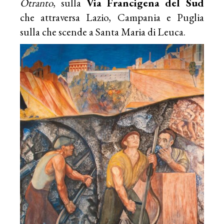
Otranto
, sulla
Via Francigena del Sud
che attraversa Lazio, Campania e Puglia
sulla che scende a Santa Maria di Leuca.