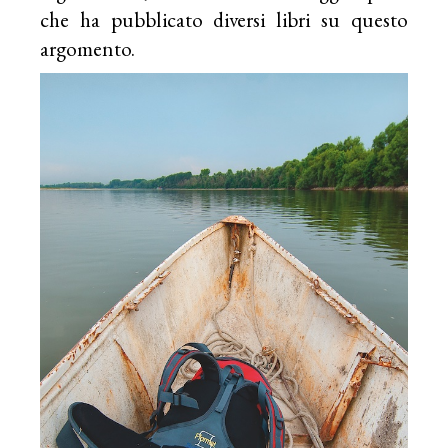
che ha pubblicato diversi libri su questo
argomento.