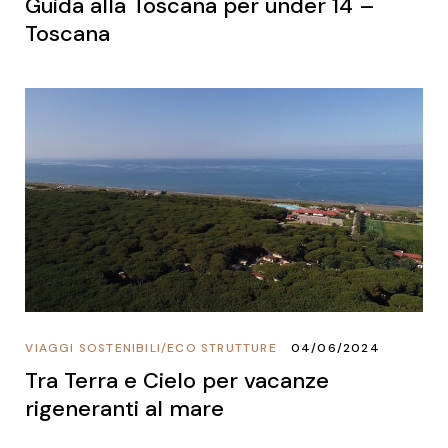
Guida alla Toscana per under 14 –
Toscana
VIAGGI SOSTENIBILI
/
ECO STRUTTURE
04/06/2024
Tra Terra e Cielo per vacanze
rigeneranti al mare