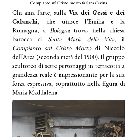
Compianto sul Cristo morto © Sara Cavina
Chi ama l’arte, sulla
Via dei Gessi e dei
Calanchi,
che unisce l’Emilia e la
Romagna, a
Bologna
trova, nella chiesa
barocca di
Santa Maria della Vita,
il
Compianto sul Cristo Morto
di Niccolò
dell’Arca (seconda metà del 1500). Il gruppo
scultoreo di sette personaggi in terracotta a
grandezza reale è impressionante per la sua
forza espressiva, soprattutto nella figura di
Maria Maddalena.