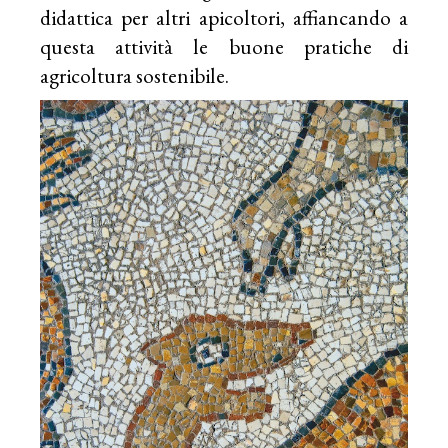
didattica per altri apicoltori, affiancando a
questa attività le buone pratiche di
agricoltura sostenibile.