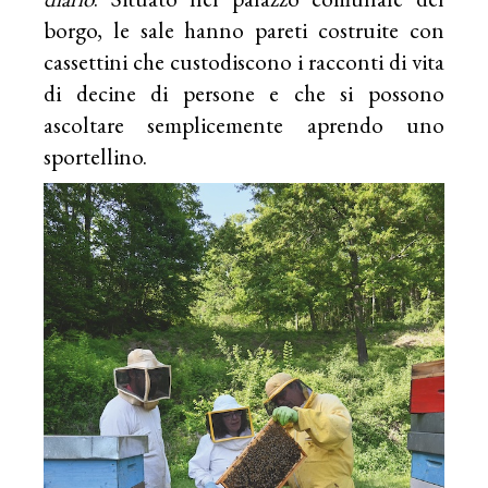
borgo, le sale hanno pareti costruite con
cassettini che custodiscono i racconti di vita
di decine di persone e che si possono
ascoltare semplicemente aprendo uno
sportellino.