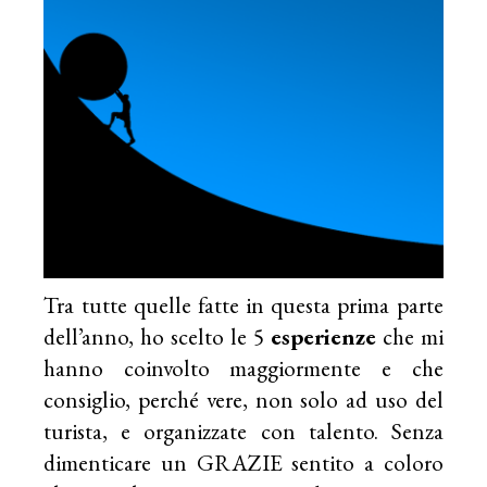
Tra tutte quelle fatte in questa prima parte
dell’anno, ho scelto le 5
esperienze
che mi
hanno coinvolto maggiormente e che
consiglio, perché vere, non solo ad uso del
turista, e organizzate con talento. Senza
dimenticare un GRAZIE sentito a coloro