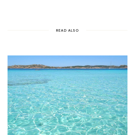
READ ALSO