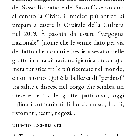
del Sasso Barisano e del Sasso Caveoso con
al centro la Civita, il nucleo più antico, si
prepara a essere la Capitale della Cultura
nel 2019. È passata da essere “vergogna
nazionale” (nome che le venne dato per via
del fatto che uomini e bestie vivevano nelle
grotte in una situazione igienica precaria) a
meta turistica tra le più ricercate nel mondo,
e non a torto. Qui è la bellezza di “perdersi”
tra salite e discese nel borgo che sembra un
presepe, e tra le grotte particolari, oggi
raffinati contenitori di hotel, musei, locali,
ristoranti, teatri, negozi…
una-notte-a-matera