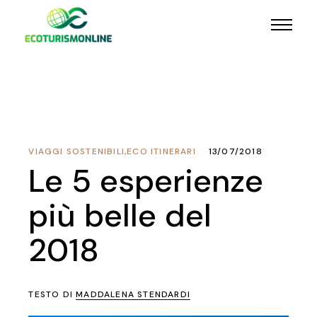
VIAGGI SOSTENIBILI
,
ECO ITINERARI
13/07/2018
Le 5 esperienze
più belle del
2018
TESTO DI
MADDALENA STENDARDI