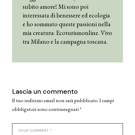
subito amore! Mi sono poi
interessata di benessere ed ecologia
e ho sommato queste passioni nella
mia creatura: Ecoturismonline. Vivo
tra Milano e la campagna toscana.
Lascia un commento
Il tuo indirizzo email non sarà pubblicato.
I campi
obbligatori sono contrassegnati
*