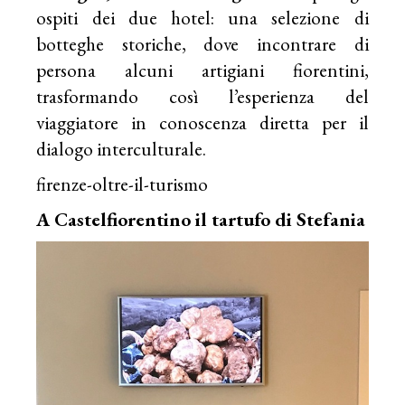
ospiti dei due hotel: una selezione di
botteghe storiche, dove incontrare di
persona alcuni artigiani fiorentini,
trasformando così l’esperienza del
viaggiatore in conoscenza diretta per il
dialogo interculturale.
firenze-oltre-il-turismo
A Castelfiorentino il tartufo di Stefania