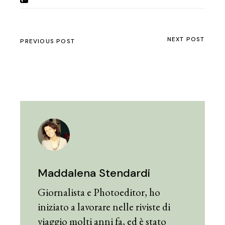
NEXT POST
PREVIOUS POST
Maddalena Stendardi
Giornalista e Photoeditor, ho
iniziato a lavorare nelle riviste di
viaggio molti anni fa, ed è stato