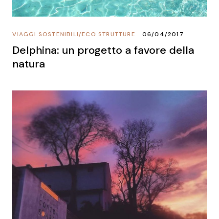
VIAGGI SOSTENIBILI
/
ECO STRUTTURE
06/04/2017
Delphina: un progetto a favore della
natura