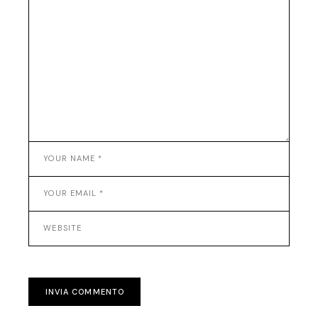
INVIA COMMENTO