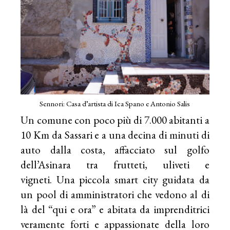
Sennori: Casa d’artista di Ica Spano e Antonio Salis
Un comune con poco più di 7.000 abitanti a
10 Km da Sassari e a una decina di minuti di
auto dalla costa, affacciato sul golfo
dell’Asinara tra frutteti, uliveti e
vigneti. Una piccola smart city guidata da
un pool di amministratori che vedono al di
là del “qui e ora” e abitata da imprenditrici
veramente forti e appassionate della loro