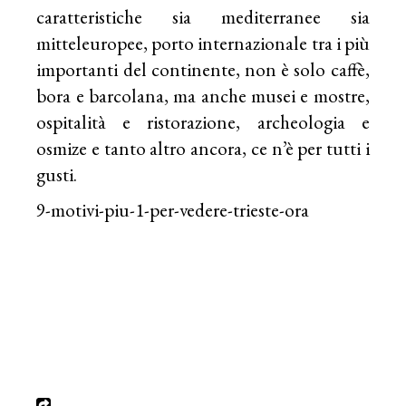
caratteristiche sia mediterranee sia
mitteleuropee, porto internazionale tra i più
importanti del continente, non è solo caffè,
bora e barcolana, ma anche musei e mostre,
ospitalità e ristorazione, archeologia e
osmize e tanto altro ancora, ce n’è per tutti i
gusti.
9-motivi-piu-1-per-vedere-trieste-ora