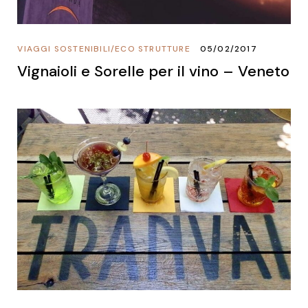
VIAGGI SOSTENIBILI
/
ECO STRUTTURE
05/02/2017
Vignaioli e Sorelle per il vino – Veneto