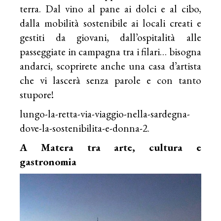
terra. Dal vino al pane ai dolci e al cibo,
dalla mobilità sostenibile ai locali creati e
gestiti da giovani, dall’ospitalità alle
passeggiate in campagna tra i filari… bisogna
andarci, scoprirete anche una casa d’artista
che vi lascerà senza parole e con tanto
stupore!
lungo-la-retta-via-viaggio-nella-sardegna-
dove-la-sostenibilita-e-donna-2.
A Matera tra arte, cultura e
gastronomia