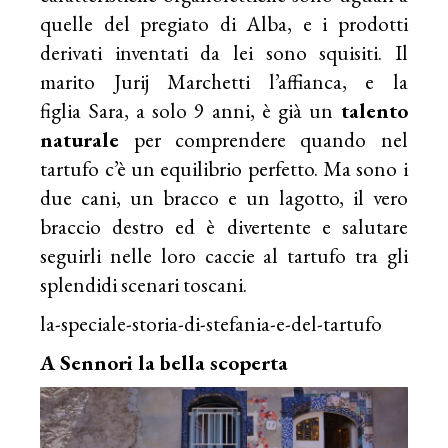
quelle del pregiato di Alba, e i prodotti
derivati inventati da lei sono squisiti. Il
marito Jurij Marchetti l’affianca, e la
figlia Sara, a solo 9 anni, è già un
talento
naturale
per comprendere quando nel
tartufo c’è un equilibrio perfetto. Ma sono i
due cani, un bracco e un lagotto, il vero
braccio destro ed è divertente e salutare
seguirli nelle loro caccie al tartufo tra gli
splendidi scenari toscani.
la-speciale-storia-di-stefania-e-del-tartufo
A Sennori la bella scoperta