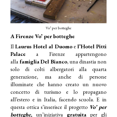
Vo’ per botteghe
A Firenze Vo’ per botteghe
Il
Laurus Hotel al Duomo
e
l’Hotel Pitti
Palace
a Firenze appartengono
alla
famiglia
Del Bianco
, una dinastia non
solo di colti albergatori alla quarta
generazione, ma anche di persone
illuminate che hanno creato un nuovo
concetto di turismo e lo propagano
all’estero e in Italia, facendo scuola. E in
questa ottica s’inserisce il progetto
Vo’ per
botteghe,
un’iniziativa
gratuita
per gli