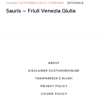
VIAGGI SOSTENIBILI
/
ECO ITINERARI
21/11/2012
Sauris – Friuli Venezia Giulia
ABOUT
DISCLAIMER ECOTURISMONLINE
TRASPARENZA E RICAVI
PRIVACY POLICY
COOKIE POLICY