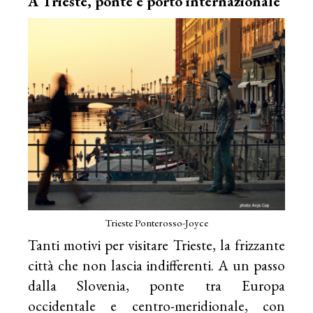
A Trieste, ponte e porto internazionale
Trieste Ponterosso-Joyce
Tanti motivi per visitare Trieste, la frizzante
città che non lascia indifferenti. A un passo
dalla Slovenia, ponte tra Europa
occidentale e centro-meridionale, con