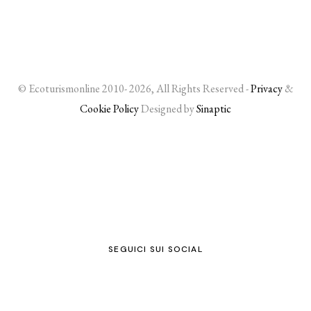
© Ecoturismonline 2010- 2026, All Rights Reserved -
Privacy
&
Cookie Policy
Designed by
Sinaptic
SEGUICI SUI SOCIAL