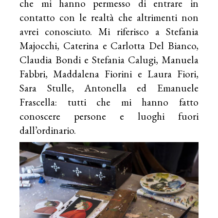
che mi hanno permesso di entrare in
contatto con le realtà che altrimenti non
avrei conosciuto. Mi riferisco a Stefania
Majocchi, Caterina e Carlotta Del Bianco,
Claudia Bondi e Stefania Calugi, Manuela
Fabbri, Maddalena Fiorini e Laura Fiori,
Sara Stulle, Antonella ed Emanuele
Frascella: tutti che mi hanno fatto
conoscere persone e luoghi fuori
dall’ordinario.