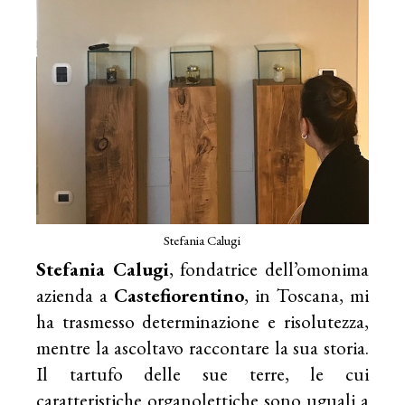
Stefania Calugi
Stefania Calugi
, fondatrice dell’omonima
azienda a
Castefiorentino
, in Toscana, mi
ha trasmesso determinazione e risolutezza,
mentre la ascoltavo raccontare la sua storia.
Il tartufo delle sue terre, le cui
caratteristiche organolettiche sono uguali a