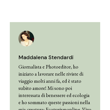
Maddalena Stendardi
Giornalista e Photoeditor, ho
iniziato a lavorare nelle riviste di
viaggio molti anni fa, ed è stato
subito amore! Mi sono poi
interessata di benessere ed ecologia
e ho sommato queste passioni nella
mia creatura: Ecoturismonline. Vivo