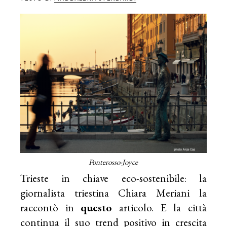
Ponterosso-Joyce
Trieste in chiave eco-sostenibile: la
giornalista triestina Chiara Meriani la
raccontò in
questo
articolo. E la città
continua il suo trend positivo in crescita