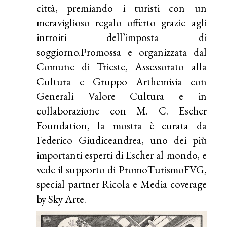
città, premiando i turisti con un
meraviglioso regalo offerto grazie agli
introiti dell’imposta di
soggiorno.Promossa e organizzata dal
Comune di Trieste, Assessorato alla
Cultura e Gruppo Arthemisia con
Generali Valore Cultura e in
collaborazione con M. C. Escher
Foundation, la mostra è curata da
Federico Giudiceandrea, uno dei più
importanti esperti di Escher al mondo, e
vede il supporto di PromoTurismoFVG,
special partner Ricola e Media coverage
by Sky Arte.