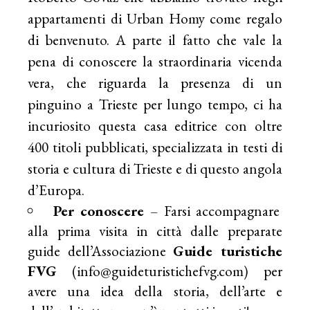
appartamenti di Urban Homy come regalo
di benvenuto. A parte il fatto che vale la
pena di conoscere la straordinaria vicenda
vera, che riguarda la presenza di un
pinguino a Trieste per lungo tempo, ci ha
incuriosito questa casa editrice con oltre
400 titoli pubblicati, specializzata in testi di
storia e cultura di Trieste e di questo angola
d’Europa.
Per conoscere
– Farsi accompagnare
alla prima visita in città dalle preparate
guide dell’Associazione
Guide turistiche
FVG
(
info@guideturistichefvg.com
) per
avere una idea della storia, dell’arte e