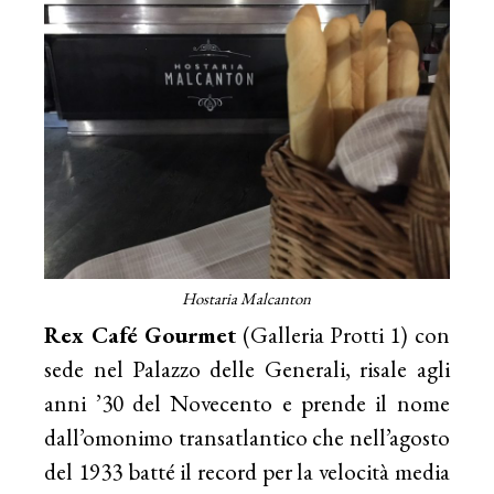
Hostaria Malcanton
Rex Café Gourmet
(Galleria Protti 1) con
sede nel Palazzo delle Generali, risale agli
anni ’30 del Novecento e prende il nome
dall’omonimo transatlantico che nell’agosto
del 1933 batté il record per la velocità media