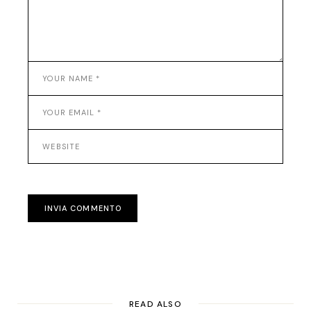
INVIA COMMENTO
READ ALSO