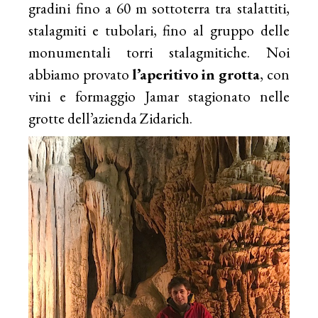
gradini fino a 60 m sottoterra tra stalattiti,
stalagmiti e tubolari, fino al gruppo delle
monumentali torri stalagmitiche. Noi
abbiamo provato
l’aperitivo in grotta
, con
vini e formaggio Jamar stagionato nelle
grotte dell’azienda Zidarich.