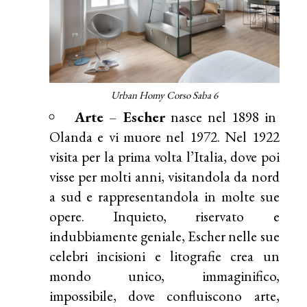
Urban Homy Corso Saba 6
Arte
–
Escher
nasce nel 1898 in
Olanda e vi muore nel 1972. Nel 1922
visita per la prima volta l’Italia, dove poi
visse per molti anni, visitandola da nord
a sud e rappresentandola in molte sue
opere. Inquieto, riservato e
indubbiamente geniale, Escher nelle sue
celebri incisioni e litografie crea un
mondo unico, immaginifico,
impossibile, dove confluiscono arte,