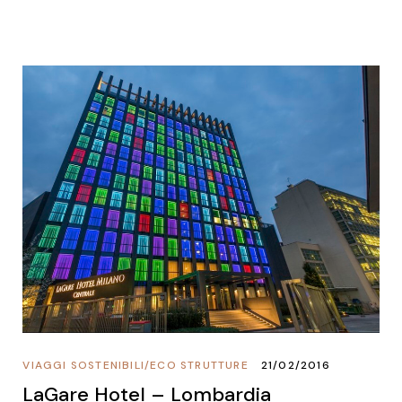
VIAGGI SOSTENIBILI
/
ECO STRUTTURE
21/02/2016
LaGare Hotel – Lombardia