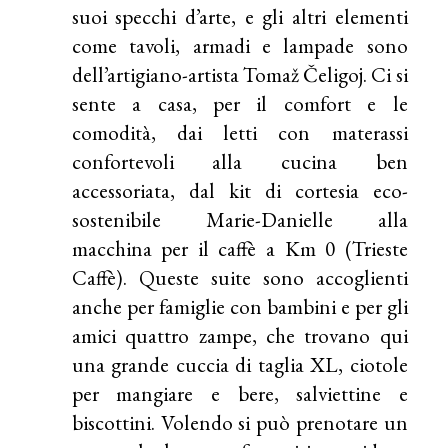
suoi specchi d’arte, e gli altri elementi
come tavoli, armadi e lampade sono
dell’artigiano-artista Tomaž Čeligoj. Ci si
sente a casa, per il comfort e le
comodità, dai letti con materassi
confortevoli alla cucina ben
accessoriata, dal kit di cortesia eco-
sostenibile Marie-Danielle alla
macchina per il caffè a Km 0 (Trieste
Caffè). Queste suite sono accoglienti
anche per famiglie con bambini e per gli
amici quattro zampe, che trovano qui
una grande cuccia di taglia XL, ciotole
per mangiare e bere, salviettine e
biscottini. Volendo si può prenotare un