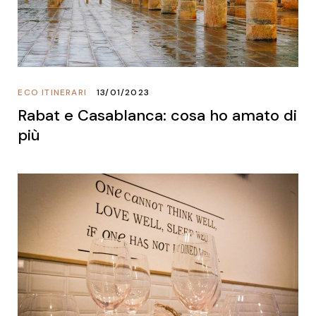
ECO ITINERARI
13/01/2023
Rabat e Casablanca: cosa ho amato di
più