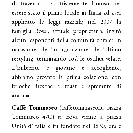
di traversata. Fu tristemente famoso per
essere stato il primo locale in Italia ad aver
applicato le leggi razziali; nel 2007 la
famiglia Bossi, attuale proprietaria, invitò
alcuni esponenti della comunità ebraica in
occasione dell’inaugurazione dell’ultimo
restyling, terminando così le ostilità velate.
L’ambiente è giovane e accogliente,
abbiamo provato la prima colazione, con
brioche fresche e toast e spremute di
arancia.
Caffè Tommaseo
(
caffetommaseo.it
, piazza
Tommaseo 4/C) si trova vicino a piazza
Unità d’Italia e fu fondato nel 1830, ora è