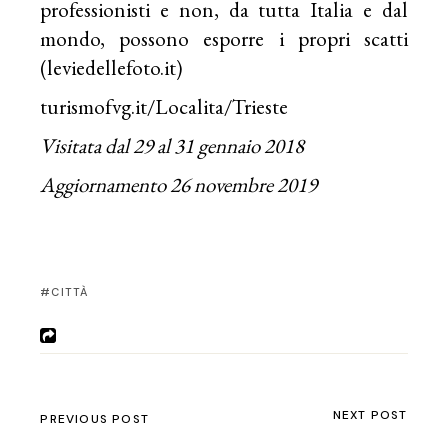
professionisti e non, da tutta Italia e dal
mondo, possono esporre i propri scatti
(
leviedellefoto.it
)
turismofvg.it/Localita/Trieste
Visitata dal 29 al 31 gennaio 2018
Aggiornamento 26 novembre 2019
CITTÀ
NEXT POST
PREVIOUS POST