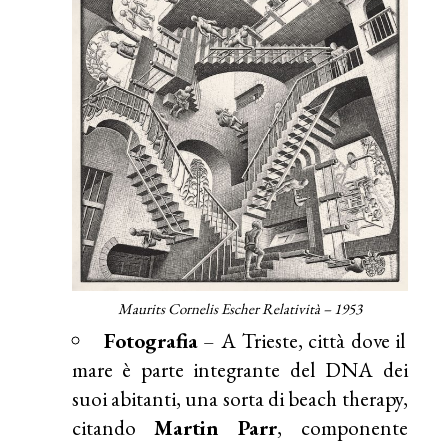
Maurits Cornelis Escher Relatività – 1953
Fotografia
– A Trieste, città dove il
mare è parte integrante del DNA dei
suoi abitanti, una sorta di beach therapy,
citando
Martin Parr
, componente