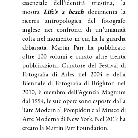
essenziale dell’identità triestina, la
mostra
Life’s a beach
documenta la
ricerca antropologica del fotografo
inglese nei confronti di un’umanità
colta nel momento in cui ha la guardia
abbassata. Martin Parr ha pubblicato
oltre 100 volumi e curato altre trenta
pubblicazioni. Curatore del Festival di
Fotografia di Arles nel 2004 e della
Biennale di Fotografia di Brighton nel
2010, è membro dell’Agenzia Magnum
dal 1994; le sue opere sono esposte dalla
Tate Modern al Pompidou e al Museo di
Arte Moderna di New York. Nel 2017 ha
creato la Martin Parr Foundation.