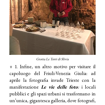
Grotta Le Torri di Slivia
+ 1. Infine, un altro motivo per visitare il
capoluogo del Friuli-Venezia Giulia: ad
aprile la fotografia invade Trieste con la
manifestazione
Le vie delle foto
:
i locali
pubblici e gli spazi urbani si trasformano in
un’unica, gigantesca galleria, dove fotografi,