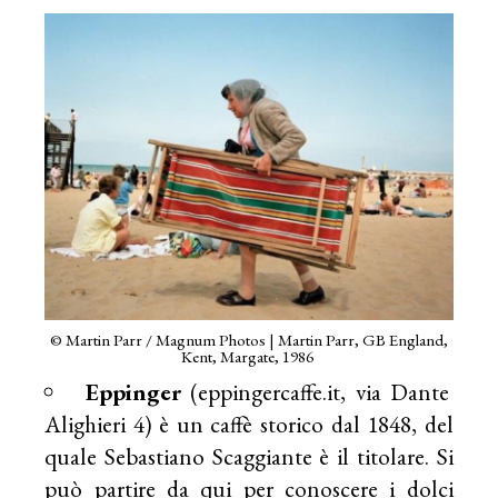
© Martin Parr / Magnum Photos | Martin Parr, GB England,
Kent, Margate, 1986
Eppinger
(eppingercaffe.it, via Dante
Alighieri 4) è un caffè storico dal 1848, del
quale Sebastiano Scaggiante è il titolare. Si
può partire da qui per conoscere i dolci