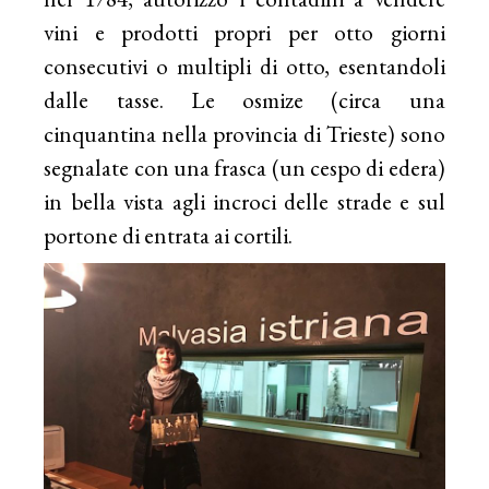
vini e prodotti propri per otto giorni
consecutivi o multipli di otto, esentandoli
dalle tasse. Le osmize (circa una
cinquantina nella provincia di Trieste) sono
segnalate con una frasca (un cespo di edera)
in bella vista agli incroci delle strade e sul
portone di entrata ai cortili.