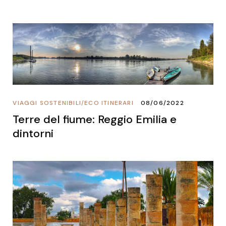
VIAGGI SOSTENIBILI
/
ECO ITINERARI
08/06/2022
Terre del fiume: Reggio Emilia e
dintorni