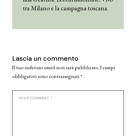
tra Milano e la campagna toscana.
Lascia un commento
Il tuo indirizzo email non sarà pubblicato.
I campi
obbligatori sono contrassegnati
*