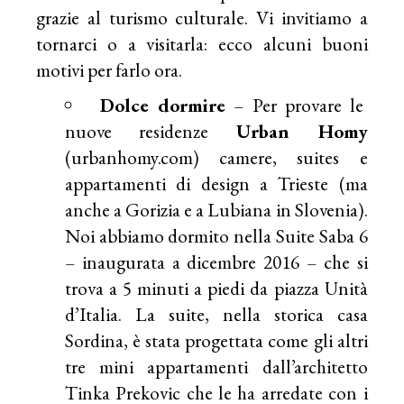
grazie al turismo culturale. Vi invitiamo a
tornarci o a visitarla: ecco alcuni buoni
motivi per farlo ora.
Dolce dormire
– Per provare le
nuove residenze
Urban Homy
(urbanhomy.com)
camere, suites e
appartamenti di design a Trieste (ma
anche a Gorizia e a Lubiana in Slovenia).
Noi abbiamo dormito nella Suite Saba 6
– inaugurata a dicembre 2016 – che si
trova a 5 minuti a piedi da piazza Unità
d’Italia. La suite, nella storica casa
Sordina, è stata progettata come gli altri
tre mini appartamenti dall’architetto
Tinka Prekovic che le ha arredate con i