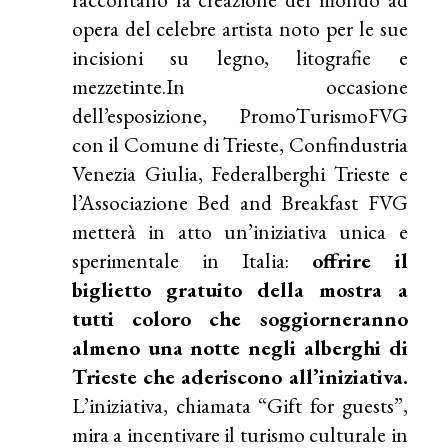
opera del celebre artista noto per le sue
incisioni su legno, litografie e
mezzetinte.In occasione
dell’esposizione, PromoTurismoFVG
con il Comune di Trieste, Confindustria
Venezia Giulia, Federalberghi Trieste e
l’Associazione Bed and Breakfast FVG
metterà in atto un’iniziativa unica e
sperimentale in Italia:
offrire il
biglietto gratuito della mostra a
tutti coloro che soggiorneranno
almeno una notte negli alberghi di
Trieste che aderiscono all’iniziativa.
L’iniziativa, chiamata “Gift for guests”,
mira a incentivare il turismo culturale in