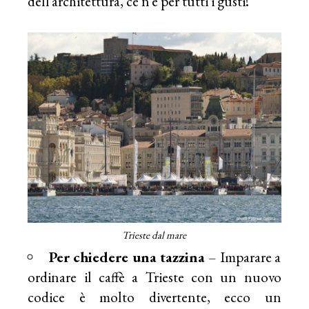
dell’architettura, ce n’è per tutti i gusti!
Trieste dal mare
Per chiedere una tazzina
– Imparare a
ordinare il caffè a Trieste con un nuovo
codice è molto divertente, ecco un