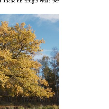
a anche un rifugio vitale per