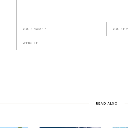
READ ALSO