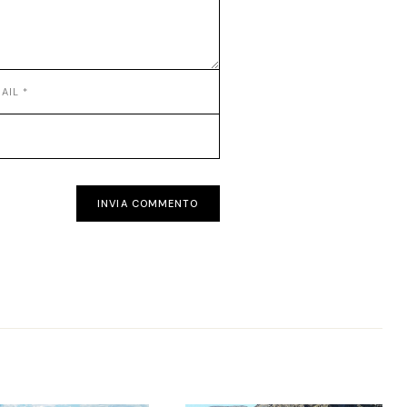
INVIA COMMENTO