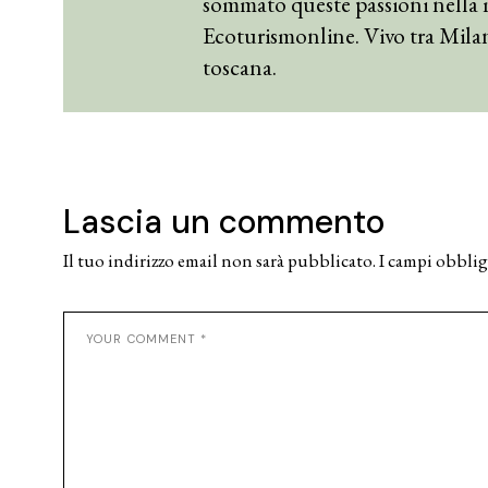
sommato queste passioni nella 
Ecoturismonline. Vivo tra Mila
toscana.
Lascia un commento
Il tuo indirizzo email non sarà pubblicato.
I campi obblig