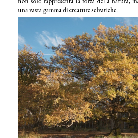
non solo rappresenta la forza della natura, m
una vasta gamma di creature selvatiche.