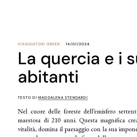
VIAGGIATORI GREEN
14/01/2024
La quercia e i s
abitanti
TESTO DI
MADDALENA STENDARDI
Nel cuore delle foreste dell’emisfero settent
maestosa di 210 anni. Questa magnifica cre
vitalità, domina il paesaggio con la sua impo