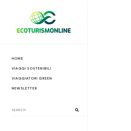
HOME
VIAGGI SOSTENIBILI
VIAGGIATORI GREEN
NEWSLETTER