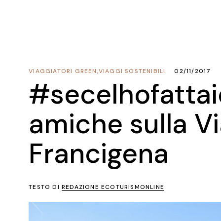
VIAGGIATORI GREEN
,
VIAGGI SOSTENIBILI
02/11/2017
#secelhofattai
amiche sulla V
Francigena
TESTO DI
REDAZIONE ECOTURISMONLINE