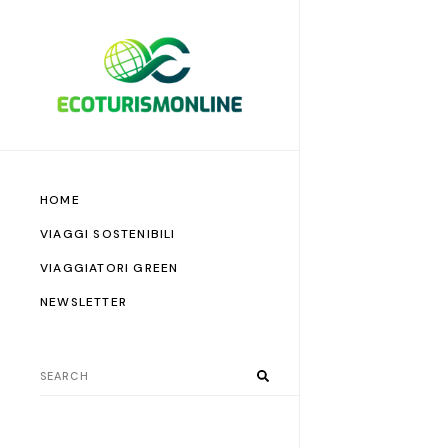
HOME
VIAGGI SOSTENIBILI
VIAGGIATORI GREEN
NEWSLETTER