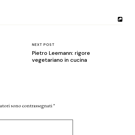
NEXT POST
Pietro Leemann: rigore
vegetariano in cucina
atori sono contrassegnati
*