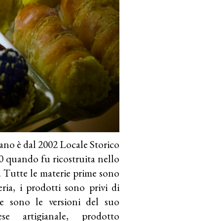
ano è dal 2002 Locale Storico
50 quando fu ricostruita nello
 Tutte le materie prime sono
ria, i prodotti sono privi di
se sono le versioni del suo
ese artigianale, prodotto