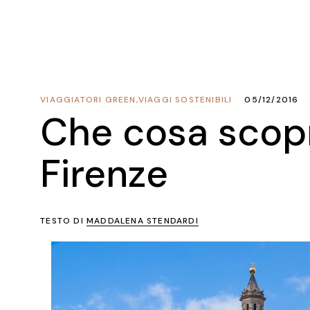
VIAGGIATORI GREEN
,
VIAGGI SOSTENIBILI
05/12/2016
Che cosa scopr
Firenze
TESTO DI
MADDALENA STENDARDI