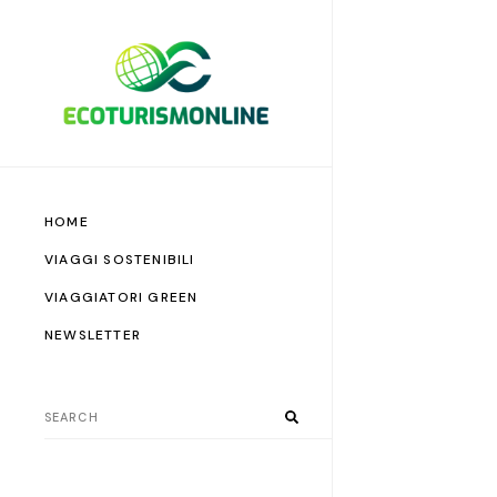
HOME
VIAGGI SOSTENIBILI
VIAGGIATORI GREEN
NEWSLETTER