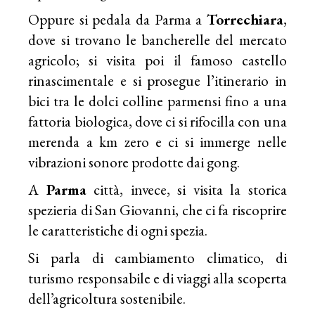
Oppure si pedala da Parma a
Torrechiara
,
dove si trovano le bancherelle del mercato
agricolo; si visita poi il famoso castello
rinascimentale e si prosegue l’itinerario in
bici tra le dolci colline parmensi fino a una
fattoria biologica, dove ci si rifocilla con una
merenda a km zero e ci si immerge nelle
vibrazioni sonore prodotte dai gong.
A
Parma
città, invece, si visita la storica
spezieria di San Giovanni, che ci fa riscoprire
le caratteristiche di ogni spezia.
Si parla di cambiamento climatico, di
turismo responsabile e di viaggi alla scoperta
dell’agricoltura sostenibile.