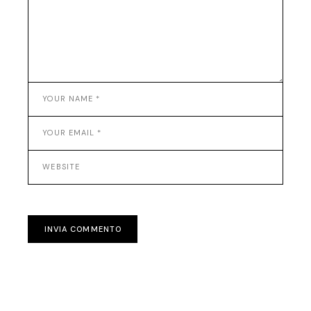
INVIA COMMENTO