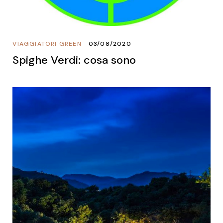
VIAGGIATORI GREEN
03/08/2020
Spighe Verdi: cosa sono