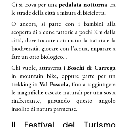
Ci si trova per una
pedalata notturna
tra
le strade della città a misura di bicicletta.
O ancora, si parte con i bambini alla
scoperta di alcune fattorie a pochi Km dalla
città, dove toccare con mano la natura e la
biodiversità, giocare con l’acqua, imparare a
fare un orto biologico…
Chi vuole, attraversa i
Boschi di Carrega
in mountain bike, oppure parte per un
trekking in
Val Pessola
, fino a raggiungere
le magnifiche cascate naturali per una sosta
rinfrescante, gustando questo angolo
insolito di natura parmense.
Il Festival del Turismo