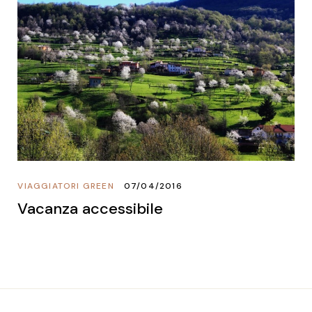
VIAGGIATORI GREEN
07/04/2016
Vacanza accessibile