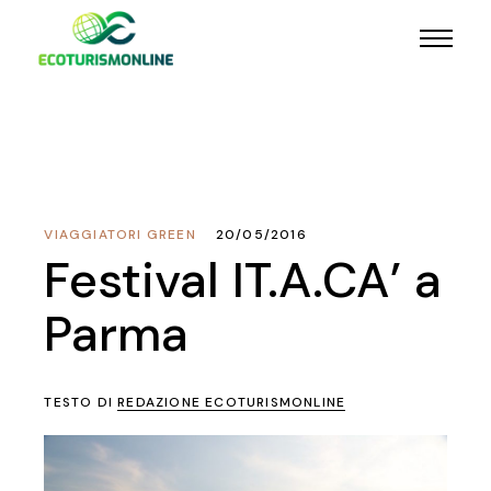
VIAGGIATORI GREEN
20/05/2016
Festival IT.A.CA’ a
Parma
TESTO DI
REDAZIONE ECOTURISMONLINE