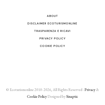
ABOUT
DISCLAIMER ECOTURISMONLINE
TRASPARENZA E RICAVI
PRIVACY POLICY
COOKIE POLICY
© Ecoturismonline 2010- 2026, All Rights Reserved -
Privacy
&
Cookie Policy
Designed by
Sinaptic