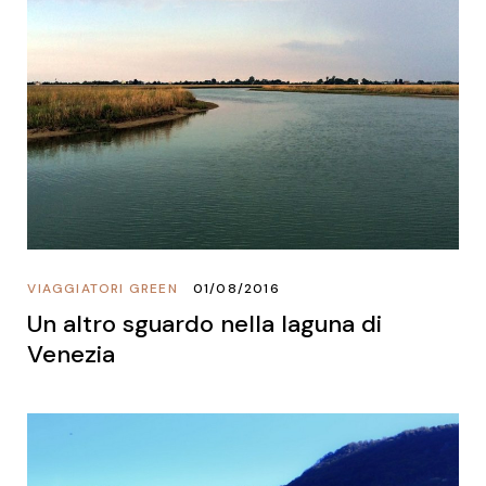
VIAGGIATORI GREEN
01/08/2016
Un altro sguardo nella laguna di
Venezia