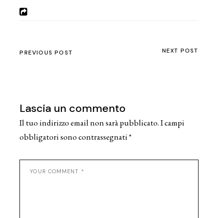
NEXT POST
PREVIOUS POST
Lascia un commento
Il tuo indirizzo email non sarà pubblicato.
I campi
obbligatori sono contrassegnati
*