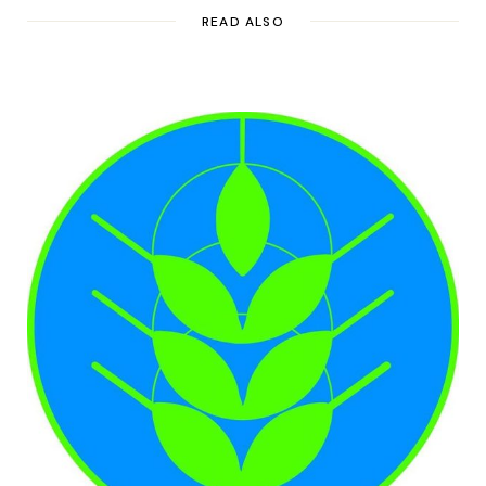
READ ALSO