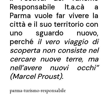
Responsabile It.a.cà a
Parma vuole far vivere la
città e il suo territorio con
uno sguardo nuovo,
perché
il vero viaggio di
scoperta non consiste nel
cercare nuove terre, ma
nell’avere nuovi occhi”
(Marcel Proust).
parma-turismo-responsabile