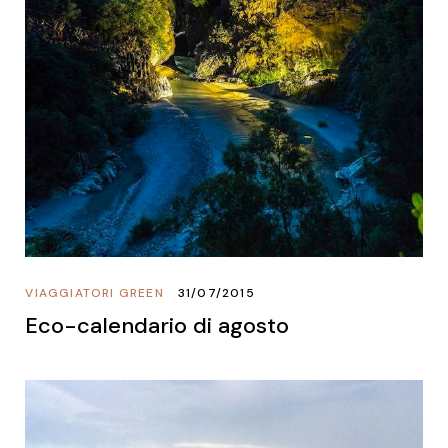
VIAGGIATORI GREEN
31/07/2015
Eco-calendario di agosto