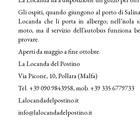
Gli ospiti, quando giungono al porto di Salina
Locanda che li porta in albergo; nell’isola 
moto, ma il servizio dell’autobus funziona b
provare.
Aperti da maggio a fine ottobre.
La Locanda del Postino
Via Picone, 10, Pollara (Malfa)
Tel. +39 090 9843958, mob. +39 335 6779733
Lalocandadelpostino.it
info@lalocandadelpostino.it