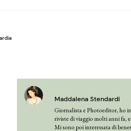
T
ardia
Maddalena Stendardi
Giornalista e Photoeditor, ho in
riviste di viaggio molti anni fa,
Mi sono poi interessata di benes