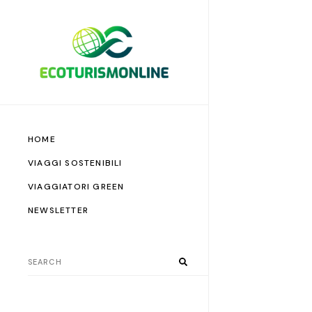
HOME
VIAGGI SOSTENIBILI
VIAGGIATORI GREEN
NEWSLETTER