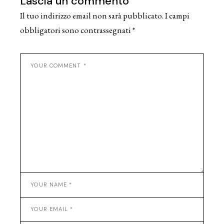
Lascia un commento
Il tuo indirizzo email non sarà pubblicato.
I campi
obbligatori sono contrassegnati
*