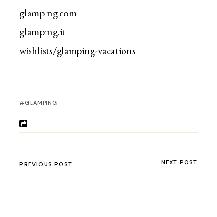
glamping.com
glamping.it
wishlists/glamping-vacations
GLAMPING
NEXT POST
PREVIOUS POST