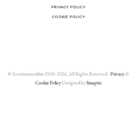
PRIVACY POLICY
COOKIE POLICY
© Ecoturismonline 2010- 2026, All Rights Reserved -
Privacy
&
Cookie Policy
Designed by
Sinaptic