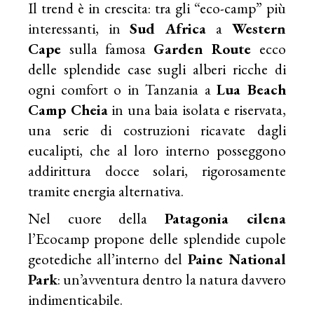
Il trend è in crescita: tra gli “eco-camp” più
interessanti, in
Sud Africa
a
Western
Cape
sulla famosa
Garden Route
ecco
delle splendide case sugli alberi ricche di
ogni comfort o in Tanzania a
Lua Beach
Camp Cheia
in una baia isolata e riservata,
una serie di costruzioni ricavate dagli
eucalipti, che al loro interno posseggono
addirittura docce solari, rigorosamente
tramite energia alternativa.
Nel cuore della
Patagonia cilena
l’Ecocamp propone delle splendide cupole
geotediche all’interno del
Paine National
Park
: un’avventura dentro la natura davvero
indimenticabile.