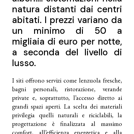
natura distanti dai centri
abitati. I prezzi variano da
un minimo di 50 a
migliaia di euro per notte,
a seconda del livello di
lusso.
I siti offrono servizi come lenzuola fresche,
bagni personali​​, ristorazione, verande
private e, soprattutto, l’accesso diretto ai
grandi spazi aperti. La scelta dei materiali
privilegia quelli naturali e riciclabili, la
progettazione è finalizzata al massimo
comfort, all’efficienza energetica e alla