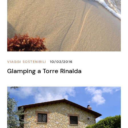
VIAGGI SOSTENIBILI
10/02/2016
Glamping a Torre Rinalda