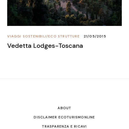
VIAGGI SOSTENIBILI
/
ECO STRUTTURE
21/05/2015
Vedetta Lodges-Toscana
ABOUT
DISCLAIMER ECOTURISMONLINE
TRASPARENZA E RICAVI