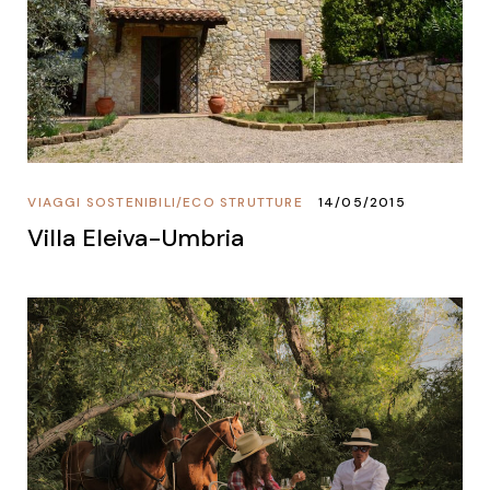
VIAGGI SOSTENIBILI
/
ECO STRUTTURE
14/05/2015
Villa Eleiva-Umbria