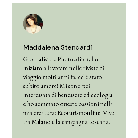
Maddalena Stendardi
Giornalista e Photoeditor, ho
iniziato a lavorare nelle riviste di
viaggio molti anni fa, ed è stato
subito amore! Mi sono poi
interessata di benessere ed ecologia
e ho sommato queste passioni nella
mia creatura: Ecoturismonline. Vivo
tra Milano e la campagna toscana.