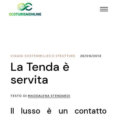
VIAGGI SOSTENIBILI
,
ECO STRUTTURE
26/06/2013
La Tenda è
servita
TESTO DI
MADDALENA STENDARDI
Il lusso è un contatto