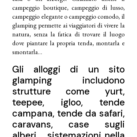
campeggio boutique, campeggio di lusso,
campeggio elegante o campeggio comodo, il
glamping permette ai viaggiatori di vivere la
natura, senza la fatica di trovare il luogo
dove piantare la propria tenda, montarla e
smontarla…
Gli alloggi di un sito
glamping includono
strutture come yurt,
teepee, igloo, tende
campana, tende da safari,
caravans, case sugli
alberi…. sistemazioni nella