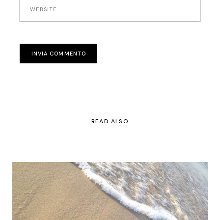
INVIA COMMENTO
READ ALSO