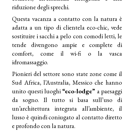
riduzione degli sprechi.
Questa vacanza a contatto con la natura è
adatta a un tipo di clientela eco-chic, vede
sostituire i sacchi a pelo con comodi letti, le
tende divengono ampie e complete di
comfort, come il wi-fi o la vasca
idromassaggio.
Pionieri del settore sono state zone come il
Sud Africa, l’Australia, Messico che hanno
unito questi luoghi
“eco-lodge”
a paesaggi
da sogno. Il tutto si basa sull’uso di
un’architettura integrata all’ambiente, il
lusso è quindi coniugato al contatto diretto
e profondo con la natura.