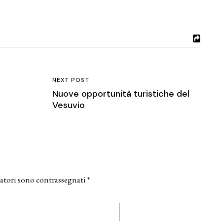
NEXT POST
Nuove opportunità turistiche del
Vesuvio
atori sono contrassegnati
*