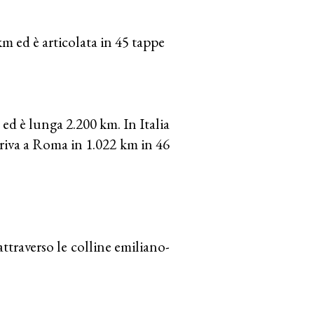
 ed è articolata in 45 tappe
 ed è lunga 2.200 km. In Italia
riva a Roma in 1.022 km in 46
ttraverso le colline emiliano-