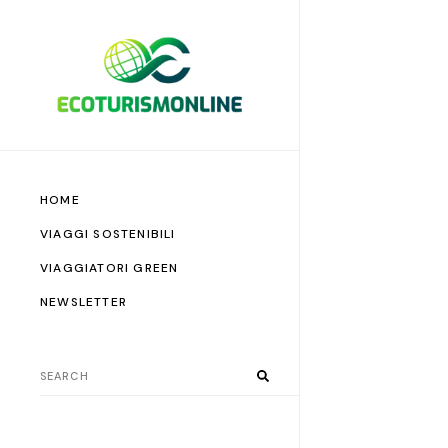
HOME
VIAGGI SOSTENIBILI
VIAGGIATORI GREEN
NEWSLETTER