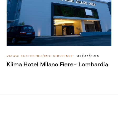
VIAGGI SOSTENIBILI
/
ECO STRUTTURE
04/05/2015
Klima Hotel Milano Fiere- Lombardia