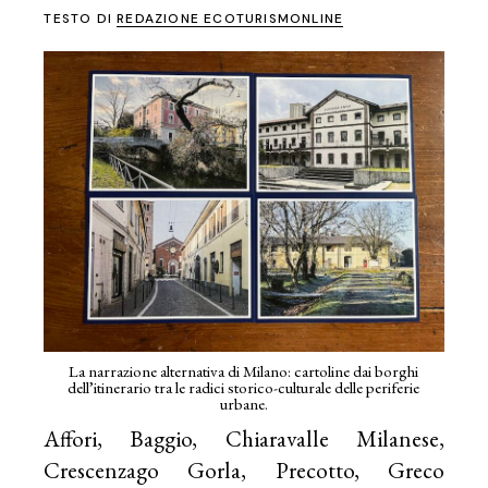
TESTO DI
REDAZIONE ECOTURISMONLINE
La narrazione alternativa di Milano: cartoline dai borghi
dell’itinerario tra le radici storico-culturale delle periferie
urbane.
Affori, Baggio, Chiaravalle Milanese,
Crescenzago Gorla, Precotto, Greco