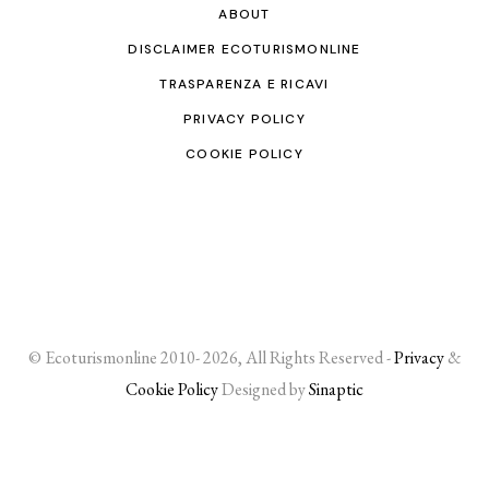
ABOUT
DISCLAIMER ECOTURISMONLINE
TRASPARENZA E RICAVI
PRIVACY POLICY
COOKIE POLICY
© Ecoturismonline 2010- 2026, All Rights Reserved -
Privacy
&
Cookie Policy
Designed by
Sinaptic