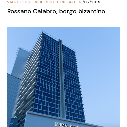
VIAGGI SOSTENIBILI
/
ECO ITINERARI
13/07/2019
Rossano Calabro, borgo bizantino