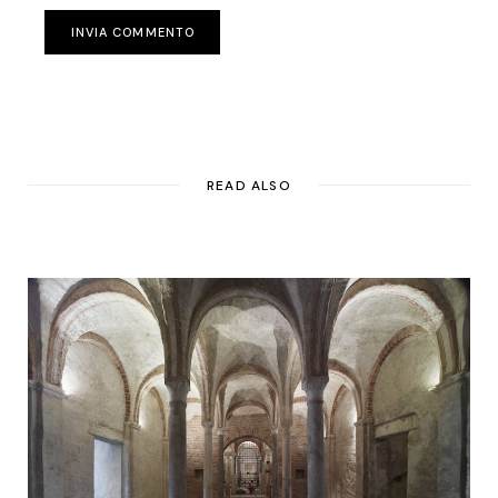
INVIA COMMENTO
READ ALSO