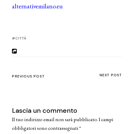
alternativemilano.eu
CITTÀ
NEXT POST
PREVIOUS POST
Lascia un commento
Il tuo indirizzo email non sarà pubblicato.
I campi
obbligatori sono contrassegnati
*