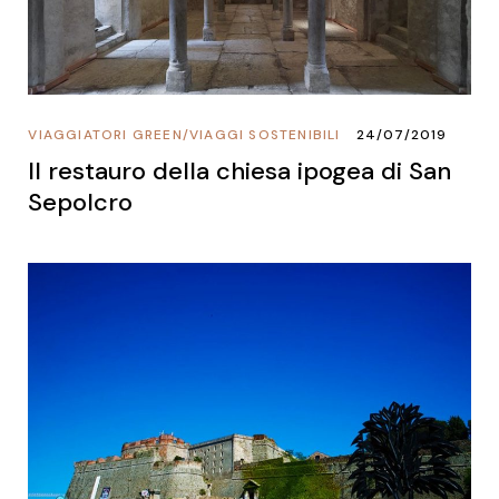
VIAGGIATORI GREEN
/
VIAGGI SOSTENIBILI
24/07/2019
Il restauro della chiesa ipogea di San
Sepolcro