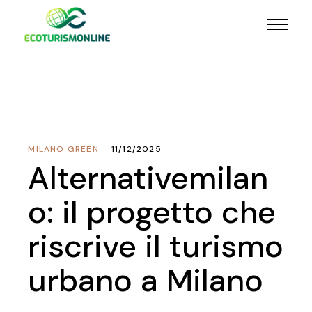
MILANO GREEN
11/12/2025
Alternativemilan
o: il progetto che
riscrive il turismo
urbano a Milano