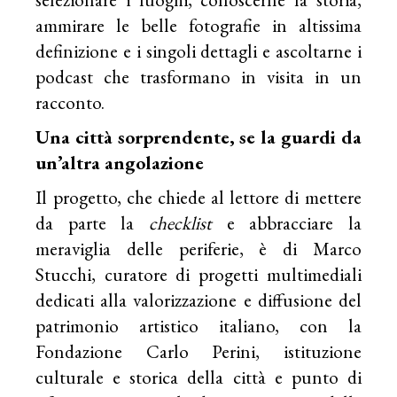
ammirare le belle fotografie in altissima
definizione e i singoli dettagli e ascoltarne i
podcast che trasformano in visita in un
racconto.
Una città sorprendente, se la guardi da
un’altra angolazione
Il progetto, che chiede al lettore di mettere
da parte la
checklist
e abbracciare la
meraviglia delle periferie, è di Marco
Stucchi, curatore di progetti multimediali
dedicati alla valorizzazione e diffusione del
patrimonio artistico italiano, con la
Fondazione Carlo Perini, istituzione
culturale e storica della città e punto di