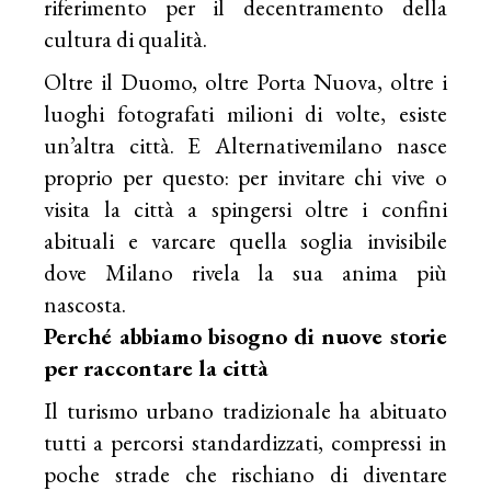
riferimento per il decentramento della
cultura di qualità.
Oltre il Duomo, oltre Porta Nuova, oltre i
luoghi fotografati milioni di volte, esiste
un’altra città. E Alternativemilano nasce
proprio per questo: per invitare chi vive o
visita la città a spingersi oltre i confini
abituali e varcare quella soglia invisibile
dove Milano rivela la sua anima più
nascosta.
Perché abbiamo bisogno di nuove storie
per raccontare la città
Il turismo urbano tradizionale ha abituato
tutti a percorsi standardizzati, compressi in
poche strade che rischiano di diventare