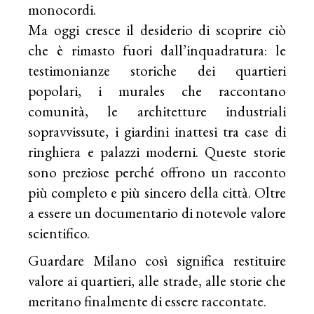
monocordi.
Ma oggi cresce il desiderio di scoprire ciò
che è rimasto fuori dall’inquadratura: le
testimonianze storiche dei quartieri
popolari, i murales che raccontano
comunità, le architetture industriali
sopravvissute, i giardini inattesi tra case di
ringhiera e palazzi moderni. Queste storie
sono preziose perché offrono un racconto
più completo e più sincero della città. Oltre
a essere un documentario di notevole valore
scientifico.
Guardare Milano così significa restituire
valore ai quartieri, alle strade, alle storie che
meritano finalmente di essere raccontate.