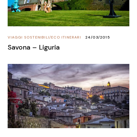
VIAGGI SOSTENIBILI
/
ECO ITINERARI
24/03/2015
Savona – Liguria