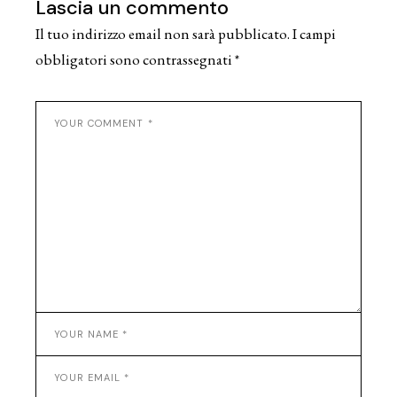
Lascia un commento
Il tuo indirizzo email non sarà pubblicato.
I campi
obbligatori sono contrassegnati
*