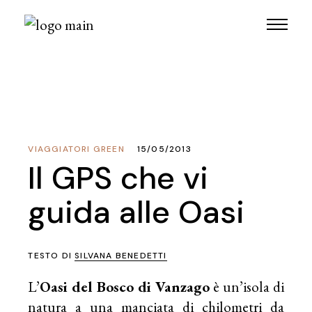
VIAGGIATORI GREEN
15/05/2013
Il GPS che vi
guida alle Oasi
TESTO DI
SILVANA BENEDETTI
L’
Oasi del Bosco di Vanzago
è un’isola di
natura a una manciata di chilometri da