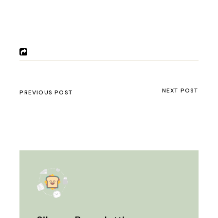
NEXT POST
PREVIOUS POST