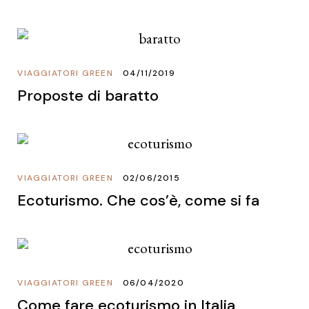
VIAGGIATORI GREEN
04/11/2019
Proposte di baratto
VIAGGIATORI GREEN
02/06/2015
Ecoturismo. Che cos’è, come si fa
VIAGGIATORI GREEN
06/04/2020
Come fare ecoturismo in Italia