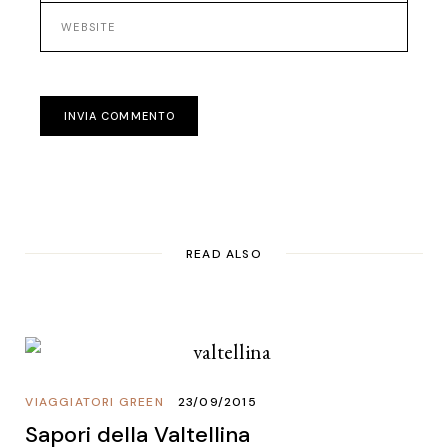
INVIA COMMENTO
READ ALSO
VIAGGIATORI GREEN
23/09/2015
Sapori della Valtellina