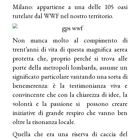
Milano: appartiene a una delle 105 oasi
tutelate dal WWF nel nostro territorio.
Non manca molto al compimento di
trent’anni di vita di questa magnifica aerea
protetta che, proprio perché si trova alle
porte della metropoli lombarda, assume un
significato particolare vantando una sorta di
benemerenza: è la testimonianza viva e
convincente che con la chiarezza di idee, la
volontà e la passione si possono creare
iniziative di grande respiro che vanno ben
oltre la risonanza locale.
Quella che era una riserva di caccia del