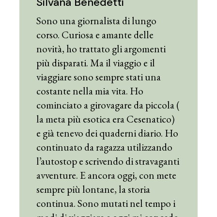
Silvana Benedetti
Sono una giornalista di lungo
corso. Curiosa e amante delle
novità, ho trattato gli argomenti
più disparati. Ma il viaggio e il
viaggiare sono sempre stati una
costante nella mia vita. Ho
cominciato a girovagare da piccola (
la meta più esotica era Cesenatico)
e già tenevo dei quaderni diario. Ho
continuato da ragazza utilizzando
l’autostop e scrivendo di stravaganti
avventure. E ancora oggi, con mete
sempre più lontane, la storia
continua. Sono mutati nel tempo i