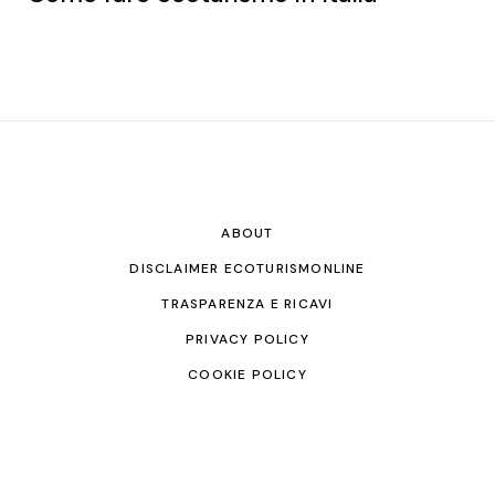
ABOUT
DISCLAIMER ECOTURISMONLINE
TRASPARENZA E RICAVI
PRIVACY POLICY
COOKIE POLICY