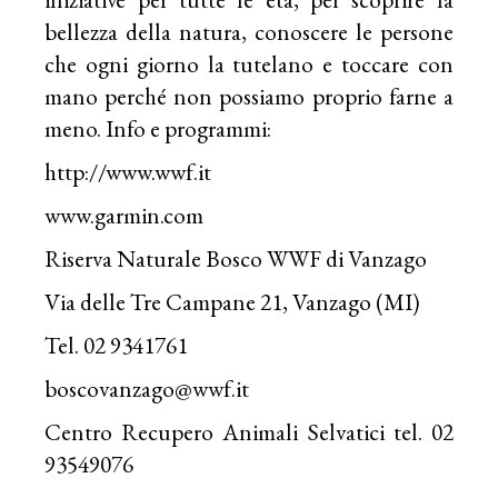
bellezza della natura, conoscere le persone
che ogni giorno la tutelano e toccare con
mano perché non possiamo proprio farne a
meno. Info e programmi:
http://www.wwf.it
www.garmin.com
Riserva Naturale Bosco WWF di Vanzago
Via delle Tre Campane 21, Vanzago (MI)
Tel. 02 9341761
boscovanzago@wwf.it
Centro Recupero Animali Selvatici tel. 02
93549076