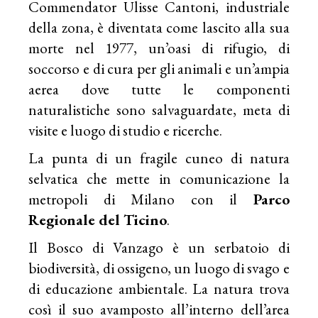
Commendator Ulisse Cantoni, industriale
della zona, è diventata come lascito alla sua
morte nel 1977, un’oasi di rifugio, di
soccorso e di cura per gli animali e un’ampia
aerea dove tutte le componenti
naturalistiche sono salvaguardate, meta di
visite e luogo di studio e ricerche.
La punta di un fragile cuneo di natura
selvatica che mette in comunicazione la
metropoli di Milano con il
Parco
Regionale del Ticino
.
Il Bosco di Vanzago è un serbatoio di
biodiversità, di ossigeno, un luogo di svago e
di educazione ambientale. La natura trova
così il suo avamposto all’interno dell’area