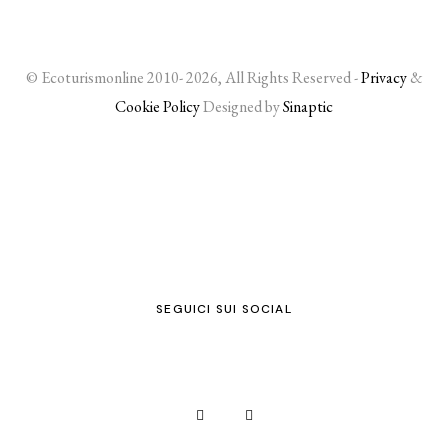
© Ecoturismonline 2010- 2026, All Rights Reserved -
Privacy
&
Cookie Policy
Designed by
Sinaptic
SEGUICI SUI SOCIAL