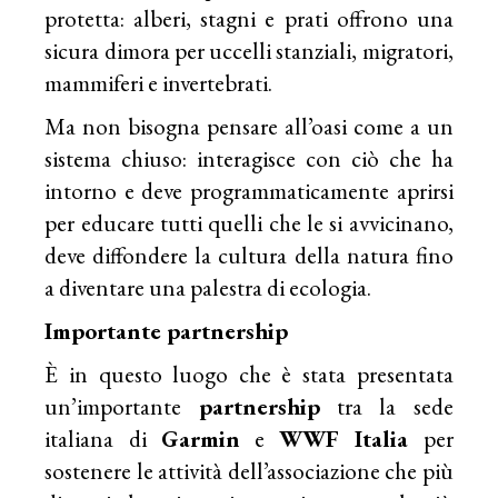
protetta: alberi, stagni e prati offrono una
sicura dimora per uccelli stanziali, migratori,
mammiferi e invertebrati.
Ma non bisogna pensare all’oasi come a un
sistema chiuso: interagisce con ciò che ha
intorno e deve programmaticamente aprirsi
per educare tutti quelli che le si avvicinano,
deve diffondere la cultura della natura fino
a diventare una palestra di ecologia.
Importante partnership
È in questo luogo che è stata presentata
un’importante
partnership
tra la sede
italiana di
Garmin
e
WWF Italia
per
sostenere le attività dell’associazione che più