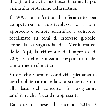
di ogni altra viene riconosciuta come la più
vicina alla protezione della natura.
Il WWF è un’entità di riferimento per
competenza e autorevolezza e il suo
approccio è sempre scientifico e concreto,
focalizzato su temi di interesse globale,
come la salvaguardia del Mediterraneo,
delle Alpi, la riduzione dell’impronta di
CO
e delle emissioni responsabili dei
2
cambiamenti climatici.
Valori che Garmin condivide pienamente
perché il territorio e la sua scoperta sono
alla base del concetto di navigazione
satellitare che l’azienda rappresenta.
Da questo mese di maggio 2013 è