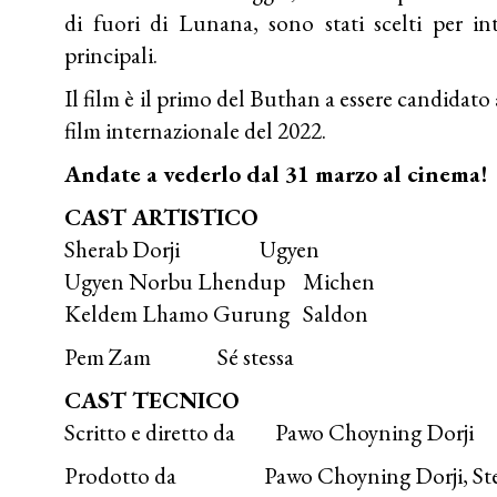
di fuori di Lunana, sono stati scelti per int
principali.
Il film è il primo del Buthan a essere candidat
film internazionale del 2022.
Andate a vederlo dal 31 marzo al cinema!
CAST ARTISTICO
Sherab Dorji Ugyen
Ugyen Norbu Lhendup Michen
Keldem Lhamo Gurung Saldon
Pem Zam Sé stessa
CAST TECNICO
Scritto e diretto da Pawo Choyning Dorji
Prodotto da Pawo Choyning Dorji, Stephan