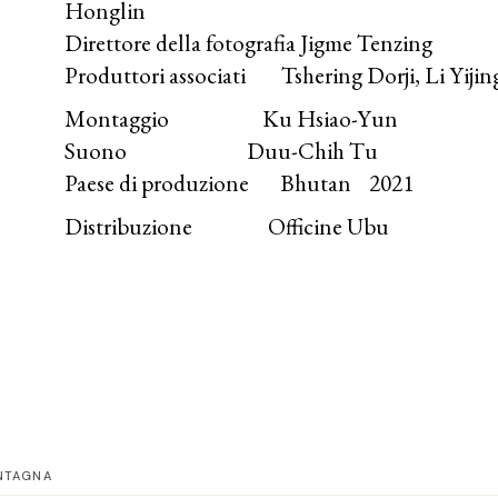
Honglin
Direttore della fotografia Jigme Tenzing
Produttori associati Tshering Dorji, Li Yijin
Montaggio Ku Hsiao-Yun
Suono Duu-Chih Tu
Paese di produzione Bhutan 2021
Distribuzione Officine Ubu
NTAGNA