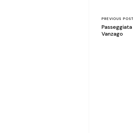
PREVIOUS POS
Passeggiata
Vanzago