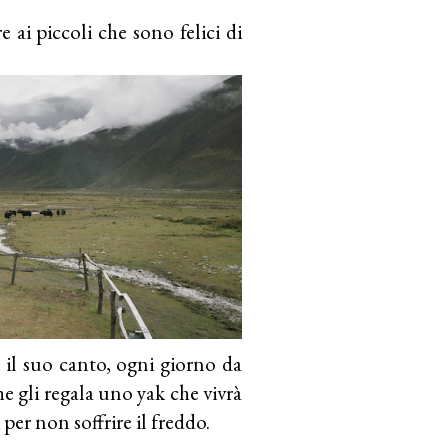
e ai piccoli che sono felici di
 il suo canto, ogni giorno da
he gli regala uno yak che vivrà
per non soffrire il freddo.