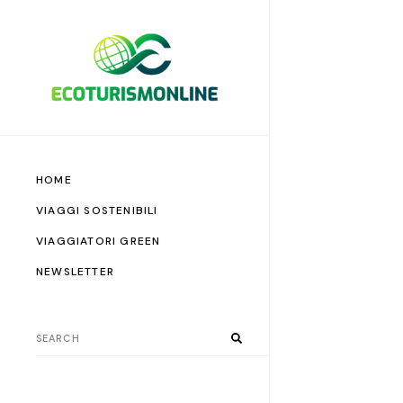
HOME
VIAGGI SOSTENIBILI
VIAGGIATORI GREEN
NEWSLETTER