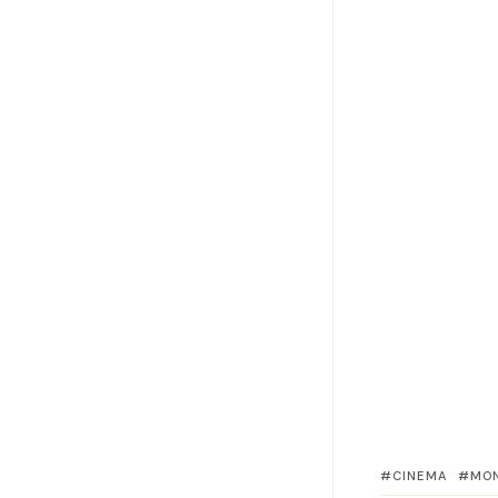
CINEMA
MO