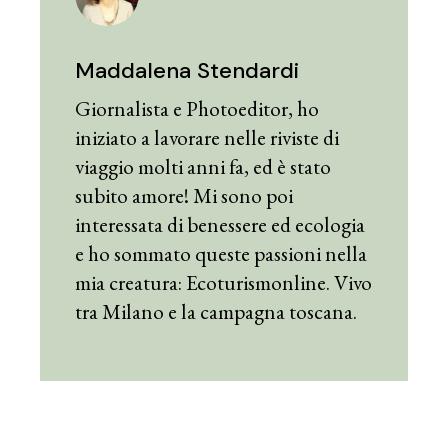
Maddalena Stendardi
Giornalista e Photoeditor, ho
iniziato a lavorare nelle riviste di
viaggio molti anni fa, ed è stato
subito amore! Mi sono poi
interessata di benessere ed ecologia
e ho sommato queste passioni nella
mia creatura: Ecoturismonline. Vivo
tra Milano e la campagna toscana.