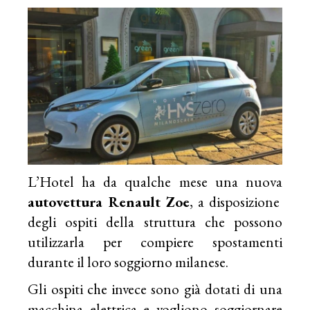
L’Hotel ha da qualche mese una nuova
autovettura Renault Zoe
, a disposizione
degli ospiti della struttura che possono
utilizzarla per compiere spostamenti
durante il loro soggiorno milanese.
Gli ospiti che invece sono già dotati di una
macchina elettrica e vogliono soggiornare