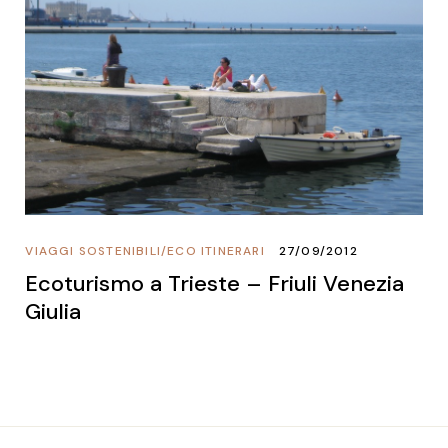
VIAGGI SOSTENIBILI
/
ECO ITINERARI
27/09/2012
Ecoturismo a Trieste – Friuli Venezia
Giulia