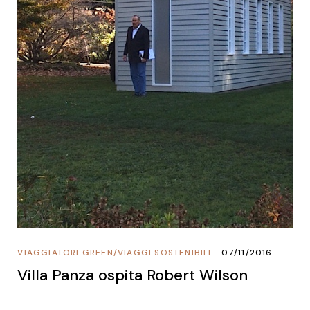
VIAGGIATORI GREEN
/
VIAGGI SOSTENIBILI
07/11/2016
Villa Panza ospita Robert Wilson