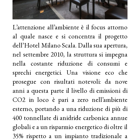
L’attenzione all’ambiente è il focus attorno
al quale nasce e si concentra il progetto
dell’Hotel Milano Scala. Dalla sua apertura,
nel settembre 2010, la struttura si impegna
nella costante riduzione di consumi e
sprechi energetici. Una visione eco che
prosegue con risultati notevoli: da nove
anni a questa parte il livello di emissioni di
CO2 in loco è pari a zero nell’ambiente
esterno, portando a una riduzione di più di
400 tonnellate di anidride carbonica annue
globali e a un risparmio energetico di oltre il
35% rispetto a un impianto tradizionale a