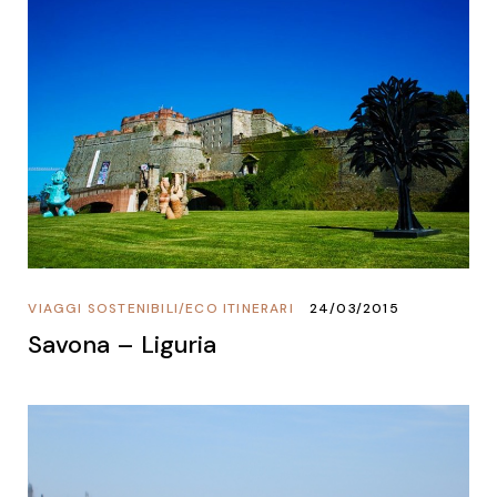
VIAGGI SOSTENIBILI
/
ECO ITINERARI
24/03/2015
Savona – Liguria