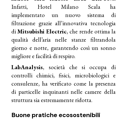
Infatti, Hotel Milano Scala ha
implementato un nuovo sistema di
filtrazione grazie all’innovativa tecnologia
di
Mitsubishi Electric
, che rende ottima la
qualità dell’aria nelle stanze filtrandola
giorno e notte, garantendo così un sonno
migliore e facilità di respiro.
LabAnalysis
, società che si occupa di
controlli chimici, fisici, microbiologici e
consulenze, ha verificato come la presenza
di particelle inquinanti nelle camere della
struttura sia estremamente ridotta.
Buone pratiche ecosostenibili