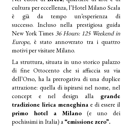
cultura per eccellenza, l’Hotel Milano Scala
è già da tempo un’esperienza di
successo. Incluso nella prestigiosa guida
New York Times
36 Hours: 125 Weekend in
Europe
, è stato annoverato tra i quattro
motivi per visitare Milano.
La struttura, situata in uno storico palazzo
di fine Ottocento che si affaccia su via
dell’Orso, ha la prerogativa di una duplice
attrazione: quella di ispirarsi nel nome, nel
concept e nel design alla
grande
tradizione lirica meneghina
e di essere il
primo hotel a Milano
(e uno dei
pochissimi in Italia) a
“emissione zero”.