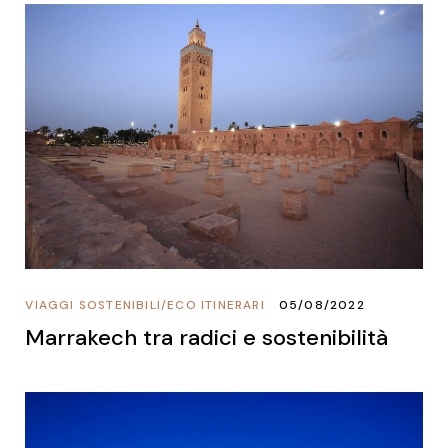
VIAGGI SOSTENIBILI
/
ECO ITINERARI
05/08/2022
Marrakech tra radici e sostenibilità