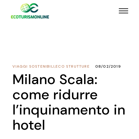
VIAGGI SOSTENIBILI
,
ECO STRUTTURE
08/02/2019
Milano Scala:
come ridurre
l’inquinamento in
hotel