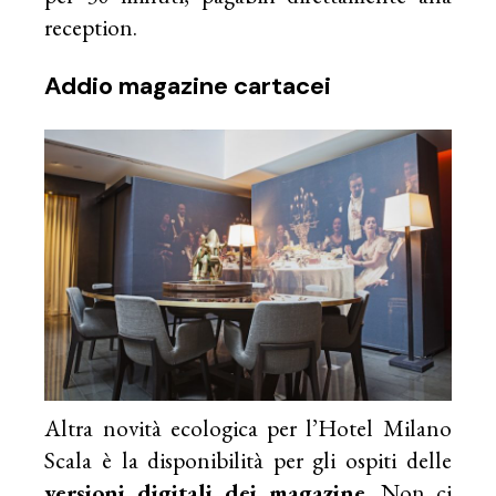
reception.
Addio magazine cartacei
Altra novità ecologica per l’Hotel Milano
Scala è la disponibilità per gli ospiti delle
versioni digitali dei magazine
. Non ci