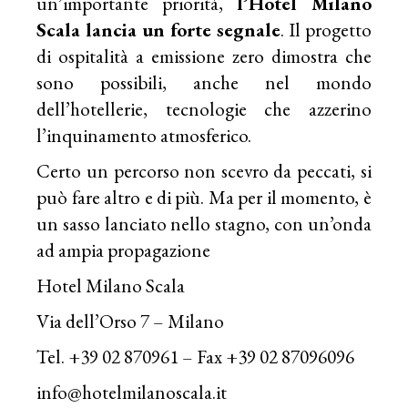
un’importante priorità,
l’Hotel Milano
Scala lancia un forte segnale
. Il progetto
di ospitalità a emissione zero dimostra che
sono possibili, anche nel mondo
dell’hotellerie, tecnologie che azzerino
l’inquinamento atmosferico.
Certo un percorso non scevro da peccati, si
può fare altro e di più. Ma per il momento, è
un sasso lanciato nello stagno, con un’onda
ad ampia propagazione
Hotel Milano Scala
Via dell’Orso 7 – Milano
Tel. +39 02 870961 – Fax +39 02 87096096
info@hotelmilanoscala.it