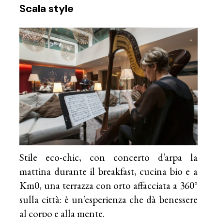
Scala style
Stile eco-chic, con concerto d’arpa la
mattina durante il breakfast, cucina bio e a
Km0, una terrazza con orto affacciata a 360°
sulla città: è un’esperienza che dà benessere
al corpo e alla mente.