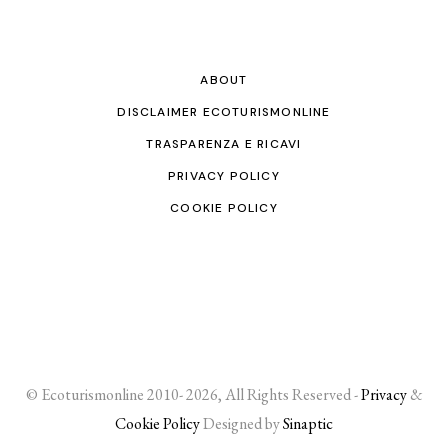
ABOUT
DISCLAIMER ECOTURISMONLINE
TRASPARENZA E RICAVI
PRIVACY POLICY
COOKIE POLICY
© Ecoturismonline 2010- 2026, All Rights Reserved -
Privacy
&
Cookie Policy
Designed by
Sinaptic