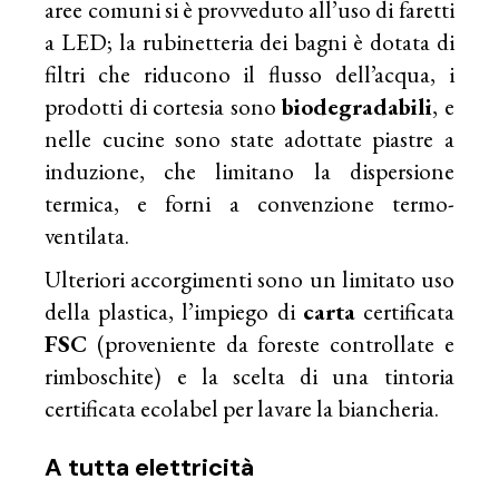
aree comuni si è provveduto all’uso di faretti
a LED; la rubinetteria dei bagni è dotata di
filtri che riducono il flusso dell’acqua, i
prodotti di cortesia sono
biodegradabili
, e
nelle cucine sono state adottate piastre a
induzione, che limitano la dispersione
termica, e forni a convenzione termo-
ventilata.
Ulteriori accorgimenti sono un limitato uso
della plastica, l’impiego di
carta
certificata
FSC
(proveniente da foreste controllate e
rimboschite) e la scelta di una tintoria
certificata ecolabel per lavare la biancheria.
A tutta elettricità