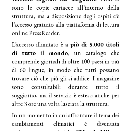
sono le copie cartacee all’interno della
struttura, ma a disposizione degli ospiti c’è
l’accesso gratuito alla piattaforma di lettura
online PressReader.
L’accesso illimitato è
a più di 5.000 titoli
di tutto il mondo
, un catalogo che
comprende giornali di oltre 100 paesi in più
di 60 lingue, in modo che tutti possano
trovare ciò che più gli si addice. I magazine
sono consultabili durante tutto il
soggiorno, ma il servizio è esteso anche per
altre 3 ore una volta lasciata la struttura.
In un momento in cui affrontare il tema dei
cambiamenti climatici è diventata