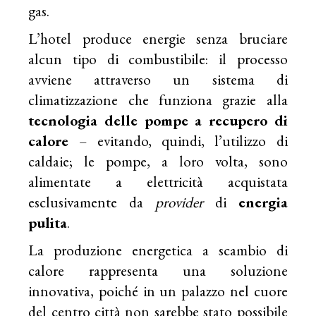
gas.
L’hotel produce energie senza bruciare
alcun tipo di combustibile: il processo
avviene attraverso un sistema di
climatizzazione che funziona grazie alla
tecnologia delle pompe a recupero di
calore
– evitando, quindi, l’utilizzo di
caldaie; le pompe, a loro volta, sono
alimentate a elettricità acquistata
esclusivamente da
provider
di
energia
pulita
.
La produzione energetica a scambio di
calore rappresenta una soluzione
innovativa, poiché in un palazzo nel cuore
del centro città non sarebbe stato possibile