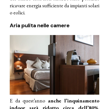
ricavare energia sufficiente da impianti solari
o eolici.
Aria pulita nelle camere
E da quest’anno
anche l’inquinamento
indoor sarà ridotto circa dell’80%.