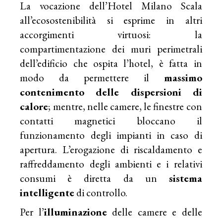
La vocazione dell’Hotel Milano Scala
all’ecosostenibilità si esprime in altri
accorgimenti virtuosi: la
compartimentazione dei muri perimetrali
dell’edificio che ospita l’hotel, è fatta in
modo da permettere il
massimo
contenimento delle dispersioni di
calore
; mentre, nelle camere, le finestre con
contatti magnetici bloccano il
funzionamento degli impianti in caso di
apertura. L’erogazione di riscaldamento e
raffreddamento degli ambienti e i relativi
consumi è diretta da un
sistema
intelligente
di controllo.
Per l’
illuminazione
delle camere e delle