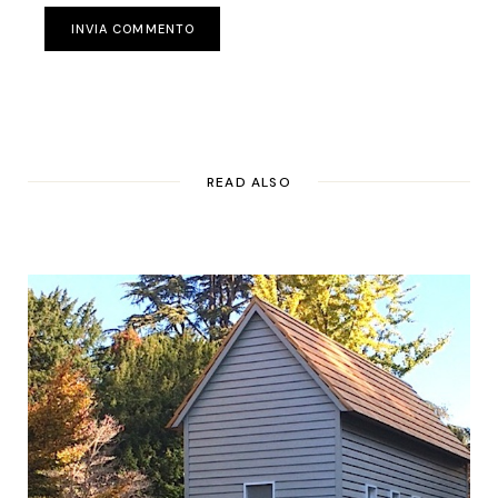
INVIA COMMENTO
READ ALSO