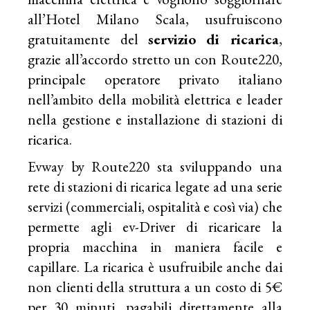
all’Hotel Milano Scala, usufruiscono
gratuitamente del
servizio di ricarica
,
grazie all’accordo stretto un con Route220,
principale operatore privato italiano
nell’ambito della mobilità elettrica e leader
nella gestione e installazione di stazioni di
ricarica.
Evway by Route220 sta sviluppando una
rete di stazioni di ricarica legate ad una serie
servizi (commerciali, ospitalità e così via) che
permette agli ev-Driver di ricaricare la
propria macchina in maniera facile e
capillare. La ricarica è usufruibile anche dai
non clienti della struttura a un costo di 5€
per 30 minuti, pagabili direttamente alla