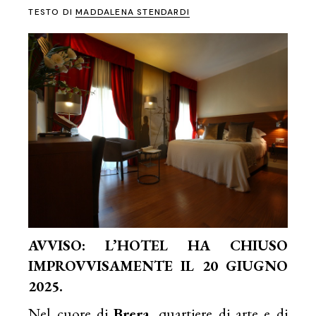
TESTO DI
MADDALENA STENDARDI
AVVISO: L’HOTEL HA CHIUSO
IMPROVVISAMENTE IL 20 GIUGNO
2025.
Nel cuore di
Brera
, quartiere di arte e di