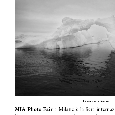
Francesco Bosso
MIA Photo Fair
a Milano è la fiera internazi