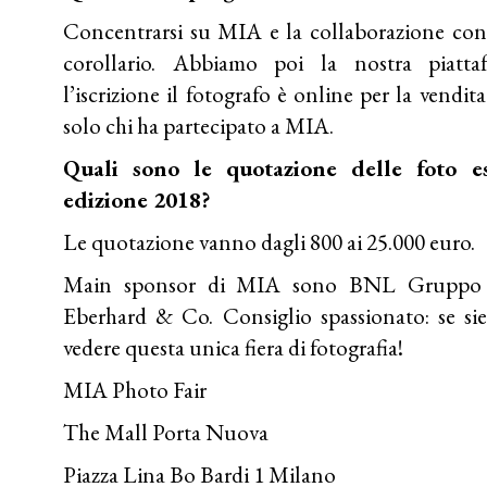
Concentrarsi su MIA e la collaborazione con
corollario. Abbiamo poi la nostra piattaf
l’iscrizione il fotografo è online per la vendit
solo chi ha partecipato a MIA.
Quali sono le quotazione delle foto e
edizione 2018?
Le quotazione vanno dagli 800 ai 25.000 euro.
Main sponsor di MIA sono BNL Gruppo Pa
Eberhard & Co. Consiglio spassionato: se sie
vedere questa unica fiera di fotografia!
MIA Photo Fair
The Mall Porta Nuova
Piazza Lina Bo Bardi 1 Milano