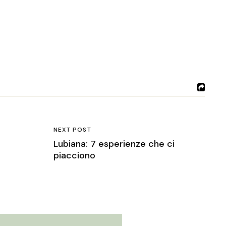
NEXT POST
Lubiana: 7 esperienze che ci
piacciono