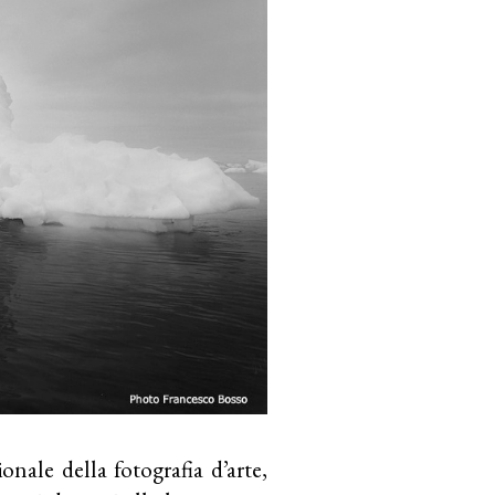
onale della fotografia d’arte,