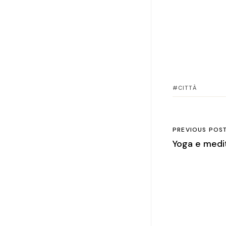
CITTÀ
PREVIOUS POS
Yoga e medi