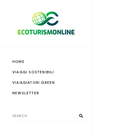
HOME
VIAGGI SOSTENIBILI
VIAGGIATORI GREEN
NEWSLETTER