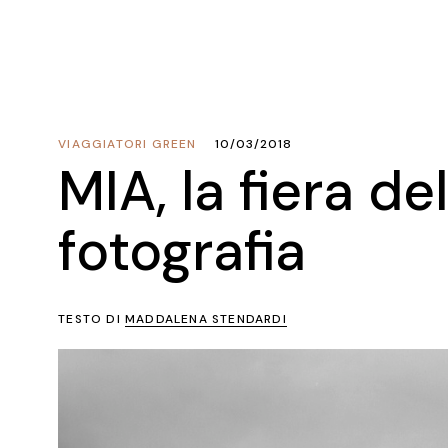
VIAGGIATORI GREEN
10/03/2018
MIA, la fiera del
fotografia
TESTO DI
MADDALENA STENDARDI