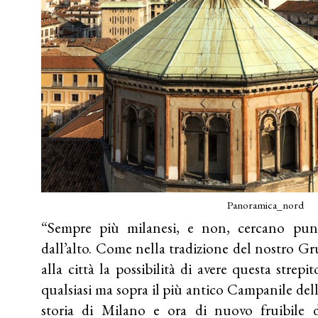
Panoramica_nord
“Sempre più milanesi, e non, cercano pun
dall’alto. Come nella tradizione del nostro 
alla città la possibilità di avere questa stre
qualsiasi ma sopra il più antico Campanile della
storia di Milano e ora di nuovo fruibile 