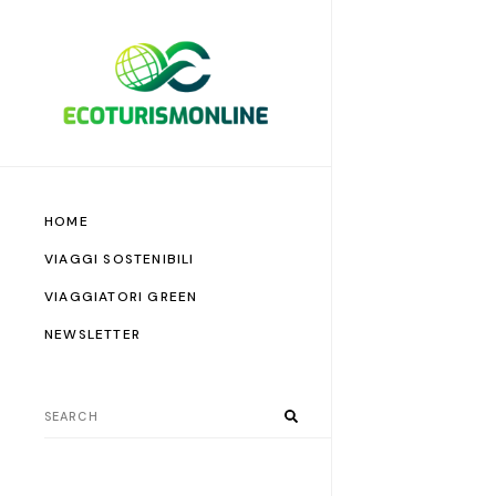
HOME
VIAGGI SOSTENIBILI
VIAGGIATORI GREEN
NEWSLETTER