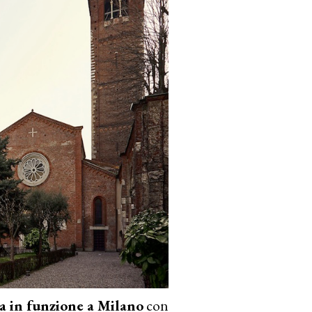
a in funzione a Milano
con