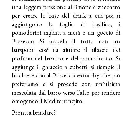
una leggera pressione al limone e zucchero
per creare la base del drink a cui poi si
aggiungono le foglie di basilico, i
pomodorini tagliati a metà e un goccio di
Prosecco. Si miscela il tutto con un
barspoon così da aiutare il rilascio dei
profumi del basilico e del pomodorino. Si
aggiunge il ghiaccio a cubetti, si riempie il
bicchiere con il Prosecco extra dry che più
preferiamo e si procede con un’ultima
mescolata dal basso verso l’alto per rendere
omogeneo il Mediterranejito.
Pronti a brindare?