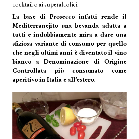
cocktail o ai superalcolici.
La base di Prosecco infatti rende il
Mediterranejito una bevanda adatta a
tutti e indubbiamente mira a dare una
sfiziosa variante di consumo per quello
che negli ultimi anni è diventato il vino
bianco a Denominazione di Origine
Controllata più consumato come
aperitivo in Italia e all’estero.