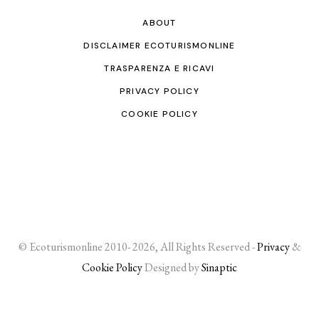
ABOUT
DISCLAIMER ECOTURISMONLINE
TRASPARENZA E RICAVI
PRIVACY POLICY
COOKIE POLICY
© Ecoturismonline 2010- 2026, All Rights Reserved -
Privacy
&
Cookie Policy
Designed by
Sinaptic