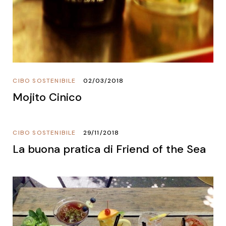
CIBO SOSTENIBILE
02/03/2018
Mojito Cinico
CIBO SOSTENIBILE
29/11/2018
La buona pratica di Friend of the Sea