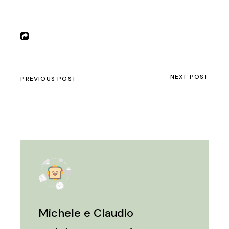
NEXT POST
PREVIOUS POST
Michele e Claudio