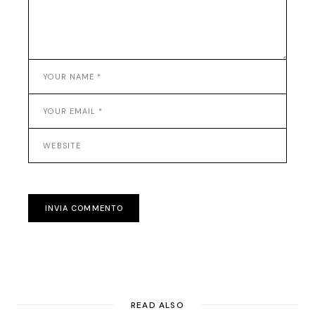
INVIA COMMENTO
READ ALSO