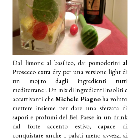
Dal limone al basilico, dai pomodorini al
Prosecco
extra dry per una versione light di
un mojito dagli ingredienti tutti
mediterranei. Un mix di ingredienti insoliti e
accattivanti che
Michele Piagno
ha voluto
mettere insieme per dare una sferzata di
sapori e profumi del Bel Paese in un drink
dal forte accento estivo, capace di
conquistare anche i palati meno avvezzi ai