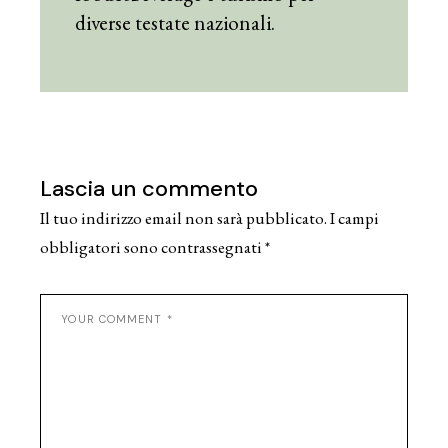
diverse testate nazionali.
Lascia un commento
Il tuo indirizzo email non sarà pubblicato.
I campi
obbligatori sono contrassegnati
*