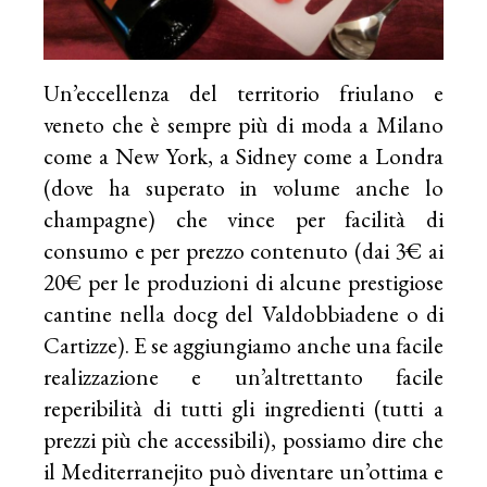
Un’eccellenza del territorio friulano e
veneto che è sempre più di moda a Milano
come a New York, a Sidney come a Londra
(dove ha superato in volume anche lo
champagne) che vince per facilità di
consumo e per prezzo contenuto (dai 3€ ai
20€ per le produzioni di alcune prestigiose
cantine nella docg del Valdobbiadene o di
Cartizze). E se aggiungiamo anche una facile
realizzazione e un’altrettanto facile
reperibilità di tutti gli ingredienti (tutti a
prezzi più che accessibili), possiamo dire che
il Mediterranejito può diventare un’ottima e