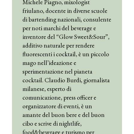
Michele Piagno, mixologist
friulano, docente in diverse scuole
di bartending nazionali, consulente
per noti marchi del beverage e
inventore del “Glow Sweet&Sour”,
additivo naturale per rendere
fluorescenti i cocktail, è un piccolo
mago nell’ideazione e
sperimentazione nel pianeta
cocktail. Claudio Burdi, giornalista
milanese, esperto di
comunicazione, press officer e
organizzatore di eventi, è un
amante del buon bere e del buon
cibo e scrive di nightlife,
food&beverage e turismo per