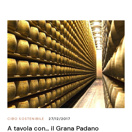
CIBO SOSTENIBILE
27/12/2017
A tavola con… il Grana Padano