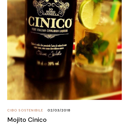
CIBO SOSTENIBILE
02/03/2018
Mojito Cinico