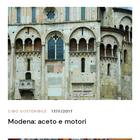
CIBO SOSTENIBILE
17/11/2017
Modena: aceto e motori