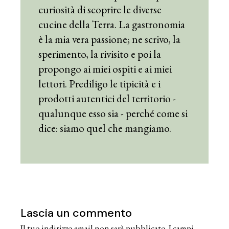
curiosità di scoprire le diverse
cucine della Terra. La gastronomia
è la mia vera passione; ne scrivo, la
sperimento, la rivisito e poi la
propongo ai miei ospiti e ai miei
lettori. Prediligo le tipicità e i
prodotti autentici del territorio -
qualunque esso sia - perché come si
dice: siamo quel che mangiamo.
Lascia un commento
Il tuo indirizzo email non sarà pubblicato.
I campi