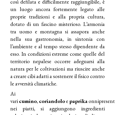
così defilata e difficilmente raggiungibile, è
un luogo ancora fortemente legato alle
proprie tradizioni e alla propria cultura,
dotato di un fascino misterioso. L’armonia
tra uomo e montagna si assapora anche
nella sua gastronomia, in sintonia con
l’ambiente e al tempo stesso dipendente da
esso. In condizioni estreme come quelle del
territorio nepalese occorre adeguarsi alla
natura per le coltivazioni ma riuscire anche
a creare cibi adatti a sostenere il fisico contro
le avversità climatiche.
Ai
vari
cumino
,
coriandolo
e
paprika
onnipresent
nei piatti, si aggiungono ingredienti