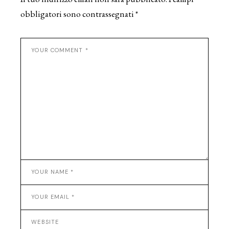
obbligatori sono contrassegnati
*