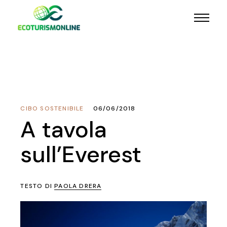
CIBO SOSTENIBILE
06/06/2018
A tavola
sull’Everest
TESTO DI
PAOLA DRERA