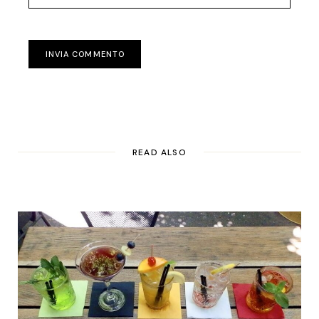
INVIA COMMENTO
READ ALSO