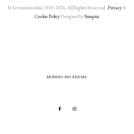
© Ecoturismonline 2010- 2026, All Rights Reserved -
Privacy
&
Cookie Policy
Designed by
Sinaptic
SEGUICI SUI SOCIAL