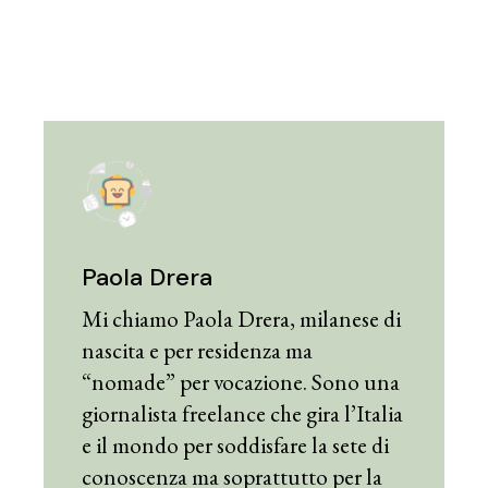
Paola Drera
Mi chiamo Paola Drera, milanese di
nascita e per residenza ma
“nomade” per vocazione. Sono una
giornalista freelance che gira l’Italia
e il mondo per soddisfare la sete di
conoscenza ma soprattutto per la