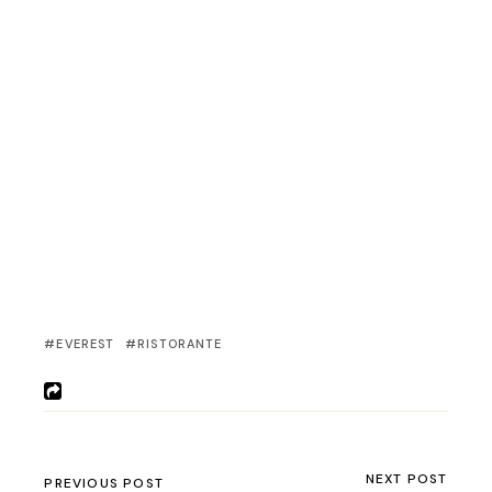
EVEREST
RISTORANTE
NEXT POST
PREVIOUS POST