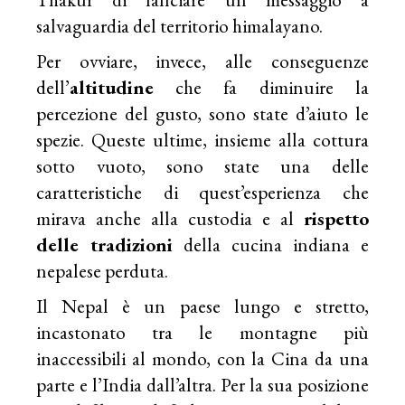
salvaguardia del territorio himalayano.
Per ovviare, invece, alle conseguenze
dell’
altitudine
che fa diminuire la
percezione del gusto, sono state d’aiuto le
spezie. Queste ultime, insieme alla cottura
sotto vuoto, sono state una delle
caratteristiche di quest’esperienza che
mirava anche alla custodia e al
rispetto
delle tradizioni
della cucina indiana e
nepalese perduta.
Il Nepal è un paese lungo e stretto,
incastonato tra le montagne più
inaccessibili al mondo, con la Cina da una
parte e l’India dall’altra. Per la sua posizione