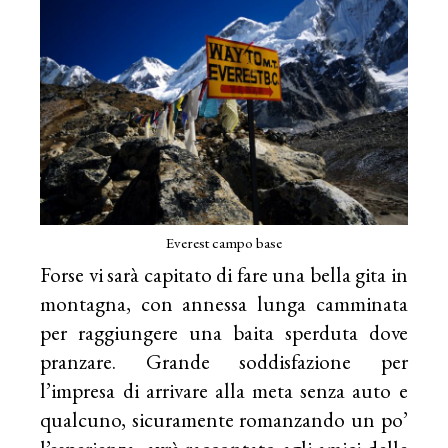
Everest campo base
Forse vi sarà capitato di fare una bella gita in
montagna, con annessa lunga camminata
per raggiungere una baita sperduta dove
pranzare. Grande soddisfazione per
l’impresa di arrivare alla meta senza auto e
qualcuno, sicuramente romanzando un po’