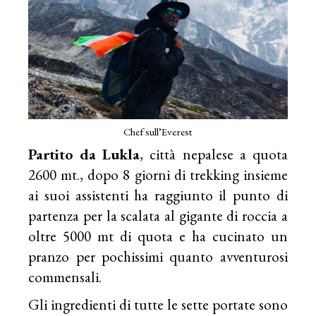
Chef sull’Everest
Partito da
Lukla
, città nepalese a quota
2600 mt., dopo 8 giorni di trekking insieme
ai suoi assistenti ha raggiunto il punto di
partenza per la scalata al gigante di roccia a
oltre 5000 mt di quota e ha cucinato un
pranzo per pochissimi quanto avventurosi
commensali.
Gli ingredienti di tutte le sette portate sono