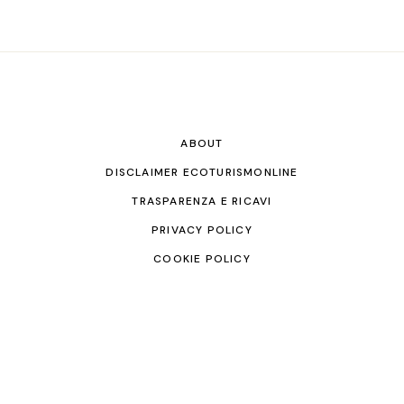
ABOUT
DISCLAIMER ECOTURISMONLINE
TRASPARENZA E RICAVI
PRIVACY POLICY
COOKIE POLICY