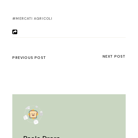
MERCATI AGRICOLI
NEXT POST
PREVIOUS POST