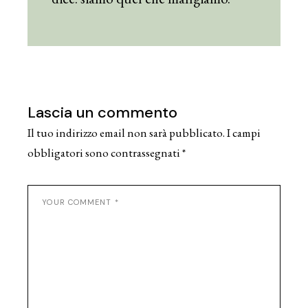
Lascia un commento
Il tuo indirizzo email non sarà pubblicato.
I campi
obbligatori sono contrassegnati
*