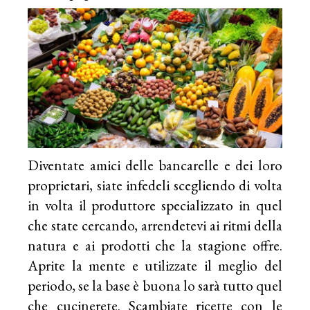
Diventate amici delle bancarelle e dei loro
proprietari, siate infedeli scegliendo di volta
in volta il produttore specializzato in quel
che state cercando, arrendetevi ai ritmi della
natura e ai prodotti che la stagione offre.
Aprite la mente e utilizzate il meglio del
periodo, se la base è buona lo sarà tutto quel
che cucinerete. Scambiate ricette con le