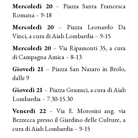
Mercoledì 20
– Piazza Santa Francesca
Romana – 9-18
Mercoledì 20
– Piazza Leonardo Da
Vinci, a cura di Aiab Lombardia – 9-15
Mercoledì 20
– Via Ripamonti 35, a cura
di
Campagna Amica
– 8-13
Giovedì 21
– Piazza San Nazaro in Brolo,
dalle 9
Giovedì 21
– Piazza Gramsci, a cura di Aiab
Lombardia – 7.30-15.30
Venerdì 22
– Via E. Morosini ang. via
Bezzecca presso il Giardino delle Culture, a
cura di Aiab Lombardia – 9-15