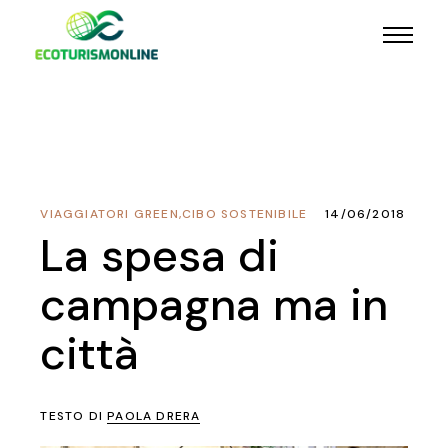
VIAGGIATORI GREEN
,
CIBO SOSTENIBILE
14/06/2018
La spesa di
campagna ma in
città
TESTO DI
PAOLA DRERA