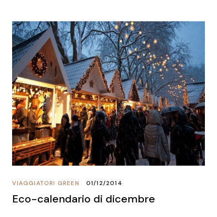
VIAGGIATORI GREEN
01/12/2014
Eco-calendario di dicembre