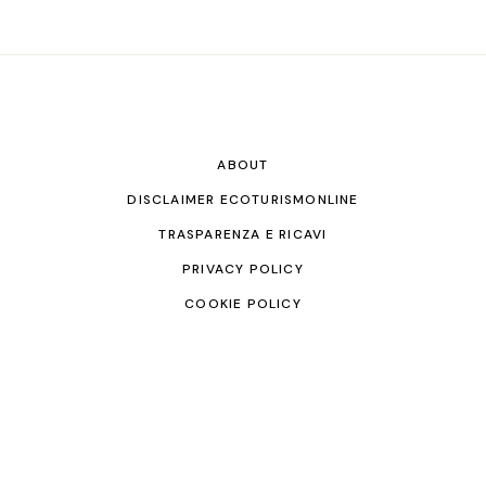
ABOUT
DISCLAIMER ECOTURISMONLINE
TRASPARENZA E RICAVI
PRIVACY POLICY
COOKIE POLICY