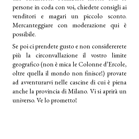
persone in coda con voi, chiedete consigli ai
venditori e magari un piccolo sconto.
Mercanteggiare con moderazione qui è
possibile.
Se poi ci prendete gusto e non considererete
più la circonvallazione il vostro limite
geografico (non è mica le Colonne d’Ercole,
oltre quella il mondo non finisce!) provate
ad avventurarvi nelle cascine di cui è piena
anche la provincia di Milano. Vi si aprirà un
universo. Ve lo prometto!