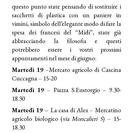
questo punto state pensando di sostituire i
sacchetti di plastica con un paniere in
vimini, simbolo dell’elegante modo di fare la
spesa dei francesi del “Midi”, state già
abbracciando la filosofia e questi
potrebbero essere i vostri prossimi
appuntamenti nel mese di giugno:
Martedì 19
–
Mercato agricolo di Cascina
Cuccagna
– 15-20
Martedì 19
– Piazza S.Eustorgio – 9.30-
18.30
Martedì 19 –
La casa di Alex – Mercatino
agricolo biologico (
via Moncalieri 5
) – 15-
18.30