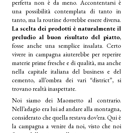
perfetta non è da meno. Accontentarsi è
una possibilità contemplata di tanto in
tanto, ma la routine dovrebbe essere diversa.
La scelta dei prodotti è naturalmente il
preludio al buon risultato del piatto
,
fosse anche una semplice insalata. Certo
vivere in campagna aiuterebbe per reperire
materie prime fresche e di qualità, ma anche
nella capitale italiana del business e del
cemento, all’ombra dei vari “district”, si
trovano realtà inaspettate.
Noi siamo dei Maometto al contrario.
Nell’adagio era lui ad andare alla montagna,
considerato che quella restava dov’era. Qui è
la campagna a venire da noi, visto che noi