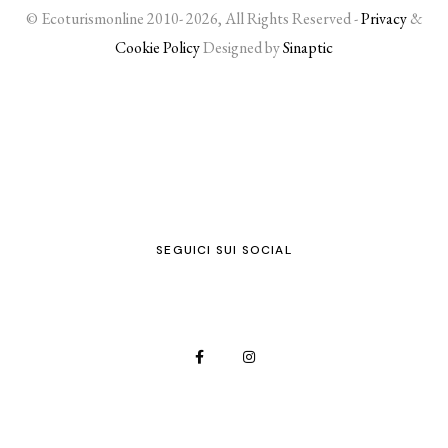
© Ecoturismonline 2010- 2026, All Rights Reserved -
Privacy
&
Cookie Policy
Designed by
Sinaptic
SEGUICI SUI SOCIAL