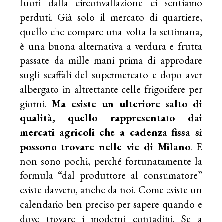
fuori dalla circonvallazione ci sentiamo
perduti. Già solo il mercato di quartiere,
quello che compare una volta la settimana,
è una buona alternativa a verdura e frutta
passate da mille mani prima di approdare
sugli scaffali del supermercato e dopo aver
albergato in altrettante celle frigorifere per
giorni.
Ma esiste un ulteriore salto di
qualità, quello rappresentato dai
mercati agricoli che a cadenza fissa si
possono trovare nelle vie di Milano
. E
non sono pochi, perché fortunatamente la
formula “dal produttore al consumatore”
esiste davvero, anche da noi. Come esiste un
calendario ben preciso per sapere quando e
dove trovare i moderni contadini. Se a