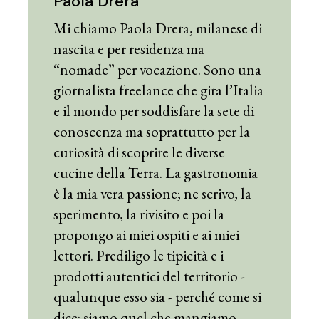
Paola Drera
Mi chiamo Paola Drera, milanese di
nascita e per residenza ma
“nomade” per vocazione. Sono una
giornalista freelance che gira l’Italia
e il mondo per soddisfare la sete di
conoscenza ma soprattutto per la
curiosità di scoprire le diverse
cucine della Terra. La gastronomia
è la mia vera passione; ne scrivo, la
sperimento, la rivisito e poi la
propongo ai miei ospiti e ai miei
lettori. Prediligo le tipicità e i
prodotti autentici del territorio -
qualunque esso sia - perché come si
dice: siamo quel che mangiamo.