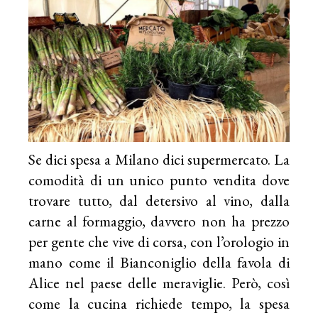
Se dici spesa a Milano dici supermercato. La
comodità di un unico punto vendita dove
trovare tutto, dal detersivo al vino, dalla
carne al formaggio, davvero non ha prezzo
per gente che vive di corsa, con l’orologio in
mano come il Bianconiglio della favola di
Alice nel paese delle meraviglie. Però, così
come la cucina richiede tempo, la spesa