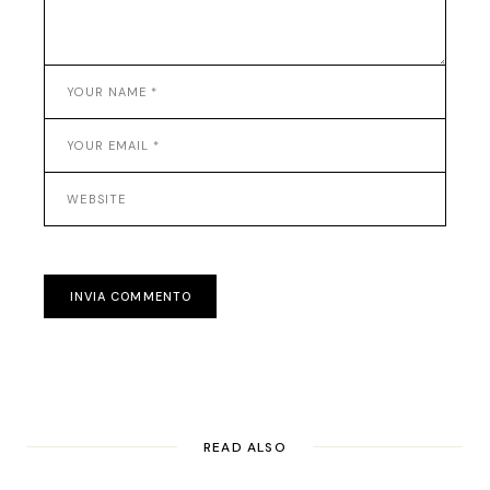
INVIA COMMENTO
READ ALSO