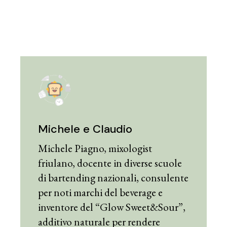
Michele e Claudio
Michele Piagno, mixologist
friulano, docente in diverse scuole
di bartending nazionali, consulente
per noti marchi del beverage e
inventore del “Glow Sweet&Sour”,
additivo naturale per rendere