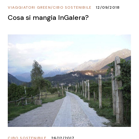
VIAGGIATORI GREEN
/
CIBO SOSTENIBILE
12/09/2018
Cosa si mangia InGalera?
CIBO SOSTENIBILE
26/12/2017