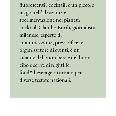
fluorescenti i cocktail, è un piccolo
mago nell’ideazione e
sperimentazione nel pianeta
cocktail. Claudio Burdi, giornalista
milanese, esperto di
comunicazione, press officer e
organizzatore di eventi, è un
amante del buon bere e del buon
cibo e scrive di nightlife,
food&beverage e turismo per
diverse testate nazionali.