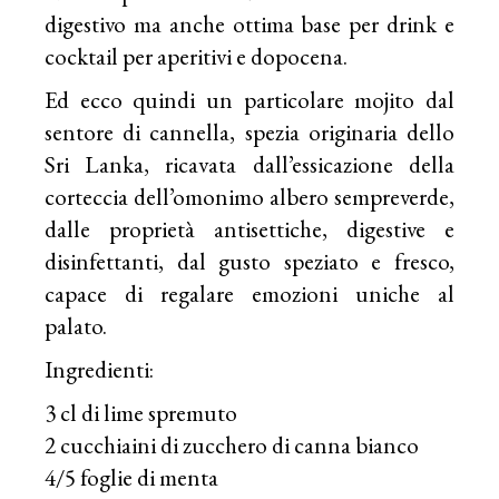
digestivo ma anche ottima base per drink e
cocktail per aperitivi e dopocena.
Ed ecco quindi un particolare mojito dal
sentore di cannella, spezia originaria dello
Sri Lanka, ricavata dall’essicazione della
corteccia dell’omonimo albero sempreverde,
dalle proprietà antisettiche, digestive e
disinfettanti, dal gusto speziato e fresco,
capace di regalare emozioni uniche al
palato.
Ingredienti:
3 cl di lime spremuto
2 cucchiaini di zucchero di canna bianco
4/5 foglie di menta