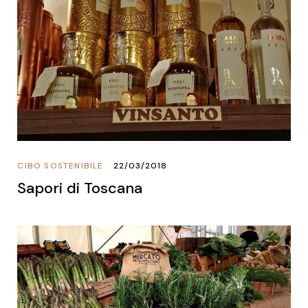
CIBO SOSTENIBILE
22/03/2018
Sapori di Toscana