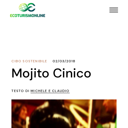
CIBO SOSTENIBILE
02/03/2018
Mojito Cinico
TESTO DI
MICHELE E CLAUDIO