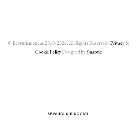
© Ecoturismonline 2010- 2026, All Rights Reserved -
Privacy
&
Cookie Policy
Designed by
Sinaptic
SEGUICI SUI SOCIAL