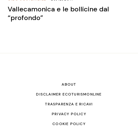
Vallecamonica e le bollicine dal
“profondo”
ABOUT
DISCLAIMER ECOTURISMONLINE
TRASPARENZA E RICAVI
PRIVACY POLICY
COOKIE POLICY