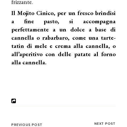
frizzante.
Il Mojito Cinico, per un fresco brindisi
a fine pasto, si accompagna
perfettamente a un dolce a base di
cannella o rabarbaro, come una tarte-
tatin di mele e crema alla cannella, o
all’aperitivo con delle patate al forno
alla cannella.
NEXT POST
PREVIOUS POST