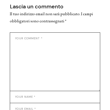
Lascia un commento
Il tuo indirizzo email non sarà pubblicato.
I campi
obbligatori sono contrassegnati
*