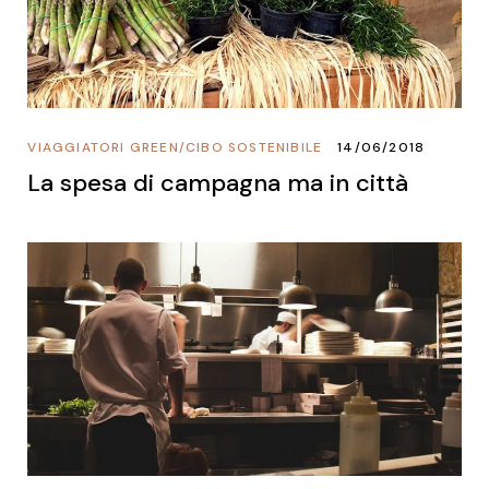
VIAGGIATORI GREEN
/
CIBO SOSTENIBILE
14/06/2018
La spesa di campagna ma in città