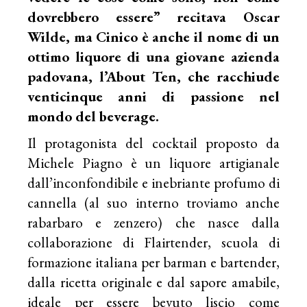
dovrebbero essere” recitava Oscar
Wilde, ma Cinico è anche il nome di un
ottimo liquore di una giovane azienda
padovana, l’About Ten, che racchiude
venticinque anni di passione nel
mondo del beverage.
Il protagonista del cocktail proposto da
Michele Piagno è un liquore artigianale
dall’inconfondibile e inebriante profumo di
cannella (al suo interno troviamo anche
rabarbaro e zenzero) che nasce dalla
collaborazione di Flairtender, scuola di
formazione italiana per barman e bartender,
dalla ricetta originale e dal sapore amabile,
ideale per essere bevuto liscio come