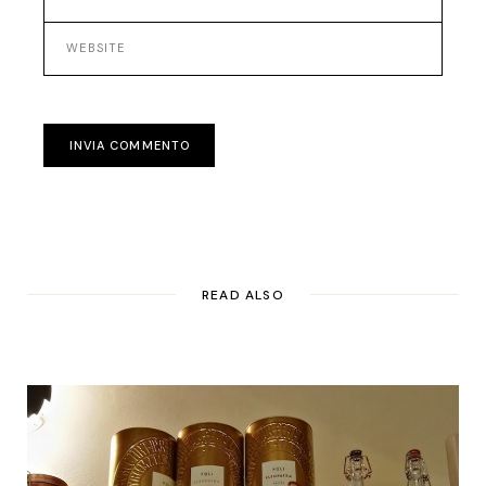
INVIA COMMENTO
READ ALSO