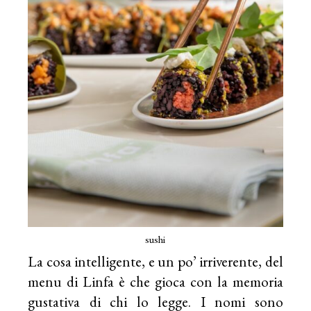
sushi
La cosa intelligente, e un po’ irriverente, del
menu di Linfa è che gioca con la memoria
gustativa di chi lo legge. I nomi sono