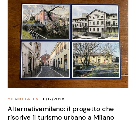
MILANO GREEN
11/12/2025
Alternativemilano: il progetto che
riscrive il turismo urbano a Milano