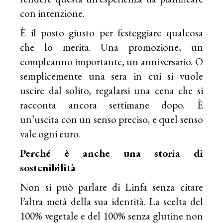
con intenzione.
È il posto giusto per festeggiare qualcosa
che lo merita. Una promozione, un
compleanno importante, un anniversario. O
semplicemente una sera in cui si vuole
uscire dal solito, regalarsi una cena che si
racconta ancora settimane dopo. È
un’uscita con un senso preciso, e quel senso
vale ogni euro.
Perché è anche una storia di
sostenibilità
Non si può parlare di Linfa senza citare
l’altra metà della sua identità. La scelta del
100% vegetale e del 100% senza glutine non