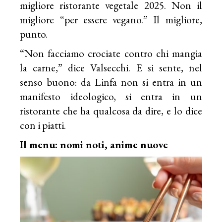
migliore ristorante vegetale 2025. Non il
migliore “per essere vegano.” Il migliore,
punto.
“Non facciamo crociate contro chi mangia
la carne,” dice Valsecchi. E si sente, nel
senso buono: da Linfa non si entra in un
manifesto ideologico, si entra in un
ristorante che ha qualcosa da dire, e lo dice
con i piatti.
Il menu: nomi noti, anime nuove