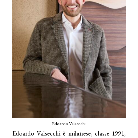
Edoardo Valsecchi
Edoardo Valsecchi è milanese, classe 1991,