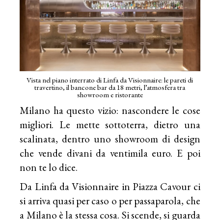
Vista nel piano interrato di Linfa da Visionnaire: le pareti di
travertino, il bancone bar da 18 metri, l’atmosfera tra
showroom e ristorante
Milano ha questo vizio: nascondere le cose
migliori. Le mette sottoterra, dietro una
scalinata, dentro uno showroom di design
che vende divani da ventimila euro. E poi
non te lo dice.
Da Linfa da Visionnaire in Piazza Cavour ci
si arriva quasi per caso o per passaparola, che
a Milano è la stessa cosa. Si scende, si guarda