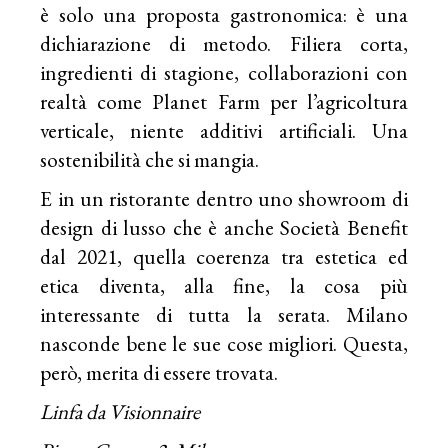
è solo una proposta gastronomica: è una
dichiarazione di metodo. Filiera corta,
ingredienti di stagione, collaborazioni con
realtà come Planet Farm per l’agricoltura
verticale, niente additivi artificiali. Una
sostenibilità che si mangia.
E in un ristorante dentro uno showroom di
design di lusso che è anche Società Benefit
dal 2021, quella coerenza tra estetica ed
etica diventa, alla fine, la cosa più
interessante di tutta la serata. Milano
nasconde bene le sue cose migliori. Questa,
però, merita di essere trovata.
Linfa da Visionnaire