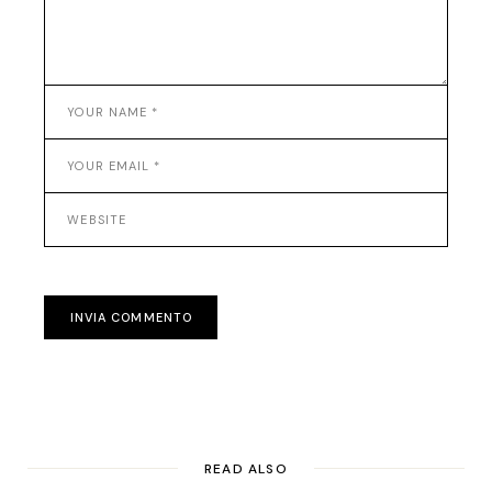
INVIA COMMENTO
READ ALSO