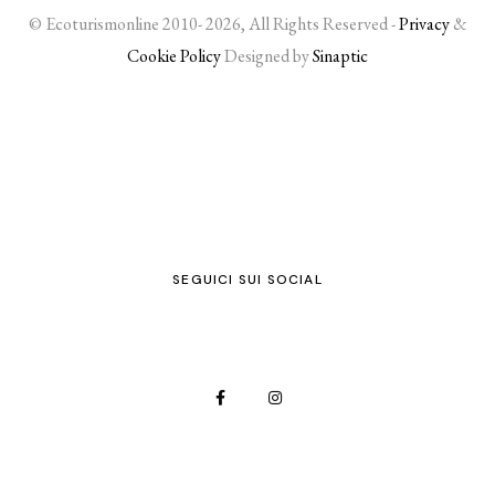
© Ecoturismonline 2010- 2026, All Rights Reserved -
Privacy
&
Cookie Policy
Designed by
Sinaptic
SEGUICI SUI SOCIAL