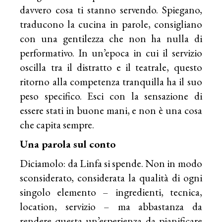
davvero cosa ti stanno servendo. Spiegano,
traducono la cucina in parole, consigliano
con una gentilezza che non ha nulla di
performativo. In un’epoca in cui il servizio
oscilla tra il distratto e il teatrale, questo
ritorno alla competenza tranquilla ha il suo
peso specifico. Esci con la sensazione di
essere stati in buone mani, e non è una cosa
che capita sempre.
Una parola sul conto
Diciamolo: da Linfa si spende. Non in modo
sconsiderato, considerata la qualità di ogni
singolo elemento – ingredienti, tecnica,
location, servizio – ma abbastanza da
rendere questa un’esperienza da pianificare