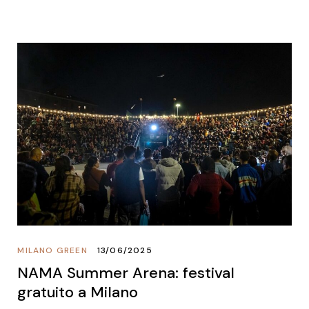
MILANO GREEN
13/06/2025
NAMA Summer Arena: festival
gratuito a Milano