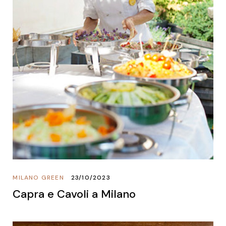
MILANO GREEN
23/10/2023
Capra e Cavoli a Milano