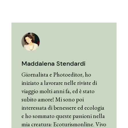
Maddalena Stendardi
Giornalista e Photoeditor, ho
iniziato a lavorare nelle riviste di
viaggio molti anni fa, ed è stato
subito amore! Mi sono poi
interessata di benessere ed ecologia
e ho sommato queste passioni nella
mia creatura: Ecoturismonline. Vivo