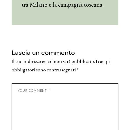
tra Milano e la campagna toscana.
Lascia un commento
Il tuo indirizzo email non sarà pubblicato.
I campi
obbligatori sono contrassegnati
*