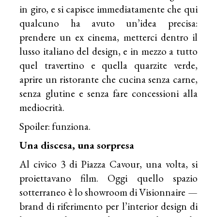
in giro, e si capisce immediatamente che qui
qualcuno ha avuto un’idea precisa:
prendere un ex cinema, metterci dentro il
lusso italiano del design, e in mezzo a tutto
quel travertino e quella quarzite verde,
aprire un ristorante che cucina senza carne,
senza glutine e senza fare concessioni alla
mediocrità.
Spoiler: funziona.
Una discesa, una sorpresa
Al civico 3 di Piazza Cavour, una volta, si
proiettavano film. Oggi quello spazio
sotterraneo è lo showroom di Visionnaire —
brand di riferimento per l’interior design di