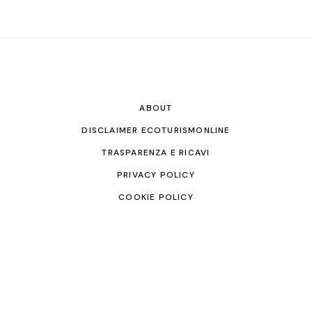
ABOUT
DISCLAIMER ECOTURISMONLINE
TRASPARENZA E RICAVI
PRIVACY POLICY
COOKIE POLICY