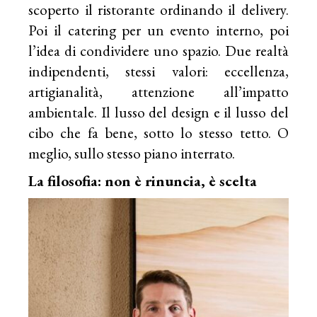
scoperto il ristorante ordinando il delivery.
Poi il catering per un evento interno, poi
l’idea di condividere uno spazio. Due realtà
indipendenti, stessi valori: eccellenza,
artigianalità, attenzione all’impatto
ambientale. Il lusso del design e il lusso del
cibo che fa bene, sotto lo stesso tetto. O
meglio, sullo stesso piano interrato.
La filosofia: non è rinuncia, è scelta