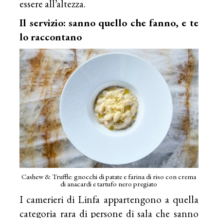
essere all’altezza.
Il servizio: sanno quello che fanno, e te
lo raccontano
Cashew & Truffle: gnocchi di patate e farina di riso con crema
di anacardi e tartufo nero pregiato
I camerieri di Linfa appartengono a quella
categoria rara di persone di sala che sanno