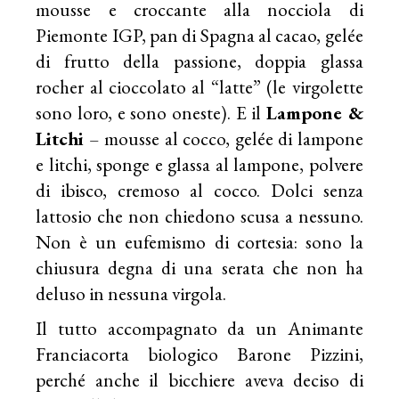
mousse e croccante alla nocciola di
Piemonte IGP, pan di Spagna al cacao, gelée
di frutto della passione, doppia glassa
rocher al cioccolato al “latte” (le virgolette
sono loro, e sono oneste). E il
Lampone &
Litchi
– mousse al cocco, gelée di lampone
e litchi, sponge e glassa al lampone, polvere
di ibisco, cremoso al cocco. Dolci senza
lattosio che non chiedono scusa a nessuno.
Non è un eufemismo di cortesia: sono la
chiusura degna di una serata che non ha
deluso in nessuna virgola.
Il tutto accompagnato da un Animante
Franciacorta biologico Barone Pizzini,
perché anche il bicchiere aveva deciso di