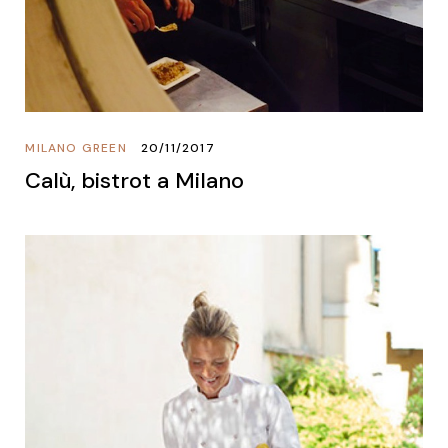
MILANO GREEN
20/11/2017
Calù, bistrot a Milano