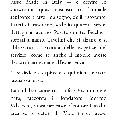
lusso Made in Italy — e dentro lo
showroom, quasi nascosto tra lampade
scultoree e tavoli da sogno, c’è il ristorante.
Pareti di travertino, scale in quarzite verde,
dettagli in acciaio. Posate dorate. Bicchieri
soffiati a mano. Tavolini che si alzano e si
abbassano a seconda delle esigenze del
servizio, come se anche il mobile avesse
deciso di partecipare all’esperienza.
Ci si siede e si capisce che qui niente è stato
lasciato al caso.
La collaborazione tra Linfa e Visionnaire è
nata, racconta il fondatore Edoardo
Valsecchi, quasi per caso: Eleonore Cavalli,
creative director di Visionnaire, aveva