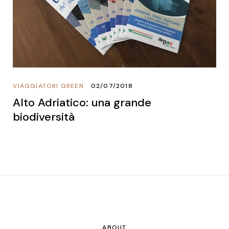
VIAGGIATORI GREEN
02/07/2018
Alto Adriatico: una grande
biodiversità
ABOUT