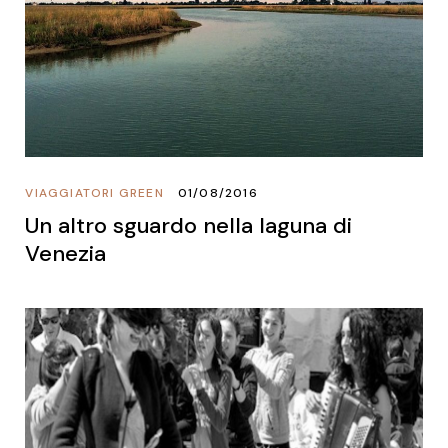
VIAGGIATORI GREEN
01/08/2016
Un altro sguardo nella laguna di
Venezia