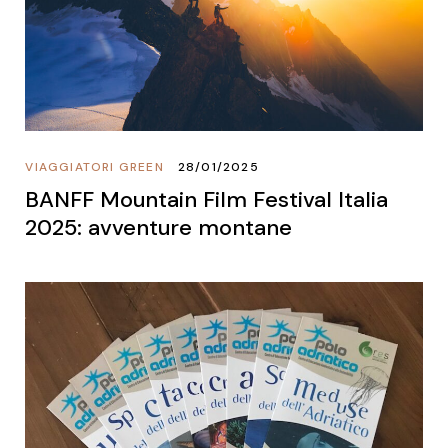
VIAGGIATORI GREEN
28/01/2025
BANFF Mountain Film Festival Italia
2025: avventure montane