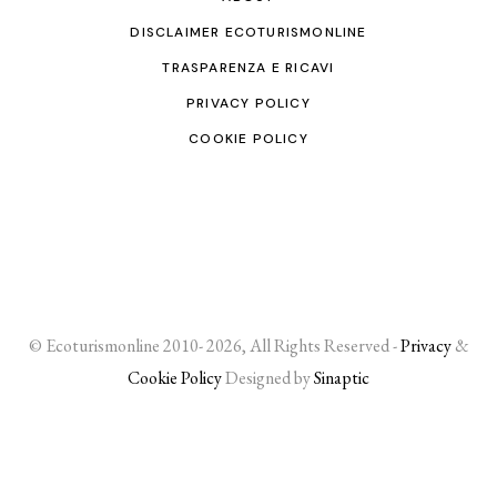
DISCLAIMER ECOTURISMONLINE
TRASPARENZA E RICAVI
PRIVACY POLICY
COOKIE POLICY
© Ecoturismonline 2010- 2026, All Rights Reserved -
Privacy
&
Cookie Policy
Designed by
Sinaptic