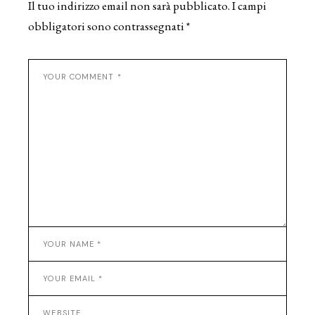
Il tuo indirizzo email non sarà pubblicato.
I campi
obbligatori sono contrassegnati
*