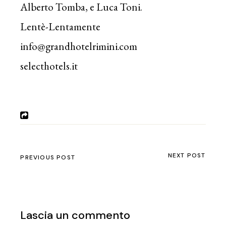
Alberto Tomba, e Luca Toni.
Lentè-Lentamente
info@grandhotelrimini.com
selecthotels.it
NEXT POST
PREVIOUS POST
Lascia un commento