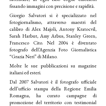
fissando immagini con precisione e rapidità.
Giorgio Salvatori si è specializzato nel
fotogiornalismo, attraverso maestri del
calibro di Alex Majoli, Antony Kratocvil,
Sarah Harbut, Amy Arbus, Stanley Green,
Francesco Cito. Nel 2004 è diventato
fotografo dell’Agenzia Foto Giornalistica
“Grazia Neri” di Milano.
Molte le sue pubblicazioni su magazine
italiani ed esteri.
Dal 2007 Salvatori è il fotografo ufficiale
dell’ufficio stampa della Regione Emilia
Romagna, ha curato campagne di
promozione del territorio con testimonial