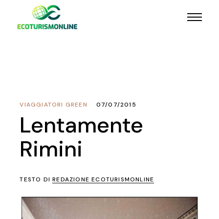
VIAGGIATORI GREEN
07/07/2015
Lentamente
Rimini
TESTO DI
REDAZIONE ECOTURISMONLINE