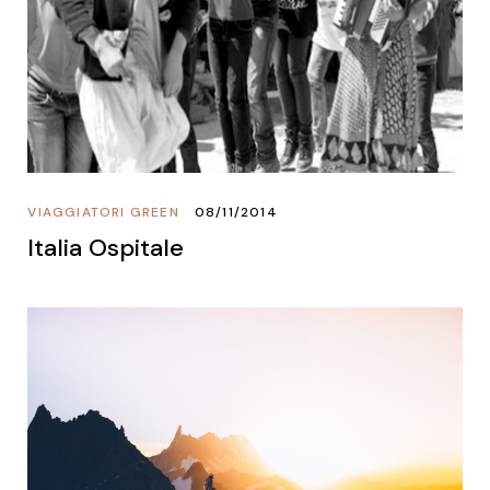
VIAGGIATORI GREEN
08/11/2014
Italia Ospitale