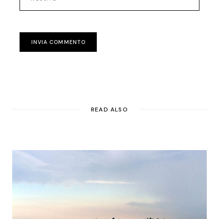
INVIA COMMENTO
READ ALSO