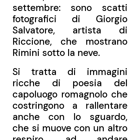
settembre: sono scatti
fotografici di Giorgio
Salvatore, artista di
Riccione, che mostrano
Rimini sotto la neve.
Si tratta di immagini
ricche di poesia del
capoluogo romagnolo che
costringono a rallentare
anche con lo sguardo,
che si muove con un altro
respiro, ad andare